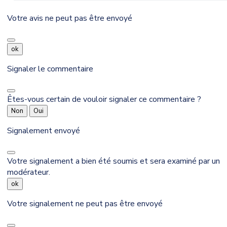
Votre avis ne peut pas être envoyé
ok
Signaler le commentaire
Êtes-vous certain de vouloir signaler ce commentaire ?
Non
Oui
Signalement envoyé
Votre signalement a bien été soumis et sera examiné par un
modérateur.
ok
Votre signalement ne peut pas être envoyé