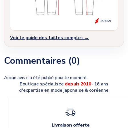
Voir le guide des tailles complet →
Commentaires (0)
Aucun avis n'a été publié pour le moment.
Boutique spécialisée
depuis 2010
· 16 ans
d'expertise en mode japonaise & coréenne
Livraison offerte