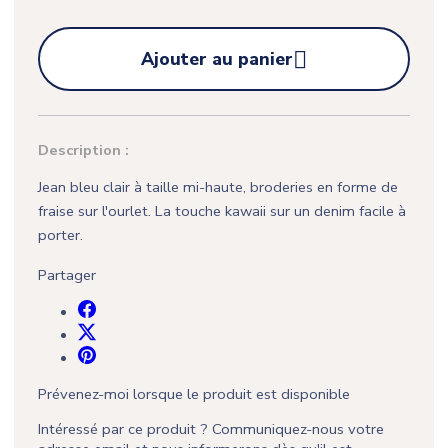

Ajouter au panier
Description :
Jean bleu clair à taille mi-haute, broderies en forme de
fraise sur l'ourlet. La touche kawaii sur un denim facile à
porter.
Partager
Prévenez-moi lorsque le produit est disponible
Intéressé par ce produit ? Communiquez-nous votre