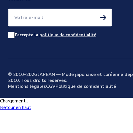
Votre e-mail
J’accepte la
politique de confidentialité
© 2010–2026 JAPEAN — Mode japonaise et coréenne dep
2010. Tous droits réservés.
Mentions légales
CGV
Politique de confidentialité
Chargement...
Retour en haut