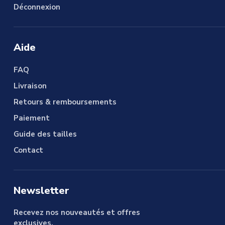
Déconnexion
Aide
FAQ
Livraison
Retours & remboursements
Paiement
Guide des tailles
Contact
Newsletter
Recevez nos nouveautés et offres
exclusives.