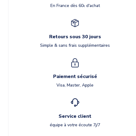
En France dès 60
d'achat
€
Retours sous 30 jours
Simple & sans frais supplémentaires
Paiement sécurisé
Visa, Master, Apple
Service client
équipe à votre écoute 7j/7