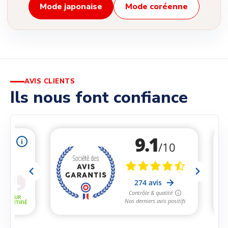
Mode japonaise
Mode coréenne
AVIS CLIENTS
Ils nous font confiance