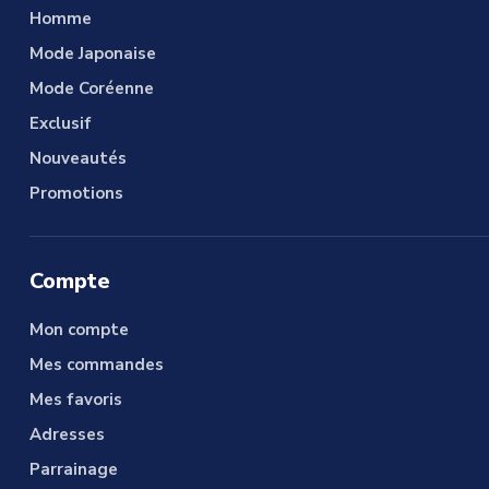
Homme
Mode Japonaise
Mode Coréenne
Exclusif
Nouveautés
Promotions
Compte
Mon compte
Mes commandes
Mes favoris
Adresses
Parrainage