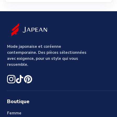
Mode japonaise et coréenne
contemporaine. Des pièces sélectionnées
avec exigence, pour un style qui vous
ressemble.
Boutique
Femme