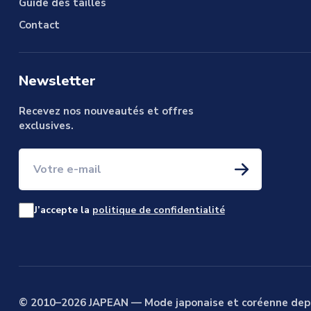
Guide des tailles
Contact
Newsletter
Recevez nos nouveautés et offres
exclusives.
Votre e-mail
J’accepte la
politique de confidentialité
© 2010–2026 JAPEAN — Mode japonaise et coréenne dep