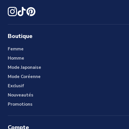
Boutique
Femme
Homme
Mode Japonaise
Mode Coréenne
Exclusif
Nouveautés
Promotions
Compte