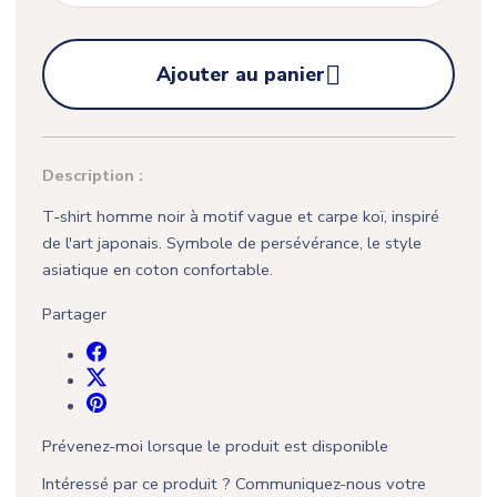

Ajouter au panier
Description :
T-shirt homme noir à motif vague et carpe koï, inspiré
de l'art japonais. Symbole de persévérance, le style
asiatique en coton confortable.
Partager
Prévenez-moi lorsque le produit est disponible
Intéressé par ce produit ? Communiquez-nous votre