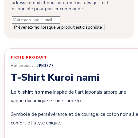
adresse email et nous informerons dès qu'il est
disponible pour passer commande
Prévenez-moi lorsque le produit est disponible
FICHE PRODUIT
Réf. produit :
JPN3777
T-Shirt Kuroi nami
Le
t-shirt homme
inspiré de l'art japonais arbore une
vague dynamique et une carpe koï.
Symbole de persévérance et de courage, ce coton noir alli
confort et style unique.