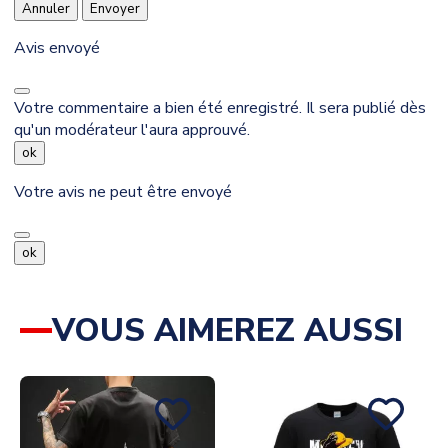
Annuler
Envoyer
Avis envoyé
Votre commentaire a bien été enregistré. Il sera publié dès
qu'un modérateur l'aura approuvé.
ok
Votre avis ne peut être envoyé
ok
VOUS AIMEREZ AUSSI