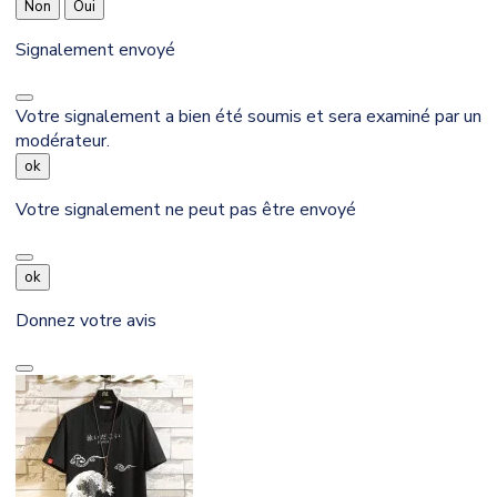
Non
Oui
Signalement envoyé
Votre signalement a bien été soumis et sera examiné par un
modérateur.
ok
Votre signalement ne peut pas être envoyé
ok
Donnez votre avis