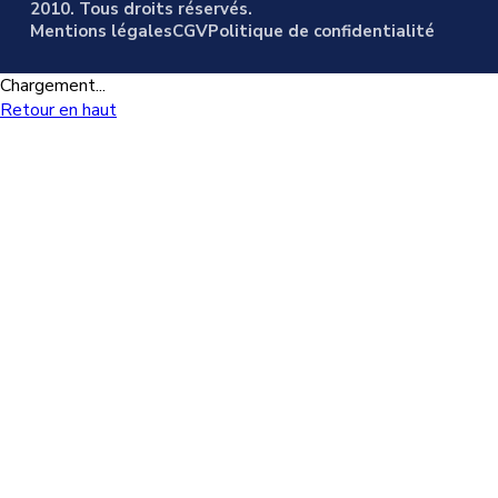
2010. Tous droits réservés.
Mentions légales
CGV
Politique de confidentialité
Chargement...
Retour en haut