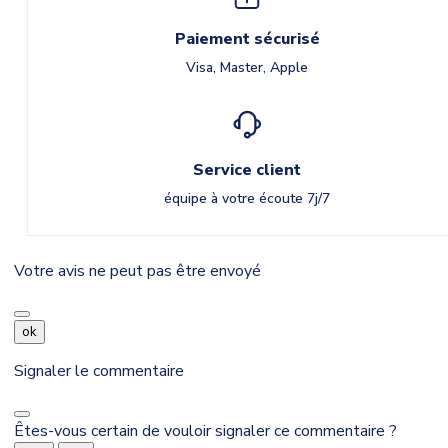
Paiement sécurisé
Visa, Master, Apple
Service client
équipe à votre écoute 7j/7
Votre avis ne peut pas être envoyé
ok
Signaler le commentaire
Êtes-vous certain de vouloir signaler ce commentaire ?