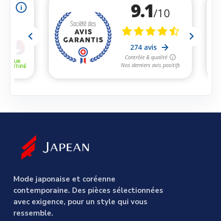
Mode japonaise et coréenne
contemporaine. Des pièces sélectionnées
avec exigence, pour un style qui vous
ressemble.