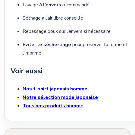
Lavage
à l’envers
recommandé
Séchage à l’air libre conseillé
Repassage doux sur l’envers si nécessaire
Éviter le sèche-linge
pour préserver la forme et
l’imprimé
Voir aussi
Nos t-shirt japonais homme
Notre sélection mode japonaise
Tous nos produits homme