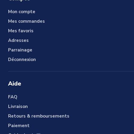
Mon compte
Mes commandes
Mes favoris
Adresses
Parrainage
Déconnexion
Aide
FAQ
Livraison
Retours & remboursements
Paiement