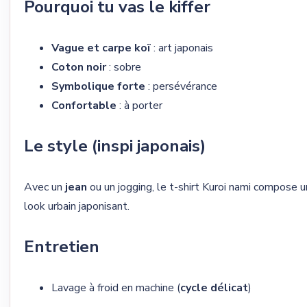
Pourquoi tu vas le kiffer
Vague et carpe koï
: art japonais
Coton noir
: sobre
Symbolique forte
: persévérance
Confortable
: à porter
Le style (inspi japonais)
Avec un
jean
ou un jogging, le t-shirt Kuroi nami compose u
look urbain japonisant.
Entretien
Lavage à froid en machine (
cycle délicat
)