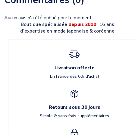
Aucun avis n'a été publié pour le moment.
Boutique spécialisée
depuis 2010
· 16 ans
d'expertise en mode japonaise & coréenne
Livraison offerte
En France dès 60
d'achat
€
Retours sous 30 jours
Simple & sans frais supplémentaires