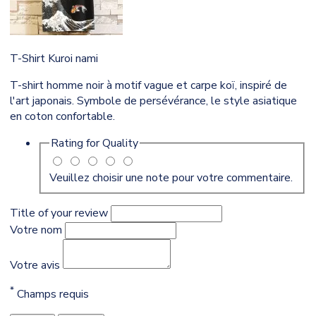
T-Shirt Kuroi nami
T-shirt homme noir à motif vague et carpe koï, inspiré de
l'art japonais. Symbole de persévérance, le style asiatique
en coton confortable.
Rating for
Quality
Veuillez choisir une note pour votre commentaire.
Title of your review
Votre nom
Votre avis
*
Champs requis