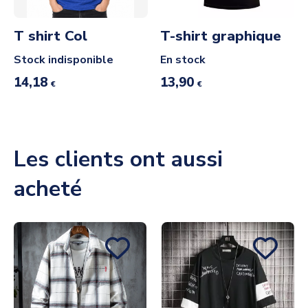
T shirt Col
T-shirt graphique
Stock indisponible
En stock
14,18
13,90
€
€
Les clients ont aussi
acheté