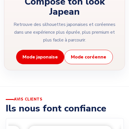
Compose ton look
Japean
Retrouve des silhouettes japonaises et coréennes
dans une expérience plus épurée, plus premium et
plus facile à parcourir.
Mode japonaise
Mode coréenne
AVIS CLIENTS
Ils nous font confiance