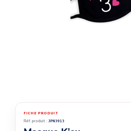
FICHE PRODUIT
Réf. produit :
JPN3913