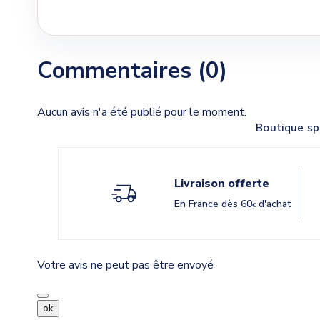
Commentaires (0)
Aucun avis n'a été publié pour le moment.
Boutique sp
Livraison offerte
En France dès 60
d'achat
€
Votre avis ne peut pas être envoyé
ok