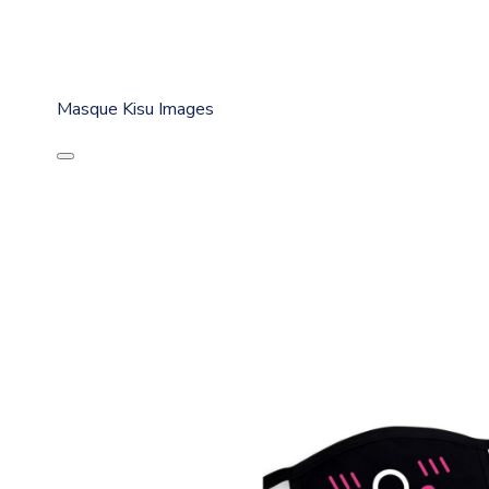
Masque Kisu Images