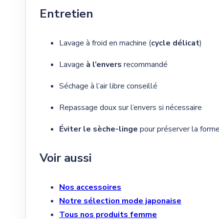
Entretien
Lavage à froid en machine (
cycle délicat
)
Lavage
à l’envers
recommandé
Séchage à l’air libre conseillé
Repassage doux sur l’envers si nécessaire
Éviter le sèche-linge
pour préserver la forme
Voir aussi
Nos accessoires
Notre sélection mode japonaise
Tous nos produits femme