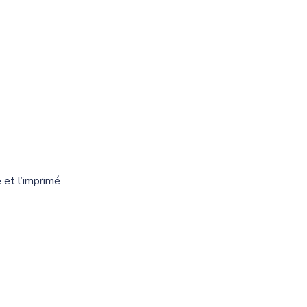
 et l’imprimé