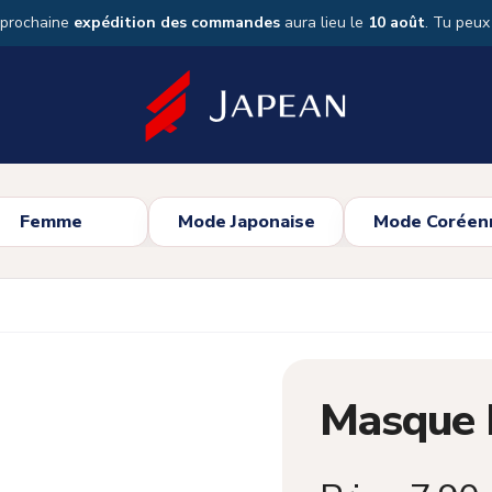
 prochaine
expédition des commandes
aura lieu le
10 août
. Tu peu
Femme
Mode Japonaise
Mode Coréen
Masque 