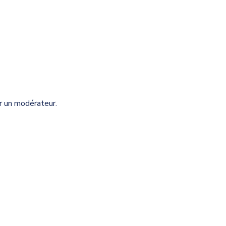
r un modérateur.