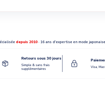
écialisée
depuis 2010
· 16 ans d'expertise en mode japonais
Retours sous 30 jours
Paiemen
Simple & sans frais
Visa, Mas
supplémentaires