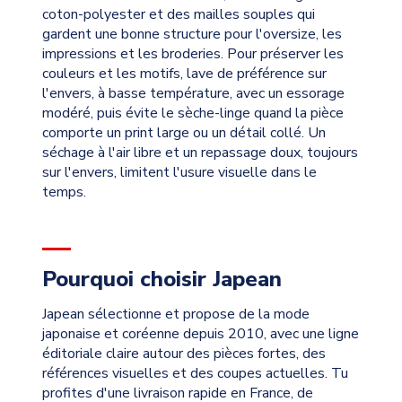
coton-polyester et des mailles souples qui
gardent une bonne structure pour l'oversize, les
impressions et les broderies. Pour préserver les
couleurs et les motifs, lave de préférence sur
l'envers, à basse température, avec un essorage
modéré, puis évite le sèche-linge quand la pièce
comporte un print large ou un détail collé. Un
séchage à l'air libre et un repassage doux, toujours
sur l'envers, limitent l'usure visuelle dans le
temps.
Pourquoi choisir Japean
Japean sélectionne et propose de la mode
japonaise et coréenne depuis 2010, avec une ligne
éditoriale claire autour des pièces fortes, des
références visuelles et des coupes actuelles. Tu
profites d'une livraison rapide en France, de