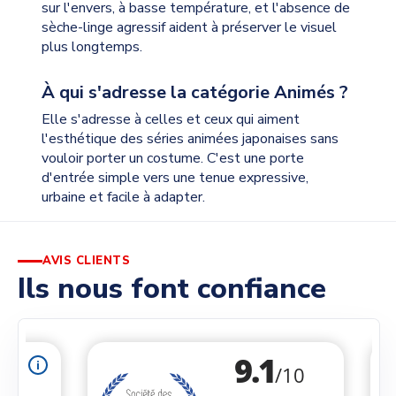
sur l'envers, à basse température, et l'absence de
sèche-linge agressif aident à préserver le visuel
plus longtemps.
À qui s'adresse la catégorie Animés ?
Elle s'adresse à celles et ceux qui aiment
l'esthétique des séries animées japonaises sans
vouloir porter un costume. C'est une porte
d'entrée simple vers une tenue expressive,
urbaine et facile à adapter.
AVIS CLIENTS
Ils nous font confiance