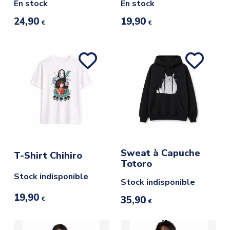
En stock
En stock
24,90
19,90
€
€
Sweat à Capuche
T-Shirt Chihiro
Totoro
Stock indisponible
Stock indisponible
19,90
35,90
€
€