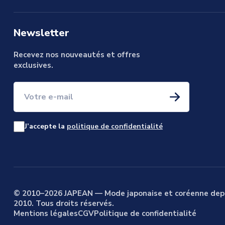
Newsletter
Recevez nos nouveautés et offres
exclusives.
Votre e-mail
J’accepte la
politique de confidentialité
© 2010–2026 JAPEAN — Mode japonaise et coréenne dep
2010. Tous droits réservés.
Mentions légales
CGV
Politique de confidentialité