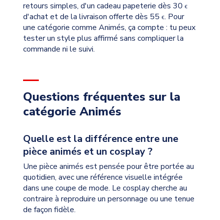
retours simples, d'un cadeau papeterie dès 30
€
d'achat et de la livraison offerte dès 55
. Pour
€
une catégorie comme Animés, ça compte : tu peux
tester un style plus affirmé sans compliquer la
commande ni le suivi.
Questions fréquentes sur la
catégorie Animés
Quelle est la différence entre une
pièce animés et un cosplay ?
Une pièce animés est pensée pour être portée au
quotidien, avec une référence visuelle intégrée
dans une coupe de mode. Le cosplay cherche au
contraire à reproduire un personnage ou une tenue
de façon fidèle.