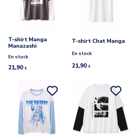
T-shirt Manga
T-shirt Chat Manga
Manazashi
En stock
En stock
21,90
21,90
€
€