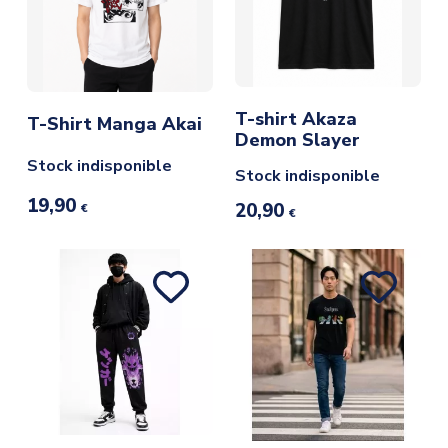
T-shirt Akaza
T-Shirt Manga Akai
Demon Slayer
Stock indisponible
Stock indisponible
19,90
20,90
€
€