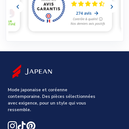
Mode japonaise et coréenne
contemporaine. Des pièces sélectionnées
avec exigence, pour un style qui vous
ressemble.