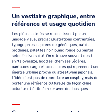
Un vestiaire graphique, entre
référence et usage quotidien
Les pièces animés se reconnaissent par un
langage visuel précis : illustrations contrastées,
typographies inspirées de génériques, patchs,
broderies, palettes noir, blanc, rouge ou pastel
selon l'univers cité. On retrouve souvent des t-
shirts oversize, hoodies, chemises légères,
pantalons cargo et accessoires qui reprennent une
énergie urbaine proche du streetwear japonais.
L'idée n'est pas de reproduire un cosplay, mais de
porter une référence culturelle de façon claire,
actuelle et facile à mixer avec des basiques.