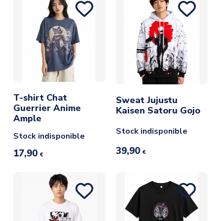
T-shirt Chat
Sweat Jujustu
Guerrier Anime
Kaisen Satoru Gojo
Ample
Stock indisponible
Stock indisponible
39,90
17,90
€
€