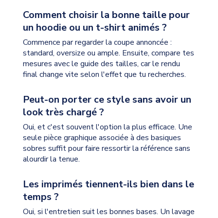
Comment choisir la bonne taille pour
un hoodie ou un t-shirt animés ?
Commence par regarder la coupe annoncée :
standard, oversize ou ample. Ensuite, compare tes
mesures avec le guide des tailles, car le rendu
final change vite selon l'effet que tu recherches.
Peut-on porter ce style sans avoir un
look très chargé ?
Oui, et c'est souvent l'option la plus efficace. Une
seule pièce graphique associée à des basiques
sobres suffit pour faire ressortir la référence sans
alourdir la tenue.
Les imprimés tiennent-ils bien dans le
temps ?
Oui, si l'entretien suit les bonnes bases. Un lavage