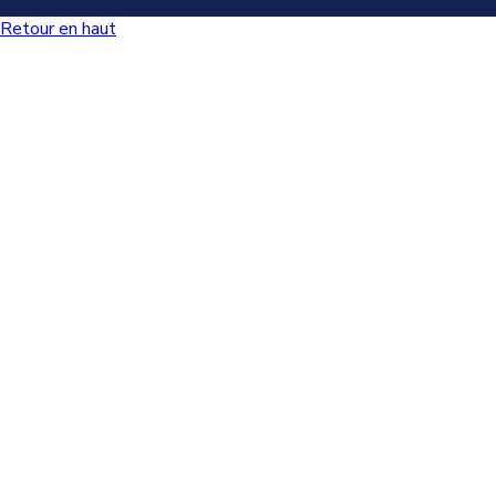
Retour en haut