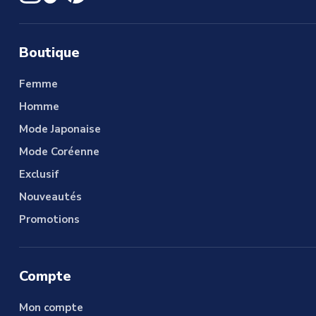
Boutique
Femme
Homme
Mode Japonaise
Mode Coréenne
Exclusif
Nouveautés
Promotions
Compte
Mon compte