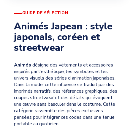
GUIDE DE SÉLECTION
Animés Japean : style
japonais, coréen et
streetwear
Animés
désigne des vêtements et accessoires
inspirés par l'esthétique, les symboles et les
univers visuels des séries d'animation japonaises.
Dans la mode, cette influence se traduit par des
imprimés narratifs, des références graphiques, des
coupes streetwear et des détails qui évoquent
une œuvre sans basculer dans le costume. Cette
catégorie rassemble des pièces exclusives
pensées pour intégrer ces codes dans une tenue
portable au quotidien.