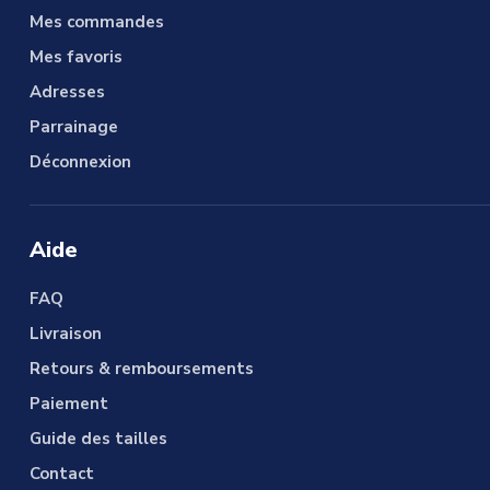
Mes commandes
Mes favoris
Adresses
Parrainage
Déconnexion
Aide
FAQ
Livraison
Retours & remboursements
Paiement
Guide des tailles
Contact