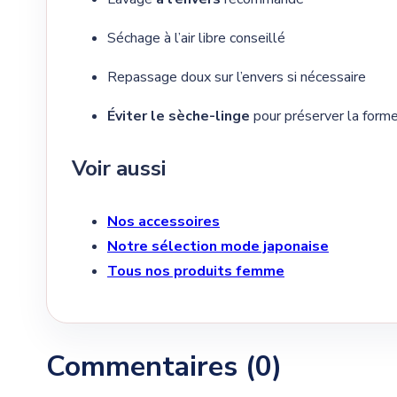
Séchage à l’air libre conseillé
Repassage doux sur l’envers si nécessaire
Éviter le sèche-linge
pour préserver la forme
Voir aussi
Nos accessoires
Notre sélection mode japonaise
Tous nos produits femme
Commentaires (0)