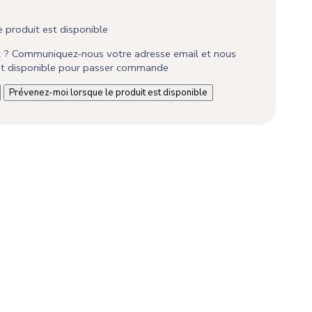
 produit est disponible
it ? Communiquez-nous votre adresse email et nous
est disponible pour passer commande
Prévenez-moi lorsque le produit est disponible