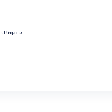
 et l’imprimé