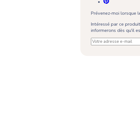
Prévenez-moi lorsque le
Intéressé par ce produ
informerons dès qu'il 