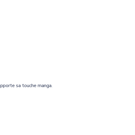
pporte sa touche manga.