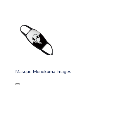
Masque Monokuma Images