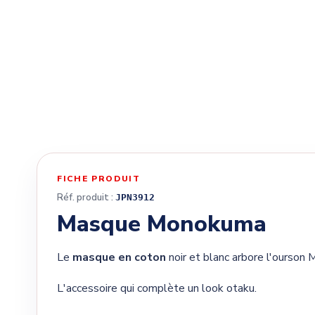
FICHE PRODUIT
Réf. produit :
JPN3912
Masque Monokuma
Le
masque en coton
noir et blanc arbore l'ourson
L'accessoire qui complète un look otaku.