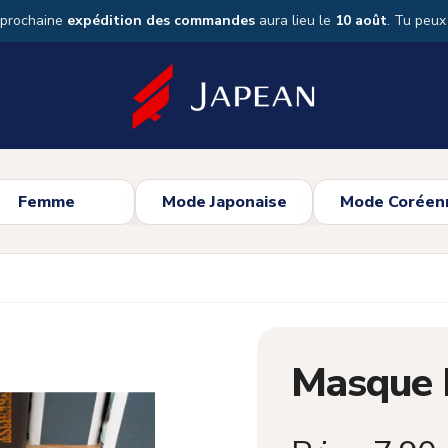
 prochaine
expédition des commandes
aura lieu le
10 août
. Tu peu
Femme
Mode Japonaise
Mode Coréen
Masque