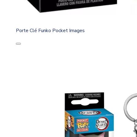
Porte Clé Funko Pocket Images