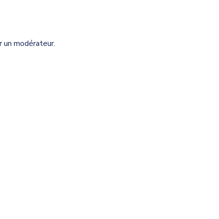
r un modérateur.