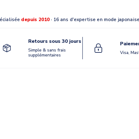
écialisée
depuis 2010
· 16 ans d'expertise en mode japonais
Retours sous 30 jours
Paiemen
Simple & sans frais
Visa, Mas
supplémentaires