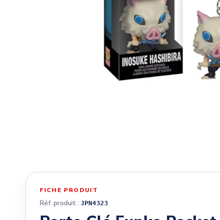
FICHE PRODUIT
Réf. produit :
JPN4323