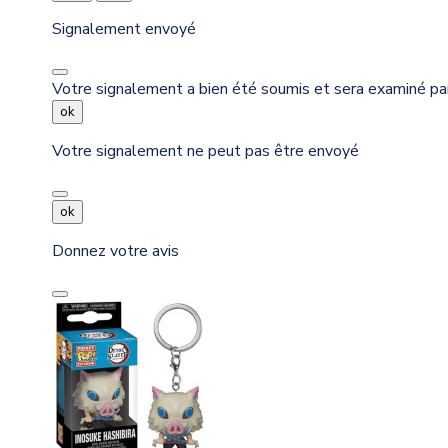
Signalement envoyé
Votre signalement a bien été soumis et sera examiné pa
ok
Votre signalement ne peut pas être envoyé
ok
Donnez votre avis