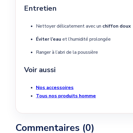
Entretien
Nettoyer délicatement avec un
chiffon doux
Éviter l’eau
et l’humidité prolongée
Ranger à l’abri de la poussière
Voir aussi
Nos accessoires
Tous nos produits homme
Commentaires (0)