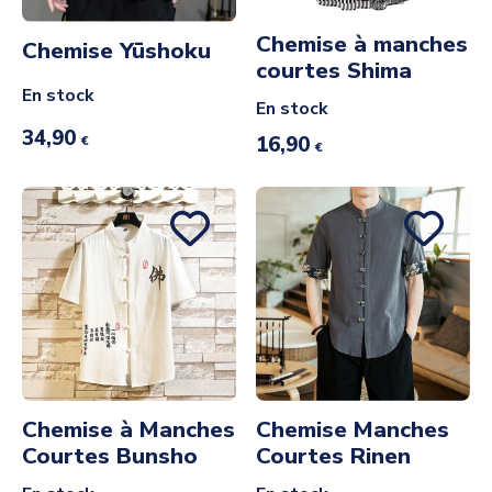
Chemise à manches
Chemise Yūshoku
courtes Shima
En stock
En stock
34,90
16,90
€
€
Chemise à Manches
Chemise Manches
Courtes Bunsho
Courtes Rinen