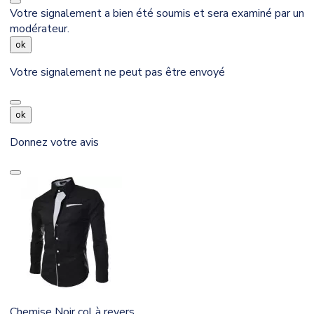
Votre signalement a bien été soumis et sera examiné par un
modérateur.
ok
Votre signalement ne peut pas être envoyé
ok
Donnez votre avis
Chemise Noir col à revers