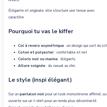
Élégante et originale, elle structure une tenue avec
caractère.
Pourquoi tu vas le kiffer
Col à revers asymétrique
: un design qui sort du lot
Coton et polyester
: confortable et net
Coloris noir ou marine
: élégants
Allure soignée
: du casual au chic
Le style (inspi élégant)
Sur un
pantalon noir
pour un look monochrome affirmé, ou
ouverte sur un t-shirt pour un rendu plus décontracté.