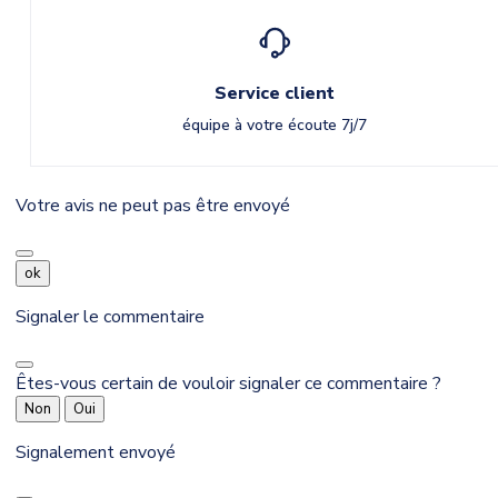
Service client
équipe à votre écoute 7j/7
Votre avis ne peut pas être envoyé
ok
Signaler le commentaire
Êtes-vous certain de vouloir signaler ce commentaire ?
Non
Oui
Signalement envoyé