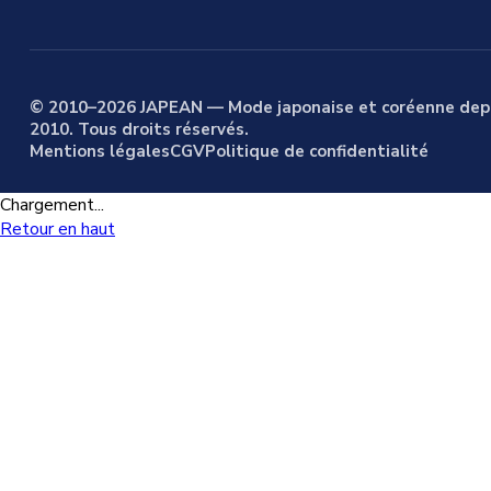
© 2010–2026 JAPEAN — Mode japonaise et coréenne dep
2010. Tous droits réservés.
Mentions légales
CGV
Politique de confidentialité
Chargement...
Retour en haut