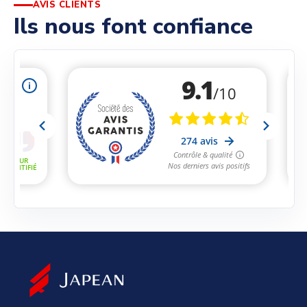
AVIS CLIENTS
Ils nous font confiance