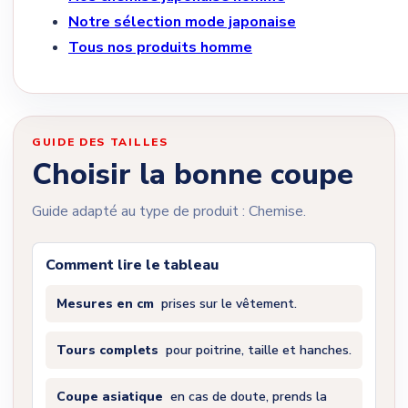
Notre sélection mode japonaise
Tous nos produits homme
GUIDE DES TAILLES
Choisir la bonne coupe
Guide adapté au type de produit : Chemise.
Comment lire le tableau
Mesures en cm
prises sur le vêtement.
Tours complets
pour poitrine, taille et hanches.
Coupe asiatique
en cas de doute, prends la