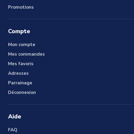
Promotions
Compte
Mon compte
Mes commandes
Mes favoris
Adresses
Parrainage
Déconnexion
Aide
FAQ