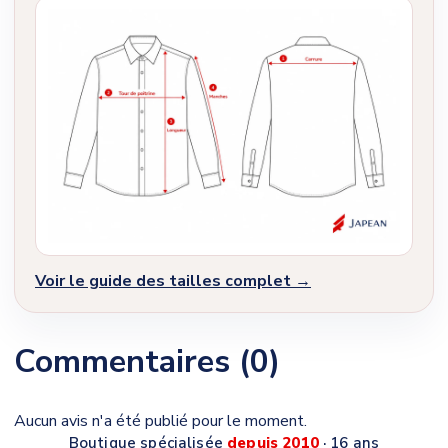
Voir le guide des tailles complet →
Commentaires (0)
Aucun avis n'a été publié pour le moment.
Boutique spécialisée
depuis 2010
· 16 ans