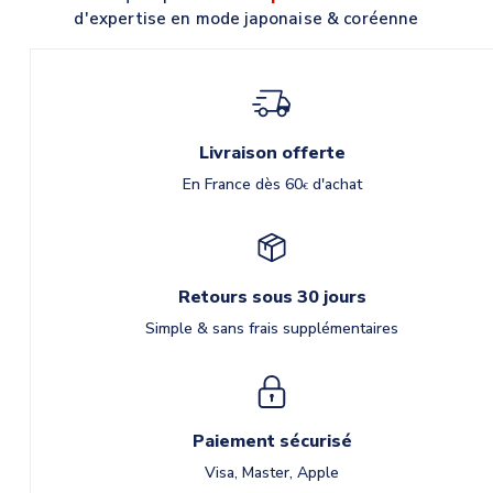
d'expertise en mode japonaise & coréenne
Livraison offerte
En France dès 60
d'achat
€
Retours sous 30 jours
Simple & sans frais supplémentaires
Paiement sécurisé
Visa, Master, Apple