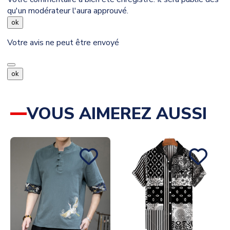
qu'un modérateur l'aura approuvé.
ok
Votre avis ne peut être envoyé
ok
VOUS AIMEREZ AUSSI