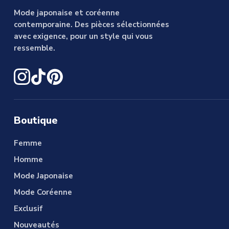
Mode japonaise et coréenne
contemporaine. Des pièces sélectionnées
avec exigence, pour un style qui vous
ressemble.
Boutique
Femme
Homme
Mode Japonaise
Mode Coréenne
Exclusif
Nouveautés