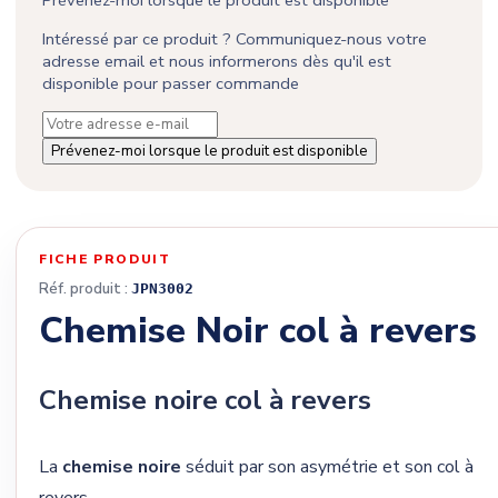
Intéressé par ce produit ? Communiquez-nous votre
adresse email et nous informerons dès qu'il est
disponible pour passer commande
Prévenez-moi lorsque le produit est disponible
FICHE PRODUIT
Réf. produit :
JPN3002
Chemise Noir col à revers
Chemise noire col à revers
La
chemise noire
séduit par son asymétrie et son col à
revers.