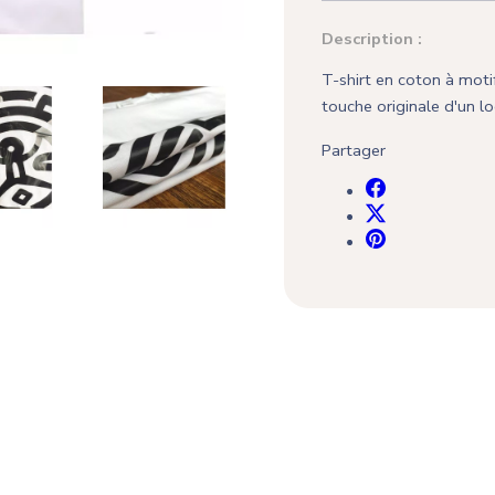
Description :
T-shirt en coton à moti
touche originale d'un l
Partager