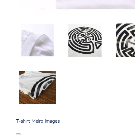
T-shirt Meiro Images