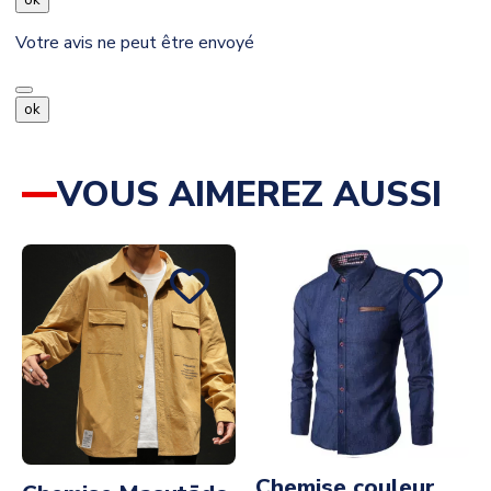
ok
Votre avis ne peut être envoyé
ok
VOUS AIMEREZ AUSSI
Chemise couleur