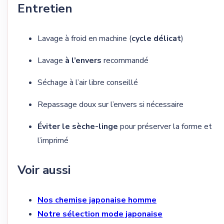
Entretien
Lavage à froid en machine (
cycle délicat
)
Lavage
à l’envers
recommandé
Séchage à l’air libre conseillé
Repassage doux sur l’envers si nécessaire
Éviter le sèche-linge
pour préserver la forme et
l’imprimé
Voir aussi
Nos chemise japonaise homme
Notre sélection mode japonaise