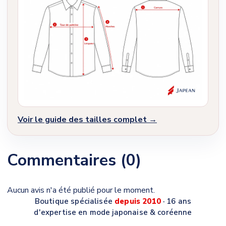
Voir le guide des tailles complet →
Commentaires (0)
Aucun avis n'a été publié pour le moment.
Boutique spécialisée
depuis 2010
· 16 ans
d'expertise en mode japonaise & coréenne