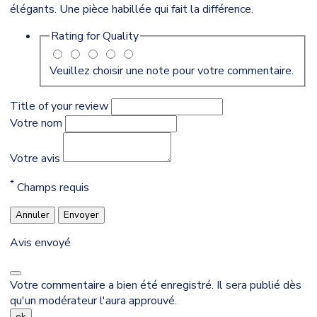
élégants. Une pièce habillée qui fait la différence.
Rating for
Quality
Veuillez choisir une note pour votre commentaire.
Title of your review
Votre nom
Votre avis
*
Champs requis
Annuler
Envoyer
Avis envoyé
Votre commentaire a bien été enregistré. Il sera publié dès
qu'un modérateur l'aura approuvé.