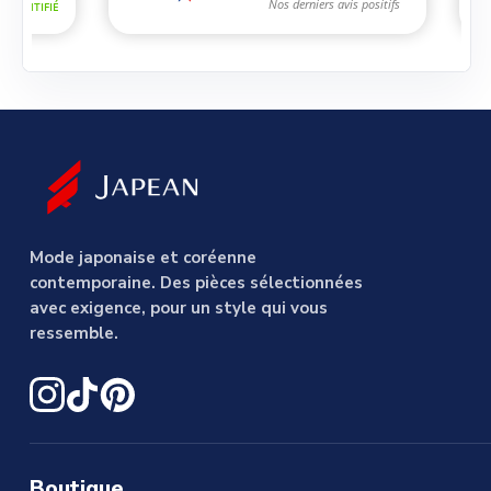
Mode japonaise et coréenne
contemporaine. Des pièces sélectionnées
avec exigence, pour un style qui vous
ressemble.
Boutique