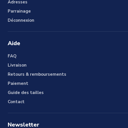
Adresses
Parrainage
Déconnexion
Aide
FAQ
Livraison
Retours & remboursements
Paiement
Guide des tailles
Contact
Newsletter