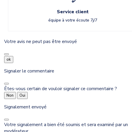
Service client
équipe à votre écoute 7j/7
Votre avis ne peut pas être envoyé
ok
Signaler le commentaire
Êtes-vous certain de vouloir signaler ce commentaire ?
Non
Oui
Signalement envoyé
Votre signalement a bien été soumis et sera examiné par un
modérateur.