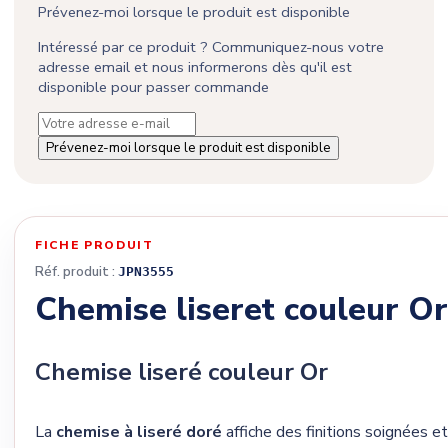
Prévenez-moi lorsque le produit est disponible
Intéressé par ce produit ? Communiquez-nous votre
adresse email et nous informerons dès qu'il est
disponible pour passer commande
Prévenez-moi lorsque le produit est disponible
FICHE PRODUIT
Réf. produit :
JPN3555
Chemise liseret couleur Or
Chemise liseré couleur Or
La
chemise à liseré doré
affiche des finitions soignées et