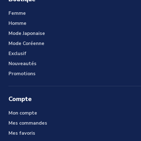
Femme
Homme
Mode Japonaise
Mode Coréenne
Exclusif
Nouveautés
Promotions
Compte
Mon compte
Mes commandes
Mes favoris