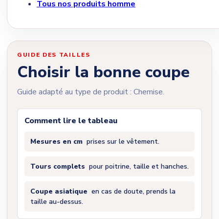
Tous nos produits homme
GUIDE DES TAILLES
Choisir la bonne coupe
Guide adapté au type de produit : Chemise.
Comment lire le tableau
Mesures en cm
prises sur le vêtement.
Tours complets
pour poitrine, taille et hanches.
Coupe asiatique
en cas de doute, prends la
taille au-dessus.