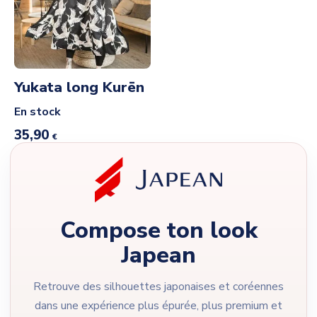
Yukata long Kurēn
En stock
35,90
€
Compose ton look
Japean
Retrouve des silhouettes japonaises et coréennes
dans une expérience plus épurée, plus premium et