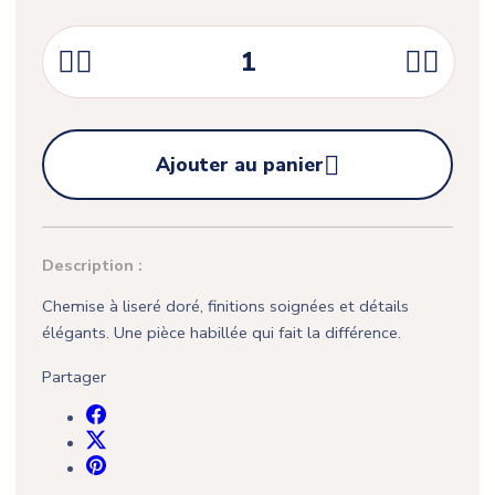





Ajouter au panier
Description :
Chemise à liseré doré, finitions soignées et détails
élégants. Une pièce habillée qui fait la différence.
Partager