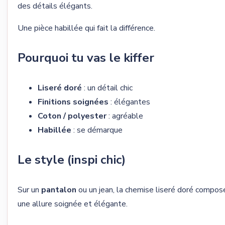
des détails élégants.
Une pièce habillée qui fait la différence.
Pourquoi tu vas le kiffer
Liseré doré
: un détail chic
Finitions soignées
: élégantes
Coton / polyester
: agréable
Habillée
: se démarque
Le style (inspi chic)
Sur un
pantalon
ou un jean, la chemise liseré doré compos
une allure soignée et élégante.