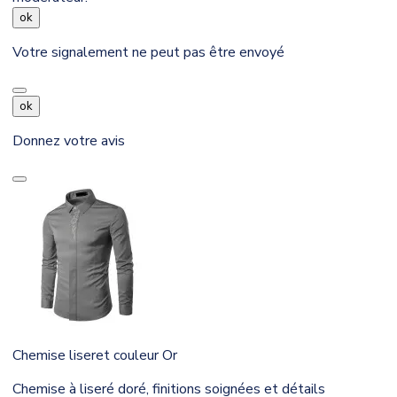
ok
Votre signalement ne peut pas être envoyé
ok
Donnez votre avis
Chemise liseret couleur Or
Chemise à liseré doré, finitions soignées et détails