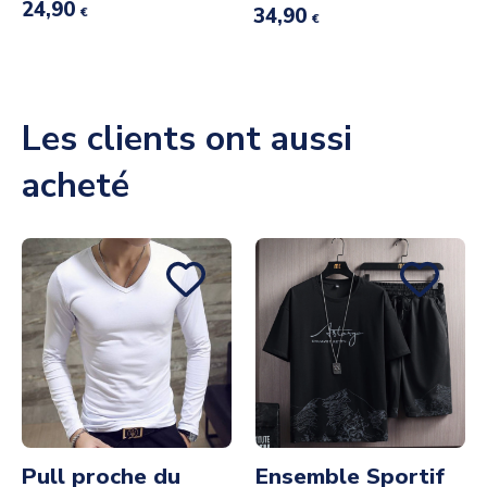
24,90
34,90
€
€
Les clients ont aussi
acheté
Pull proche du
Ensemble Sportif