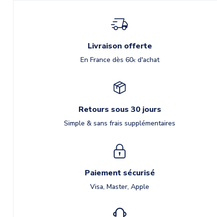
Livraison offerte
En France dès 60
d'achat
€
Retours sous 30 jours
Simple & sans frais supplémentaires
Paiement sécurisé
Visa, Master, Apple