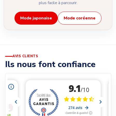
plus facile à parcourir.
Mode japonaise
Mode coréenne
AVIS CLIENTS
Ils nous font confiance