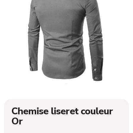
Chemise liseret couleur
Or