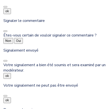
ok
Signaler le commentaire
Êtes-vous certain de vouloir signaler ce commentaire ?
Non
Oui
Signalement envoyé
Votre signalement a bien été soumis et sera examiné par un
modérateur.
ok
Votre signalement ne peut pas être envoyé
ok