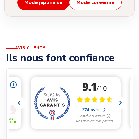
Mode japonaise
Mode coréenne
AVIS CLIENTS
Ils nous font confiance