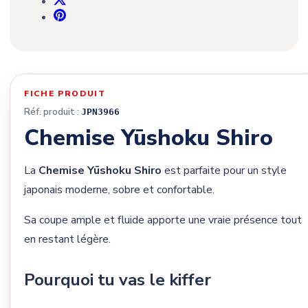
FICHE PRODUIT
Réf. produit :
JPN3966
Chemise Yūshoku Shiro
La
Chemise Yūshoku Shiro
est parfaite pour un style
japonais moderne, sobre et confortable.
Sa coupe ample et fluide apporte une vraie présence tout
en restant légère.
Pourquoi tu vas le kiffer