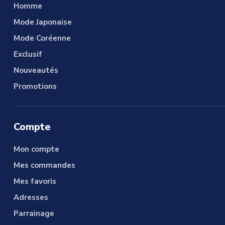
Homme
Mode Japonaise
Mode Coréenne
Exclusif
Nouveautés
Promotions
Compte
Mon compte
Mes commandes
Mes favoris
Adresses
Parrainage