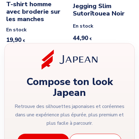
T-shirt homme
Jegging Slim
avec broderie sur
Sutorītouea Noir
les manches
En stock
En stock
44,90
19,90
€
€
Compose ton look
Japean
Retrouve des silhouettes japonaises et coréennes
dans une expérience plus épurée, plus premium et
plus facile à parcourir.