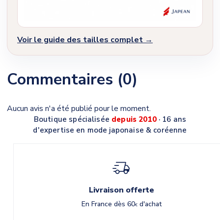
Voir le guide des tailles complet →
Commentaires (0)
Aucun avis n'a été publié pour le moment.
Boutique spécialisée
depuis 2010
· 16 ans
d'expertise en mode japonaise & coréenne
Livraison offerte
En France dès 60
d'achat
€