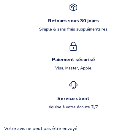
Retours sous 30 jours
Simple & sans frais supplémentaires
Paiement sécurisé
Visa, Master, Apple
Service client
équipe à votre écoute 7j/7
Votre avis ne peut pas être envoyé