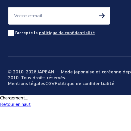
Votre e-mail
J’accepte la
politique de confidentialité
© 2010–2026 JAPEAN — Mode japonaise et coréenne dep
2010. Tous droits réservés.
Mentions légales
CGV
Politique de confidentialité
Chargement...
Retour en haut