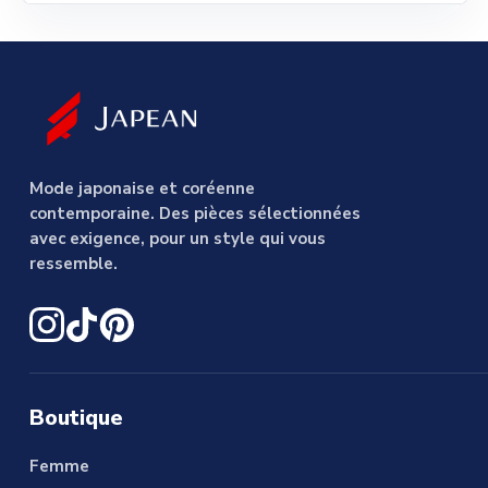
Mode japonaise et coréenne
contemporaine. Des pièces sélectionnées
avec exigence, pour un style qui vous
ressemble.
Boutique
Femme