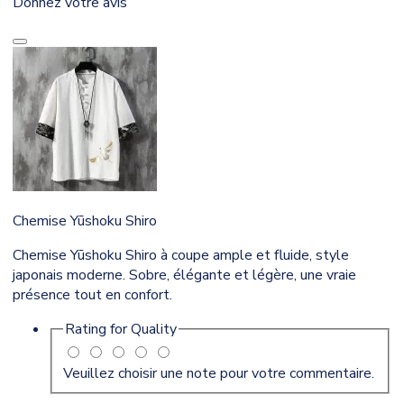
Donnez votre avis
Chemise Yūshoku Shiro
Chemise Yūshoku Shiro à coupe ample et fluide, style
japonais moderne. Sobre, élégante et légère, une vraie
présence tout en confort.
Rating for
Quality
Veuillez choisir une note pour votre commentaire.