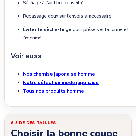
Séchage à l’air libre conseillé
Repassage doux sur l’envers si nécessaire
Éviter le sèche-linge
pour préserver la forme et
l’imprimé
Voir aussi
Nos chemise japonaise homme
Notre sélection mode japonaise
Tous nos produits homme
GUIDE DES TAILLES
Choisir la bonne coupe