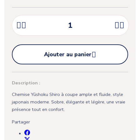





Ajouter au panier
Description :
Chemise Yūshoku Shiro à coupe ample et fluide, style
japonais moderne. Sobre, élégante et légère, une vraie
présence tout en confort.
Partager