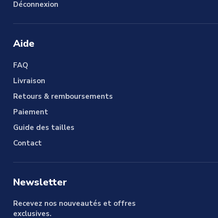
Déconnexion
Aide
FAQ
Livraison
Retours & remboursements
Paiement
Guide des tailles
Contact
Newsletter
Recevez nos nouveautés et offres
exclusives.