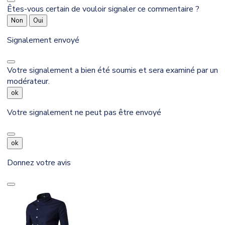
Êtes-vous certain de vouloir signaler ce commentaire ?
Non
Oui
Signalement envoyé
Votre signalement a bien été soumis et sera examiné par un
modérateur.
ok
Votre signalement ne peut pas être envoyé
ok
Donnez votre avis