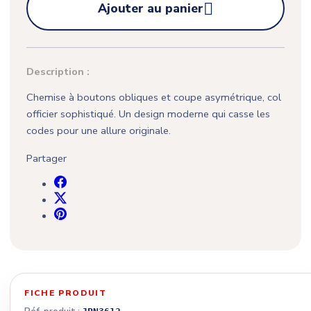

Ajouter au panier
Description :
Chemise à boutons obliques et coupe asymétrique, col
officier sophistiqué. Un design moderne qui casse les
codes pour une allure originale.
Partager
FICHE PRODUIT