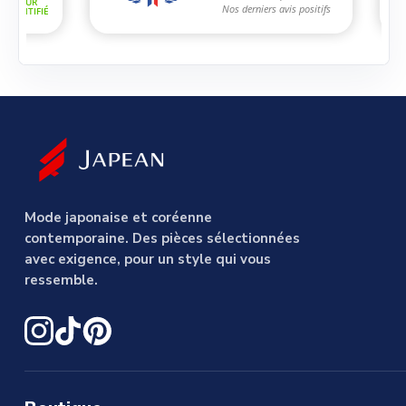
Mode japonaise et coréenne
contemporaine. Des pièces sélectionnées
avec exigence, pour un style qui vous
ressemble.