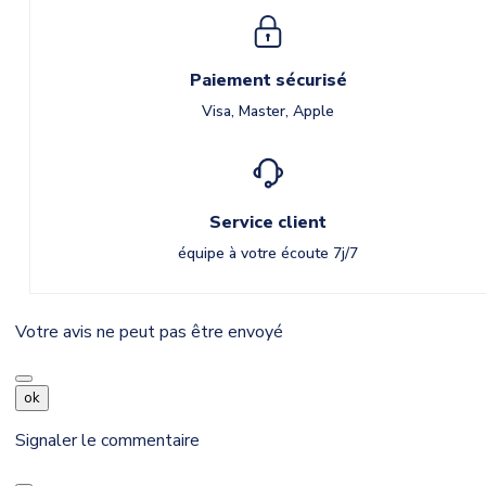
Paiement sécurisé
Visa, Master, Apple
Service client
équipe à votre écoute 7j/7
Votre avis ne peut pas être envoyé
ok
Signaler le commentaire