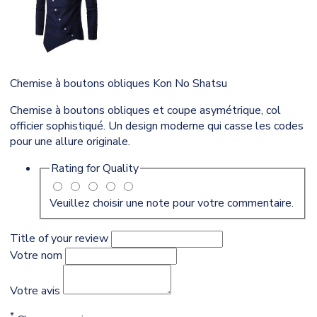
Chemise à boutons obliques Kon No Shatsu
Chemise à boutons obliques et coupe asymétrique, col
officier sophistiqué. Un design moderne qui casse les codes
pour une allure originale.
Rating for
Quality
Veuillez choisir une note pour votre commentaire.
Title of your review
Votre nom
Votre avis
*