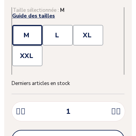
Taille sélectionnée :
M
Guide des tailles
M
L
XL
XXL
Derniers articles en stock



