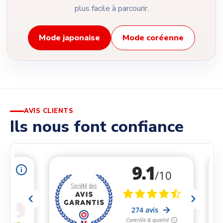
plus facile à parcourir.
Mode japonaise
Mode coréenne
AVIS CLIENTS
Ils nous font confiance