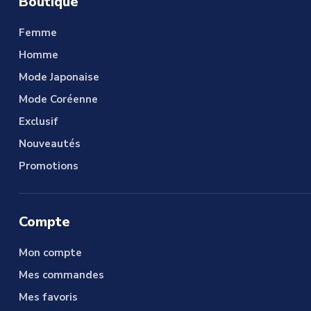
Boutique
Femme
Homme
Mode Japonaise
Mode Coréenne
Exclusif
Nouveautés
Promotions
Compte
Mon compte
Mes commandes
Mes favoris