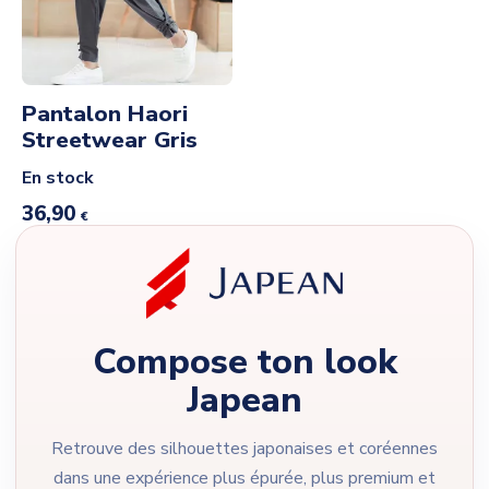
Pantalon Haori
Streetwear Gris
En stock
36,90
€
Compose ton look
Japean
Retrouve des silhouettes japonaises et coréennes
dans une expérience plus épurée, plus premium et