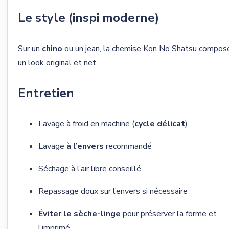
Le style (inspi moderne)
Sur un
chino
ou un jean, la chemise Kon No Shatsu compos
un look original et net.
Entretien
Lavage à froid en machine (
cycle délicat
)
Lavage
à l’envers
recommandé
Séchage à l’air libre conseillé
Repassage doux sur l’envers si nécessaire
Éviter le sèche-linge
pour préserver la forme et
l’imprimé