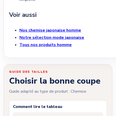
Voir aussi
Nos chemise japonaise homme
Notre sélection mode japonaise
Tous nos produits homme
GUIDE DES TAILLES
Choisir la bonne coupe
Guide adapté au type de produit : Chemise.
Comment lire le tableau