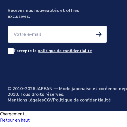
Recevez nos nouveautés et offres
exclusives.
Votre e-mail
J’accepte la
politique de confidentialité
© 2010–2026 JAPEAN — Mode japonaise et coréenne dep
2010. Tous droits réservés.
Mentions légales
CGV
Politique de confidentialité
Chargement...
Retour en haut