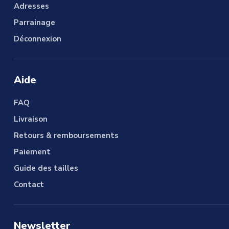
Adresses
Parrainage
Déconnexion
Aide
FAQ
Livraison
Retours & remboursements
Paiement
Guide des tailles
Contact
Newsletter