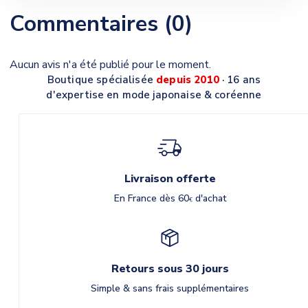
Commentaires (0)
Aucun avis n'a été publié pour le moment.
Boutique spécialisée
depuis 2010
· 16 ans
d'expertise en mode japonaise & coréenne
Livraison offerte
En France dès 60
d'achat
€
Retours sous 30 jours
Simple & sans frais supplémentaires