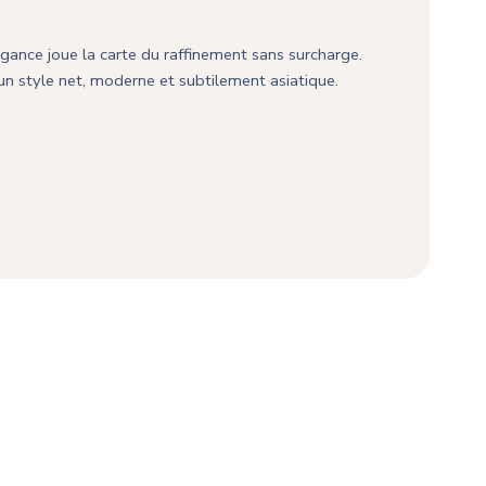
gance joue la carte du raffinement sans surcharge.
n style net, moderne et subtilement asiatique.