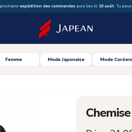
 prochaine
expédition des commandes
aura lieu le
10 août
. Tu peu
Femme
Mode Japonaise
Mode Coréen
Chemise