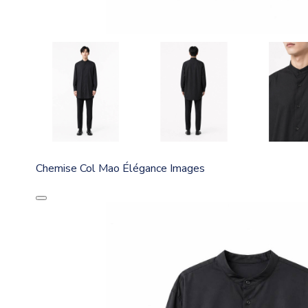
Chemise Col Mao Élégance Images