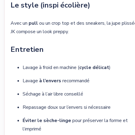
Le style (inspi écolière)
Avec un
pull
ou un crop top et des sneakers, la jupe plissé
JK compose un look preppy.
Entretien
Lavage à froid en machine (
cycle délicat
)
Lavage
à l’envers
recommandé
Séchage à l’air libre conseillé
Repassage doux sur l’envers si nécessaire
Éviter le sèche-linge
pour préserver la forme et
l’imprimé