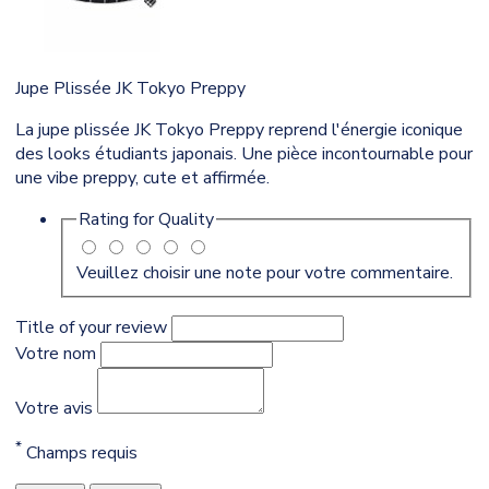
Jupe Plissée JK Tokyo Preppy
La jupe plissée JK Tokyo Preppy reprend l'énergie iconique
des looks étudiants japonais. Une pièce incontournable pour
une vibe preppy, cute et affirmée.
Rating for
Quality
Veuillez choisir une note pour votre commentaire.
Title of your review
Votre nom
Votre avis
*
Champs requis