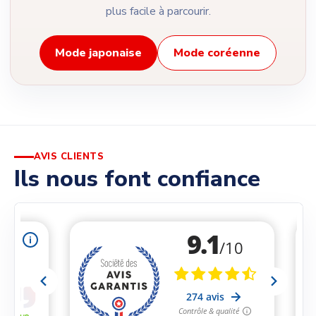
plus facile à parcourir.
Mode japonaise
Mode coréenne
AVIS CLIENTS
Ils nous font confiance