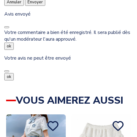
Annuler
Envoyer
Avis envoyé
Votre commentaire a bien été enregistré. Il sera publié dès
qu'un modérateur l'aura approuvé.
ok
Votre avis ne peut être envoyé
ok
VOUS AIMEREZ AUSSI