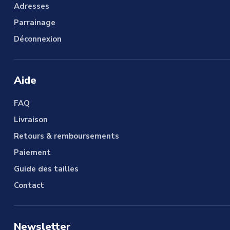
Adresses
Parrainage
Déconnexion
Aide
FAQ
Livraison
Retours & remboursements
Paiement
Guide des tailles
Contact
Newsletter