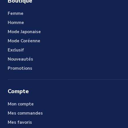
Boutique
Femme
Homme
Mode Japonaise
Mode Coréenne
Exclusif
Nouveautés
Promotions
Compte
Mon compte
Mes commandes
Mes favoris