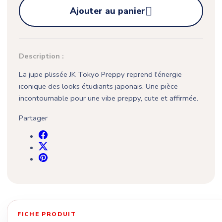

Ajouter au panier
Description :
La jupe plissée JK Tokyo Preppy reprend l'énergie
iconique des looks étudiants japonais. Une pièce
incontournable pour une vibe preppy, cute et affirmée.
Partager
FICHE PRODUIT