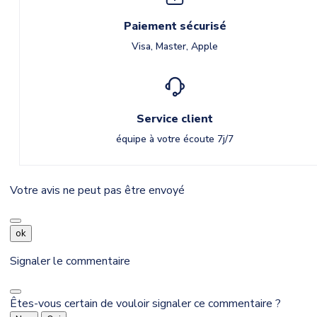
Paiement sécurisé
Visa, Master, Apple
Service client
équipe à votre écoute 7j/7
Votre avis ne peut pas être envoyé
ok
Signaler le commentaire
Êtes-vous certain de vouloir signaler ce commentaire ?