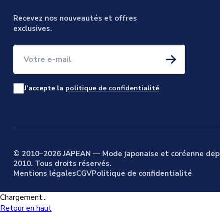
Recevez nos nouveautés et offres
exclusives.
Votre e-mail
J’accepte la
politique de confidentialité
© 2010–2026 JAPEAN — Mode japonaise et coréenne dep
2010. Tous droits réservés.
Mentions légales
CGV
Politique de confidentialité
Chargement...
Retour en haut