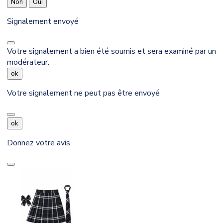
Non
Oui
Signalement envoyé
Votre signalement a bien été soumis et sera examiné par un
modérateur.
ok
Votre signalement ne peut pas être envoyé
ok
Donnez votre avis