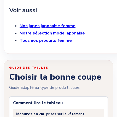
Voir aussi
Nos jupes japonaise femme
Notre sélection mode japonaise
Tous nos produits femme
GUIDE DES TAILLES
Choisir la bonne coupe
Guide adapté au type de produit : Jupe.
Comment lire le tableau
Mesures en cm
prises sur le vêtement.