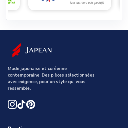
Mode japonaise et coréenne
contemporaine. Des pièces sélectionnées
avec exigence, pour un style qui vous
ressemble.