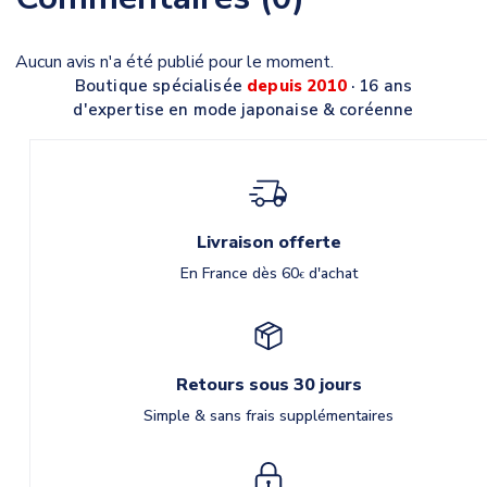
Aucun avis n'a été publié pour le moment.
Boutique spécialisée
depuis 2010
· 16 ans
d'expertise en mode japonaise & coréenne
Livraison offerte
En France dès 60
d'achat
€
Retours sous 30 jours
Simple & sans frais supplémentaires