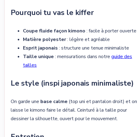
Pourquoi tu vas le kiffer
Coupe fluide façon kimono
: facile à porter ouverte
Matière polyester
: légère et agréable
Esprit japonais
: structure une tenue minimaliste
Taille unique
: mensurations dans notre
guide des
tailles
Le style (inspi japonais minimaliste)
On garde une
base calme
(top uni et pantalon droit) et on
laisse le kimono faire le détail. Ceinturé à la taille pour
dessiner la silhouette, ouvert pour le mouvement.
Entretien