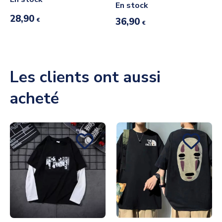
En stock
28,90
36,90
€
€
Les clients ont aussi
acheté