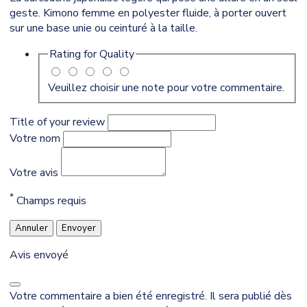
geste. Kimono femme en polyester fluide, à porter ouvert
sur une base unie ou ceinturé à la taille.
Rating for
Quality
Veuillez choisir une note pour votre commentaire.
Title of your review
Votre nom
Votre avis
*
Champs requis
Annuler
Envoyer
Avis envoyé
Votre commentaire a bien été enregistré. Il sera publié dès