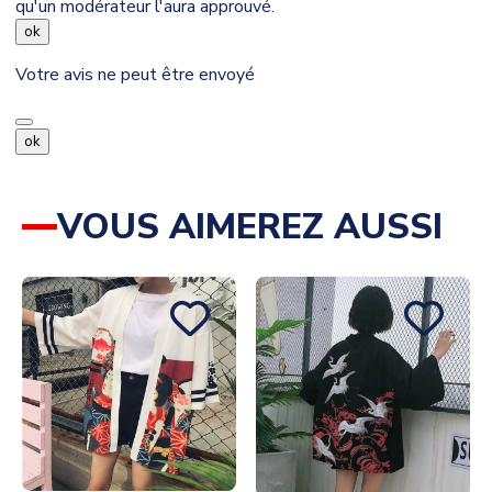
qu'un modérateur l'aura approuvé.
ok
Votre avis ne peut être envoyé
ok
VOUS AIMEREZ AUSSI