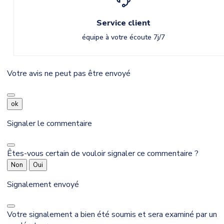
Service client
équipe à votre écoute 7j/7
Votre avis ne peut pas être envoyé
ok
Signaler le commentaire
Êtes-vous certain de vouloir signaler ce commentaire ?
Non
Oui
Signalement envoyé
Votre signalement a bien été soumis et sera examiné par un