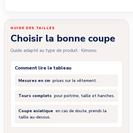
GUIDE DES TAILLES
Choisir la bonne coupe
Guide adapté au type de produit : Kimono.
Comment lire le tableau
Mesures en cm
prises sur le vêtement.
Tours complets
pour poitrine, taille et hanches.
Coupe asiatique
en cas de doute, prends la
taille au-dessus.