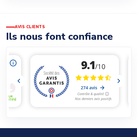
AVIS CLIENTS
Ils nous font confiance