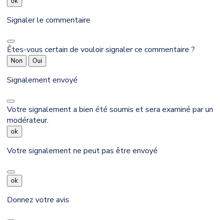
ok
Signaler le commentaire
Êtes-vous certain de vouloir signaler ce commentaire ?
Non
Oui
Signalement envoyé
Votre signalement a bien été soumis et sera examiné par un
modérateur.
ok
Votre signalement ne peut pas être envoyé
ok
Donnez votre avis