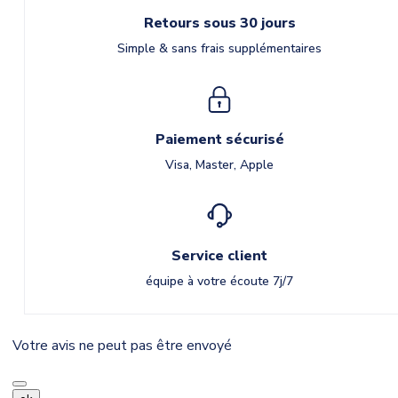
Retours sous 30 jours
Simple & sans frais supplémentaires
Paiement sécurisé
Visa, Master, Apple
Service client
équipe à votre écoute 7j/7
Votre avis ne peut pas être envoyé