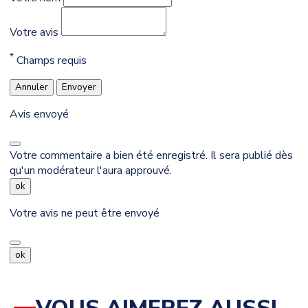
Votre avis
*
Champs requis
Annuler
Envoyer
Avis envoyé
Votre commentaire a bien été enregistré. Il sera publié dès
qu'un modérateur l'aura approuvé.
ok
Votre avis ne peut être envoyé
ok