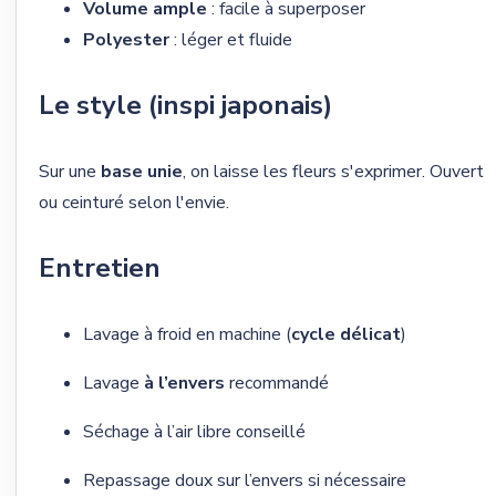
Volume ample
: facile à superposer
Polyester
: léger et fluide
Le style (inspi japonais)
Sur une
base unie
, on laisse les fleurs s'exprimer. Ouvert
ou ceinturé selon l'envie.
Entretien
Lavage à froid en machine (
cycle délicat
)
Lavage
à l’envers
recommandé
Séchage à l’air libre conseillé
Repassage doux sur l’envers si nécessaire