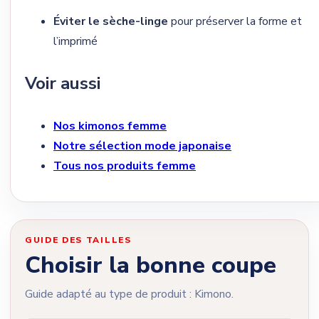
Éviter le sèche-linge
pour préserver la forme et
l’imprimé
Voir aussi
Nos kimonos femme
Notre sélection mode japonaise
Tous nos produits femme
GUIDE DES TAILLES
Choisir la bonne coupe
Guide adapté au type de produit : Kimono.