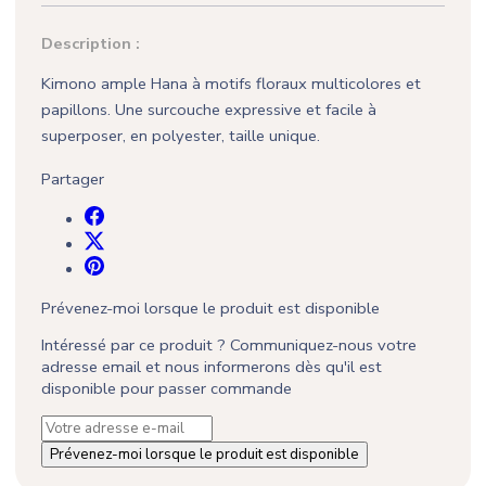
Description :
Kimono ample Hana à motifs floraux multicolores et
papillons. Une surcouche expressive et facile à
superposer, en polyester, taille unique.
Partager
(1 avis)
Prévenez-moi lorsque le produit est disponible
Intéressé par ce produit ? Communiquez-nous votre
adresse email et nous informerons dès qu'il est
disponible pour passer commande
Prévenez-moi lorsque le produit est disponible