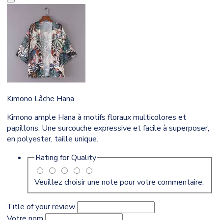
Kimono Lâche Hana
Kimono ample Hana à motifs floraux multicolores et
papillons. Une surcouche expressive et facile à superposer,
en polyester, taille unique.
Rating for
Quality
Veuillez choisir une note pour votre commentaire.
Title of your review
Votre nom