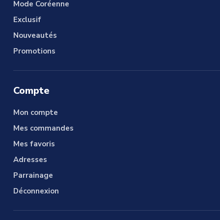
Mode Coréenne
Exclusif
Nouveautés
Promotions
Compte
Mon compte
Mes commandes
Mes favoris
Adresses
Parrainage
Déconnexion