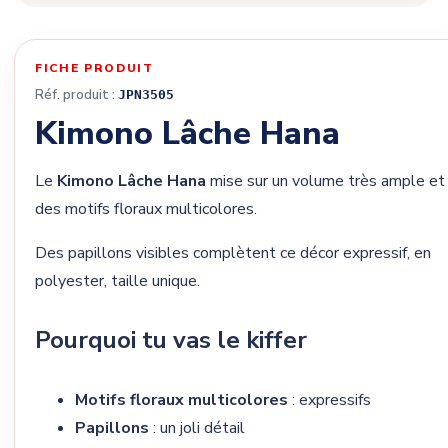
FICHE PRODUIT
Réf. produit :
JPN3505
Kimono Lâche Hana
Le
Kimono Lâche Hana
mise sur un volume très ample et
des motifs floraux multicolores.
Des papillons visibles complètent ce décor expressif, en
polyester, taille unique.
Pourquoi tu vas le kiffer
Motifs floraux multicolores
: expressifs
Papillons
: un joli détail