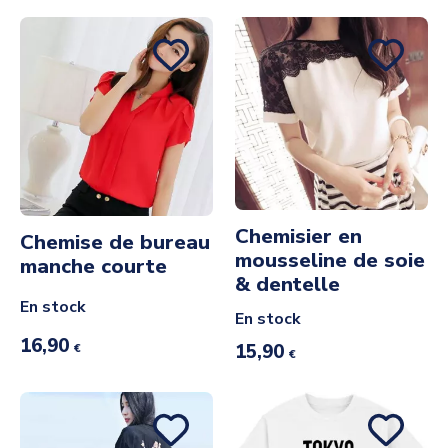
Chemisier en
Chemise de bureau
mousseline de soie
manche courte
& dentelle
En stock
En stock
16,90
15,90
€
€