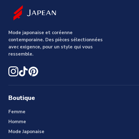
Mode japonaise et coréenne
contemporaine. Des pièces sélectionnées
avec exigence, pour un style qui vous
ressemble.
Boutique
Femme
Homme
Mode Japonaise