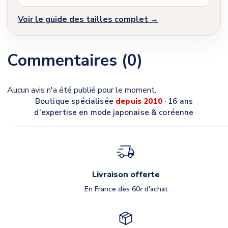
Voir le guide des tailles complet →
Commentaires (0)
Aucun avis n'a été publié pour le moment.
Boutique spécialisée
depuis 2010
· 16 ans
d'expertise en mode japonaise & coréenne
Livraison offerte
En France dès 60
d'achat
€