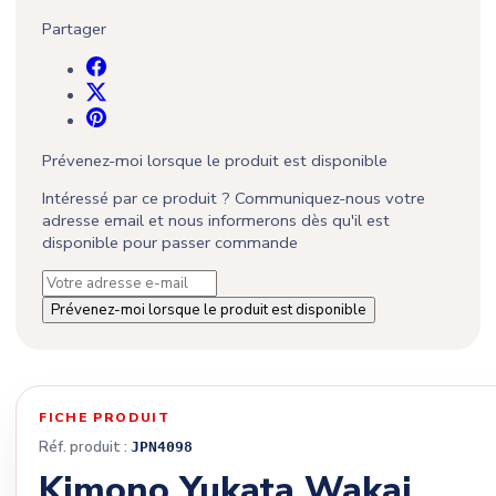
Partager
Prévenez-moi lorsque le produit est disponible
Intéressé par ce produit ? Communiquez-nous votre
adresse email et nous informerons dès qu'il est
disponible pour passer commande
Prévenez-moi lorsque le produit est disponible
FICHE PRODUIT
Réf. produit :
JPN4098
Kimono Yukata Wakai