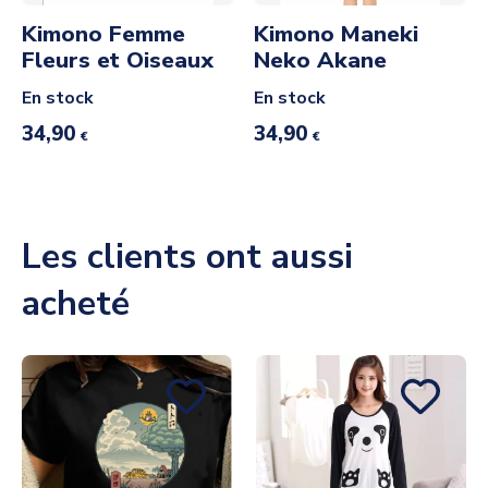
Kimono Femme
Kimono Maneki
Fleurs et Oiseaux
Neko Akane
En stock
En stock
34,90
34,90
€
€
Les clients ont aussi
acheté