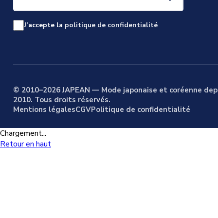
J’accepte la
politique de confidentialité
© 2010–2026 JAPEAN — Mode japonaise et coréenne dep
2010. Tous droits réservés.
Mentions légales
CGV
Politique de confidentialité
Chargement...
Retour en haut