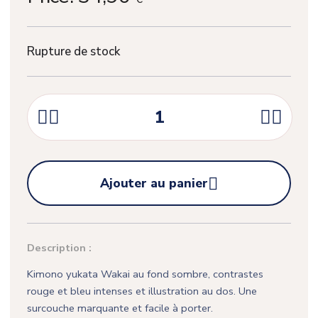
Rupture de stock





Ajouter au panier
Description :
(1 avis)
Kimono yukata Wakai au fond sombre, contrastes
rouge et bleu intenses et illustration au dos. Une
surcouche marquante et facile à porter.