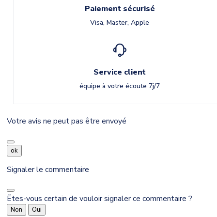
Paiement sécurisé
Visa, Master, Apple
Service client
équipe à votre écoute 7j/7
Votre avis ne peut pas être envoyé
ok
Signaler le commentaire
Êtes-vous certain de vouloir signaler ce commentaire ?
Non
Oui