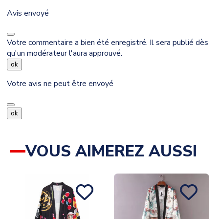
Avis envoyé
Votre commentaire a bien été enregistré. Il sera publié dès
qu'un modérateur l'aura approuvé.
ok
Votre avis ne peut être envoyé
ok
VOUS AIMEREZ AUSSI