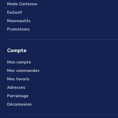
Mode Coréenne
Exclusif
Nouveautés
Promotions
Compte
Mon compte
Mes commandes
Mes favoris
Adresses
Parrainage
Déconnexion