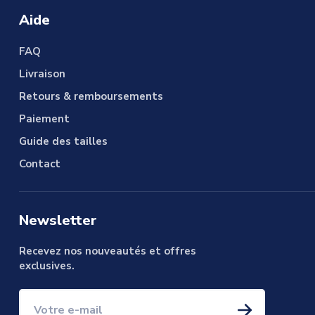
Aide
FAQ
Livraison
Retours & remboursements
Paiement
Guide des tailles
Contact
Newsletter
Recevez nos nouveautés et offres
exclusives.
Votre e-mail