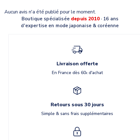
Aucun avis n'a été publié pour le moment.
Boutique spécialisée
depuis 2010
· 16 ans
d'expertise en mode japonaise & coréenne
Livraison offerte
En France dès 60
d'achat
€
Retours sous 30 jours
Simple & sans frais supplémentaires