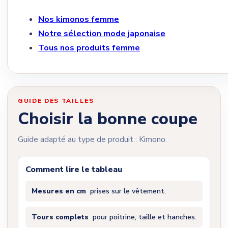
Nos kimonos femme
Notre sélection mode japonaise
Tous nos produits femme
GUIDE DES TAILLES
Choisir la bonne coupe
Guide adapté au type de produit : Kimono.
Comment lire le tableau
Mesures en cm
prises sur le vêtement.
Tours complets
pour poitrine, taille et hanches.