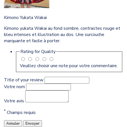
Kimono Yukata Wakai
Kimono yukata Wakai au fond sombre, contrastes rouge et
bleu intenses et illustration au dos. Une surcouche
marquante et facile à porter.
Rating for
Quality
Veuillez choisir une note pour votre commentaire.
Title of your review
Votre nom
Votre avis
*
Champs requis
Annuler
Envoyer