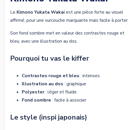
Le
Kimono Yukata Wakai
est une pièce forte au visuel
affirmé, pour une surcouche marquante mais facile à porter.
Son fond sombre met en valeur des contrastes rouge et
bleu, avec une illustration au dos.
Pourquoi tu vas le kiffer
Contrastes rouge et bleu
: intenses
Illustration au dos
: graphique
Polyester
: léger et fluide
Fond sombre
: facile à associer
Le style (inspi japonais)