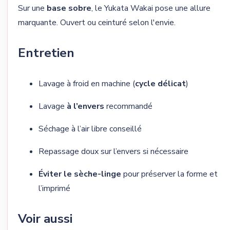
Sur une
base sobre
, le Yukata Wakai pose une allure
marquante. Ouvert ou ceinturé selon l'envie.
Entretien
Lavage à froid en machine (
cycle délicat
)
Lavage
à l’envers
recommandé
Séchage à l’air libre conseillé
Repassage doux sur l’envers si nécessaire
Éviter le sèche-linge
pour préserver la forme et
l’imprimé
Voir aussi