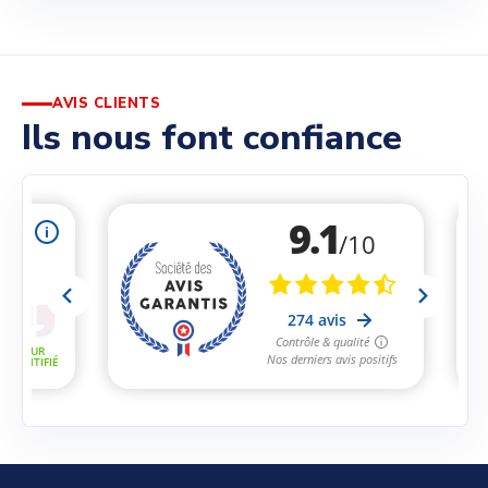
AVIS CLIENTS
Ils nous font confiance