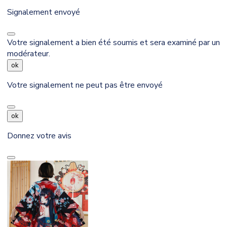
Signalement envoyé
Votre signalement a bien été soumis et sera examiné par un
modérateur.
ok
Votre signalement ne peut pas être envoyé
ok
Donnez votre avis