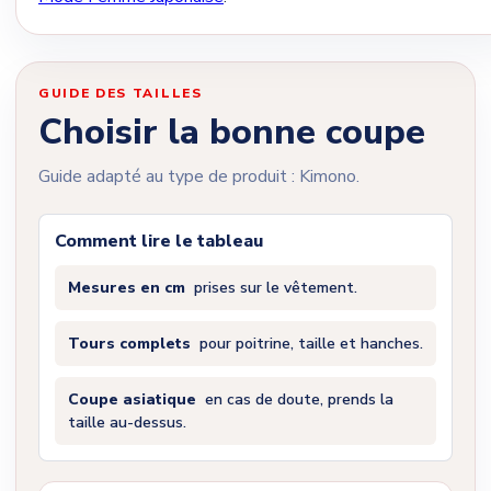
GUIDE DES TAILLES
Choisir la bonne coupe
Guide adapté au type de produit : Kimono.
Comment lire le tableau
Mesures en cm
prises sur le vêtement.
Tours complets
pour poitrine, taille et hanches.
Coupe asiatique
en cas de doute, prends la
taille au-dessus.