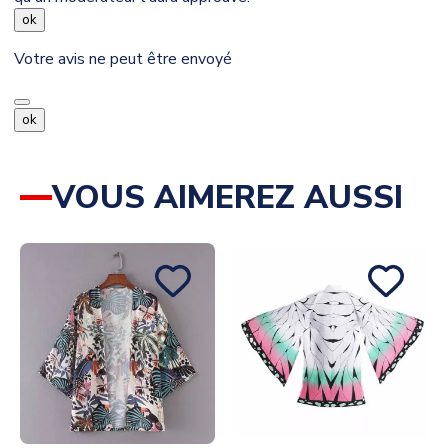
ok
Votre avis ne peut être envoyé
ok
VOUS AIMEREZ AUSSI