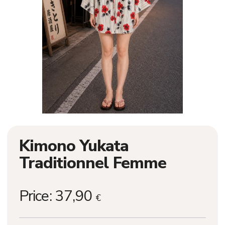
Kimono Yukata
Traditionnel Femme
Price:
37,90
€