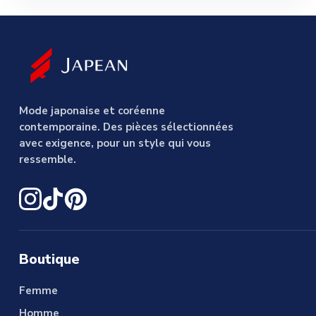
Mode japonaise et coréenne
contemporaine. Des pièces sélectionnées
avec exigence, pour un style qui vous
ressemble.
Boutique
Femme
Homme