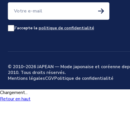
Votre e-mail
J’accepte la
politique de confidentialité
© 2010–2026 JAPEAN — Mode japonaise et coréenne dep
2010. Tous droits réservés.
Mentions légales
CGV
Politique de confidentialité
Chargement...
Retour en haut