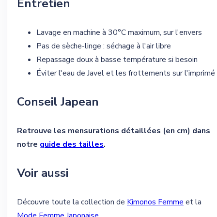
Entretien
Lavage en machine à 30°C maximum, sur l'envers
Pas de sèche-linge : séchage à l'air libre
Repassage doux à basse température si besoin
Éviter l'eau de Javel et les frottements sur l'imprimé
Conseil Japean
Retrouve les mensurations détaillées (en cm) dans
notre
guide des tailles
.
Voir aussi
Découvre toute la collection de
Kimonos Femme
et la
Mode Femme Japonaise
.