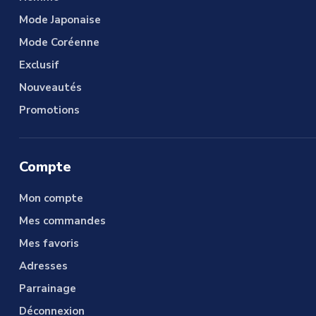
Mode Japonaise
Mode Coréenne
Exclusif
Nouveautés
Promotions
Compte
Mon compte
Mes commandes
Mes favoris
Adresses
Parrainage
Déconnexion