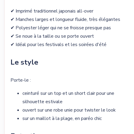
✔ Imprimé traditionnel japonais all-over
✔ Manches larges et longueur fluide, très élégantes
✔ Polyester léger qui ne se froisse presque pas
✔ Se noue à la taille ou se porte ouvert
✔ Idéal pour les festivals et les soirées d'été
Le style
Porte-le :
ceinturé sur un top et un short clair pour une
silhouette estivale
ouvert sur une robe unie pour twister le look
sur un maillot à la plage, en paréo chic