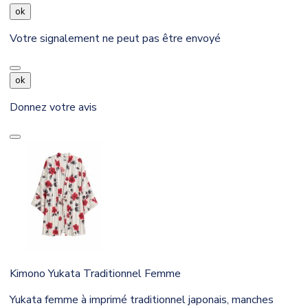
ok
Votre signalement ne peut pas être envoyé
ok
Donnez votre avis
Kimono Yukata Traditionnel Femme
Yukata femme à imprimé traditionnel japonais, manches