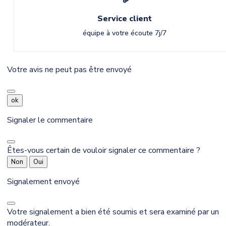
Service client
équipe à votre écoute 7j/7
Votre avis ne peut pas être envoyé
ok
Signaler le commentaire
Êtes-vous certain de vouloir signaler ce commentaire ?
Non
Oui
Signalement envoyé
Votre signalement a bien été soumis et sera examiné par un
modérateur.