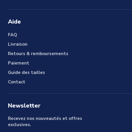
Aide
FAQ
Livraison
Retours & remboursements
Paiement
Guide des tailles
Contact
Newsletter
Recevez nos nouveautés et offres
exclusives.