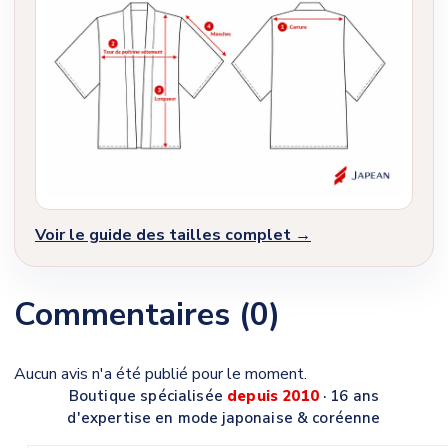
Voir le guide des tailles complet →
Commentaires (0)
Aucun avis n'a été publié pour le moment.
Boutique spécialisée
depuis 2010
· 16 ans
d'expertise en mode japonaise & coréenne