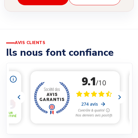
AVIS CLIENTS
Ils nous font confiance