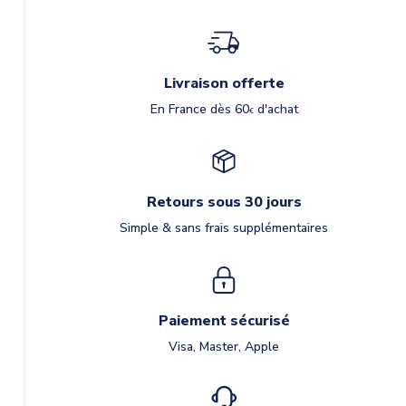
Livraison offerte
En France dès 60
d'achat
€
Retours sous 30 jours
Simple & sans frais supplémentaires
Paiement sécurisé
Visa, Master, Apple