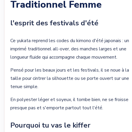
Traditionnel Femme
l'esprit des festivals d'été
Ce yukata reprend les codes du kimono d'été japonais : un
imprimé traditionnel all-over, des manches larges et une
longueur fluide qui accompagne chaque mouvement.
Pensé pour les beaux jours et les festivals, il se noue à la
taille pour cintrer la silhouette ou se porte ouvert sur une
tenue simple.
En polyester léger et soyeux, il tombe bien, ne se froisse
presque pas et s'emporte partout tout l'été.
Pourquoi tu vas le kiffer