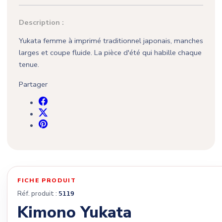
Description :
Yukata femme à imprimé traditionnel japonais, manches
larges et coupe fluide. La pièce d'été qui habille chaque
tenue.
Partager
FICHE PRODUIT
Réf. produit :
5119
Kimono Yukata