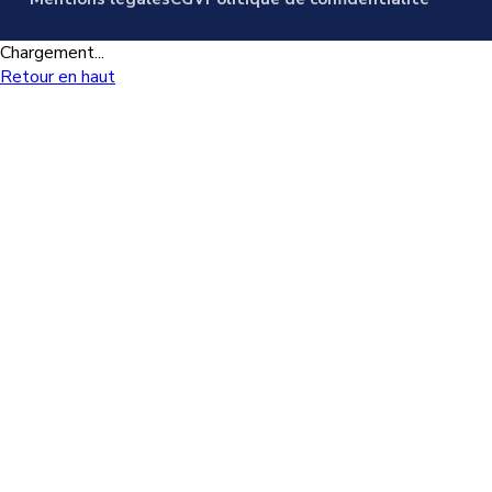
Chargement...
Retour en haut