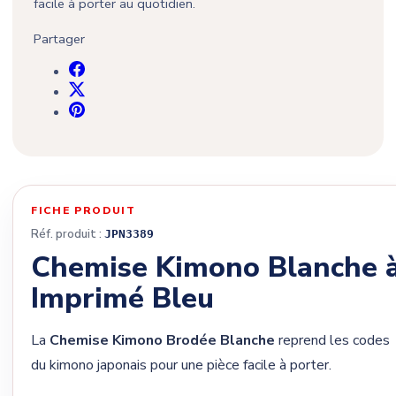
facile à porter au quotidien.
Partager
FICHE PRODUIT
Réf. produit :
JPN3389
Chemise Kimono Blanche 
Imprimé Bleu
La
Chemise Kimono Brodée Blanche
reprend les codes
du kimono japonais pour une pièce facile à porter.