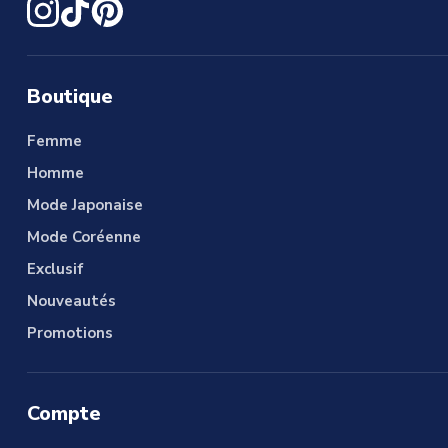
Boutique
Femme
Homme
Mode Japonaise
Mode Coréenne
Exclusif
Nouveautés
Promotions
Compte