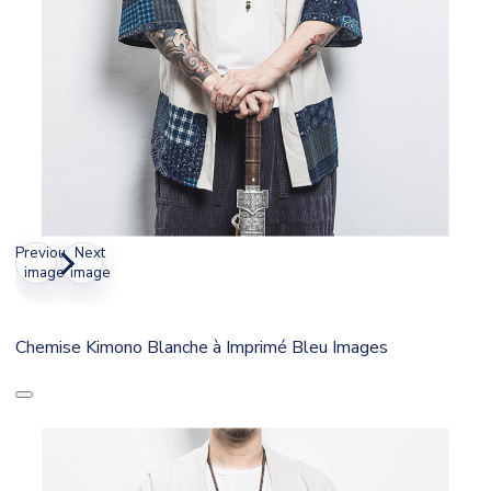
Previous
Next
image
image
Chemise Kimono Blanche à Imprimé Bleu Images