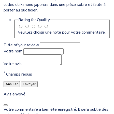
codes du kimono japonais dans une pièce sobre et facile à
porter au quotidien.
Rating for
Quality
Veuillez choisir une note pour votre commentaire.
Title of your review
Votre nom
Votre avis
*
Champs requis
Annuler
Envoyer
Avis envoyé
Votre commentaire a bien été enregistré. Il sera publié dès