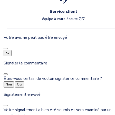
Service client
équipe à votre écoute 7j/7
Votre avis ne peut pas être envoyé
ok
Signaler le commentaire
Êtes-vous certain de vouloir signaler ce commentaire ?
Non
Oui
Signalement envoyé
Votre signalement a bien été soumis et sera examiné par un