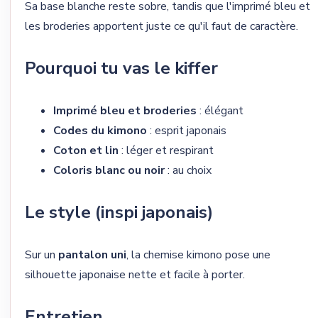
Sa base blanche reste sobre, tandis que l'imprimé bleu et
les broderies apportent juste ce qu'il faut de caractère.
Pourquoi tu vas le kiffer
Imprimé bleu et broderies
: élégant
Codes du kimono
: esprit japonais
Coton et lin
: léger et respirant
Coloris blanc ou noir
: au choix
Le style (inspi japonais)
Sur un
pantalon uni
, la chemise kimono pose une
silhouette japonaise nette et facile à porter.
Entretien