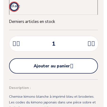
Blanc
Derniers articles en stock





Ajouter au panier
Description :
Chemise kimono blanche à imprimé bleu et broderies.
Les codes du kimono japonais dans une pièce sobre et