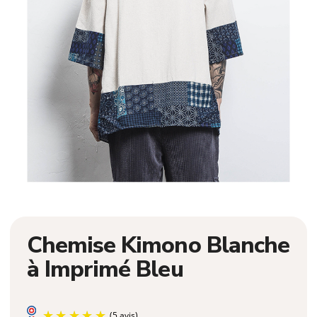
Chemise Kimono Blanche
à Imprimé Bleu