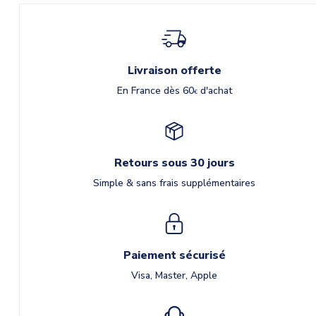
Livraison offerte
En France dès 60
d'achat
€
Retours sous 30 jours
Simple & sans frais supplémentaires
Paiement sécurisé
Visa, Master, Apple