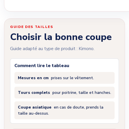
GUIDE DES TAILLES
Choisir la bonne coupe
Guide adapté au type de produit : Kimono.
Comment lire le tableau
Mesures en cm
prises sur le vêtement.
Tours complets
pour poitrine, taille et hanches.
Coupe asiatique
en cas de doute, prends la
taille au-dessus.