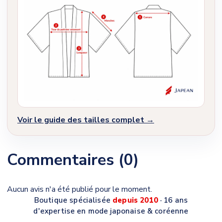
Voir le guide des tailles complet →
Commentaires (0)
Aucun avis n'a été publié pour le moment.
Boutique spécialisée
depuis 2010
· 16 ans
d'expertise en mode japonaise & coréenne