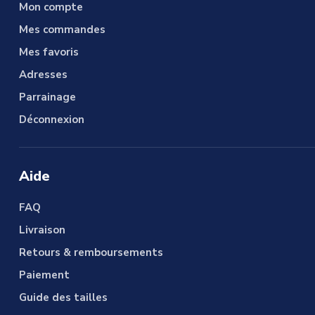
Mon compte
Mes commandes
Mes favoris
Adresses
Parrainage
Déconnexion
Aide
FAQ
Livraison
Retours & remboursements
Paiement
Guide des tailles