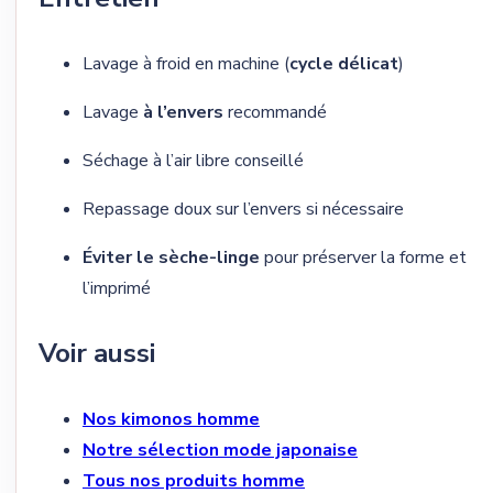
Lavage à froid en machine (
cycle délicat
)
Lavage
à l’envers
recommandé
Séchage à l’air libre conseillé
Repassage doux sur l’envers si nécessaire
Éviter le sèche-linge
pour préserver la forme et
l’imprimé
Voir aussi
Nos kimonos homme
Notre sélection mode japonaise
Tous nos produits homme