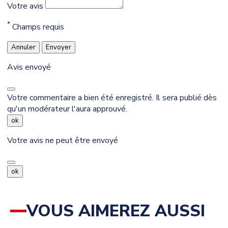
Votre avis
*
Champs requis
Annuler
Envoyer
Avis envoyé
Votre commentaire a bien été enregistré. Il sera publié dès
qu'un modérateur l'aura approuvé.
ok
Votre avis ne peut être envoyé
ok
VOUS AIMEREZ AUSSI