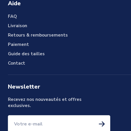
Aide
FAQ
Livraison
Retours & remboursements
Paiement
Guide des tailles
Contact
Newsletter
Recevez nos nouveautés et offres
exclusives.
Votre e-mail