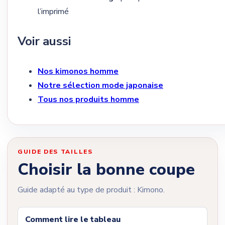
l’imprimé
Voir aussi
Nos kimonos homme
Notre sélection mode japonaise
Tous nos produits homme
GUIDE DES TAILLES
Choisir la bonne coupe
Guide adapté au type de produit : Kimono.
Comment lire le tableau