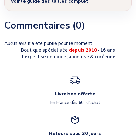
Voir le guide des tailles complet →
Commentaires (0)
Aucun avis n'a été publié pour le moment.
Boutique spécialisée
depuis 2010
· 16 ans
d'expertise en mode japonaise & coréenne
Livraison offerte
En France dès 60
d'achat
€
Retours sous 30 jours