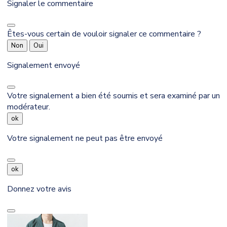
Signaler le commentaire
Êtes-vous certain de vouloir signaler ce commentaire ?
Non
Oui
Signalement envoyé
Votre signalement a bien été soumis et sera examiné par un
modérateur.
ok
Votre signalement ne peut pas être envoyé
ok
Donnez votre avis