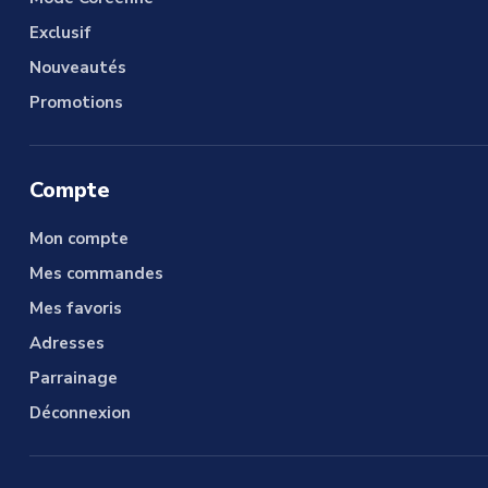
Exclusif
Nouveautés
Promotions
Compte
Mon compte
Mes commandes
Mes favoris
Adresses
Parrainage
Déconnexion