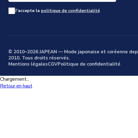
J’accepte la
politique de confidentialité
© 2010–2026 JAPEAN — Mode japonaise et coréenne dep
2010. Tous droits réservés.
Mentions légales
CGV
Politique de confidentialité
Chargement...
Retour en haut