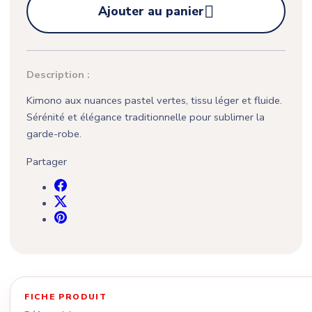

Ajouter au panier
Description :
Kimono aux nuances pastel vertes, tissu léger et fluide.
Sérénité et élégance traditionnelle pour sublimer la
garde-robe.
Partager
FICHE PRODUIT