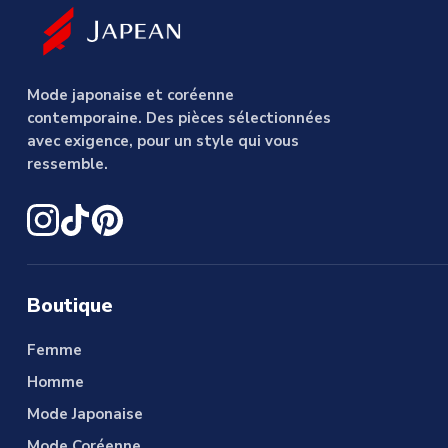
Mode japonaise et coréenne
contemporaine. Des pièces sélectionnées
avec exigence, pour un style qui vous
ressemble.
Boutique
Femme
Homme
Mode Japonaise
Mode Coréenne