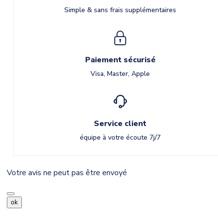
Simple & sans frais supplémentaires
Paiement sécurisé
Visa, Master, Apple
Service client
équipe à votre écoute 7j/7
Votre avis ne peut pas être envoyé
ok