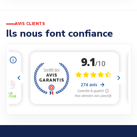
AVIS CLIENTS
Ils nous font confiance