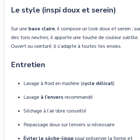
Le style (inspi doux et serein)
Sur une
base claire
, il compose un look doux et serein ; su
des tons neutres, il apporte une touche de couleur subtile.
Ouvert ou ceinturé, il s’adapte à toutes tes envies.
Entretien
Lavage à froid en machine (
cycle délicat
)
Lavage
à l’envers
recommandé
Séchage à l’air libre conseillé
Repassage doux sur l’envers si nécessaire
Éviter le sèche-linge
pour préserver la forme et