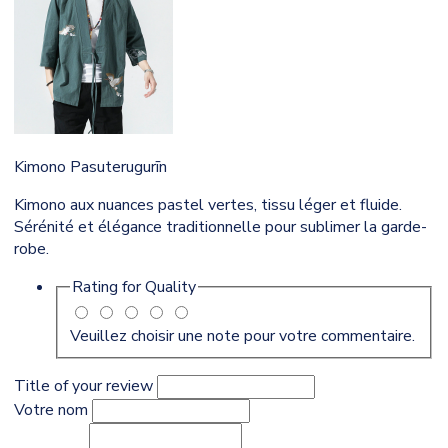
Kimono Pasuterugurīn
Kimono aux nuances pastel vertes, tissu léger et fluide.
Sérénité et élégance traditionnelle pour sublimer la garde-
robe.
Rating for
Quality
Veuillez choisir une note pour votre commentaire.
Title of your review
Votre nom