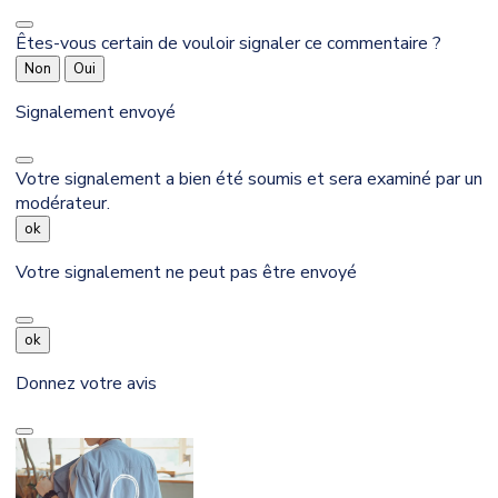
Êtes-vous certain de vouloir signaler ce commentaire ?
Non
Oui
Signalement envoyé
Votre signalement a bien été soumis et sera examiné par un
modérateur.
ok
Votre signalement ne peut pas être envoyé
ok
Donnez votre avis