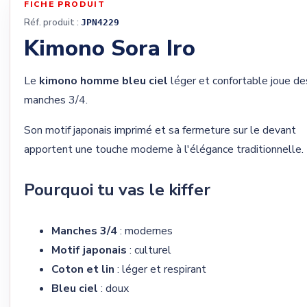
FICHE PRODUIT
Réf. produit :
JPN4229
Kimono Sora Iro
Le
kimono homme bleu ciel
léger et confortable joue de
manches 3/4.
Son motif japonais imprimé et sa fermeture sur le devant
apportent une touche moderne à l'élégance traditionnelle.
Pourquoi tu vas le kiffer
Manches 3/4
: modernes
Motif japonais
: culturel
Coton et lin
: léger et respirant
Bleu ciel
: doux