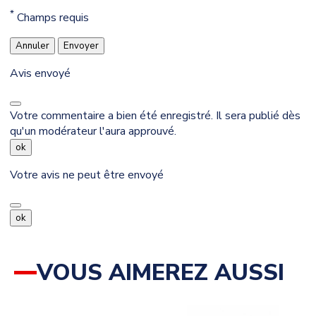
*
Champs requis
Annuler
Envoyer
Avis envoyé
Votre commentaire a bien été enregistré. Il sera publié dès
qu'un modérateur l'aura approuvé.
ok
Votre avis ne peut être envoyé
ok
VOUS AIMEREZ AUSSI