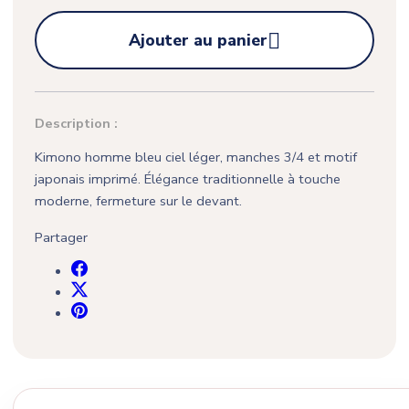

Ajouter au panier
Description :
Kimono homme bleu ciel léger, manches 3/4 et motif
japonais imprimé. Élégance traditionnelle à touche
moderne, fermeture sur le devant.
Partager