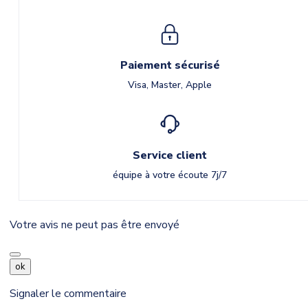
Paiement sécurisé
Visa, Master, Apple
Service client
équipe à votre écoute 7j/7
Votre avis ne peut pas être envoyé
ok
Signaler le commentaire