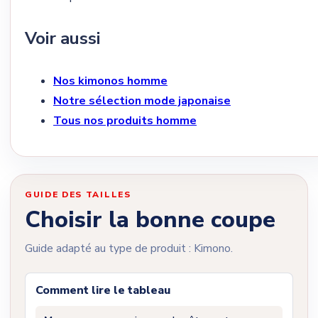
Voir aussi
Nos kimonos homme
Notre sélection mode japonaise
Tous nos produits homme
GUIDE DES TAILLES
Choisir la bonne coupe
Guide adapté au type de produit : Kimono.
Comment lire le tableau