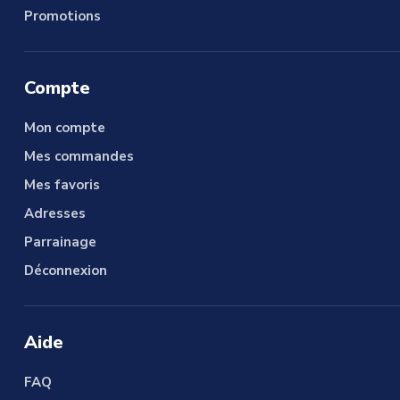
Promotions
Compte
Mon compte
Mes commandes
Mes favoris
Adresses
Parrainage
Déconnexion
Aide
FAQ