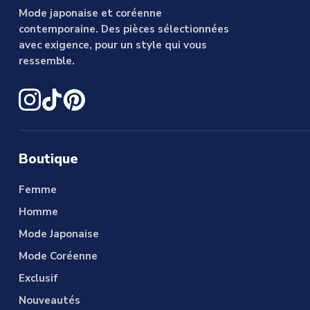
Mode japonaise et coréenne
contemporaine. Des pièces sélectionnées
avec exigence, pour un style qui vous
ressemble.
Boutique
Femme
Homme
Mode Japonaise
Mode Coréenne
Exclusif
Nouveautés