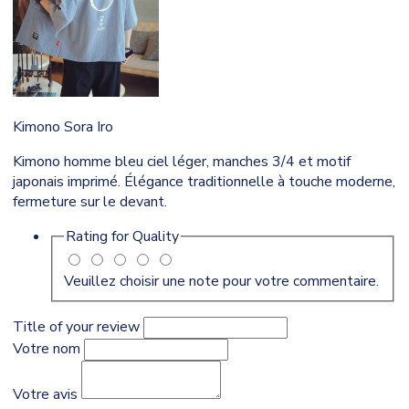
Kimono Sora Iro
Kimono homme bleu ciel léger, manches 3/4 et motif
japonais imprimé. Élégance traditionnelle à touche moderne,
fermeture sur le devant.
Rating for
Quality
Veuillez choisir une note pour votre commentaire.
Title of your review
Votre nom
Votre avis