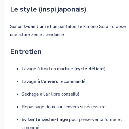
Le style (inspi japonais)
Sur un
t-shirt uni
et un pantalon, le kimono Sora Iro pose
une allure zen et tendance.
Entretien
Lavage à froid en machine (
cycle délicat
)
Lavage
à l’envers
recommandé
Séchage à l’air libre conseillé
Repassage doux sur l’envers si nécessaire
Éviter le sèche-linge
pour préserver la forme et
l’imprimé