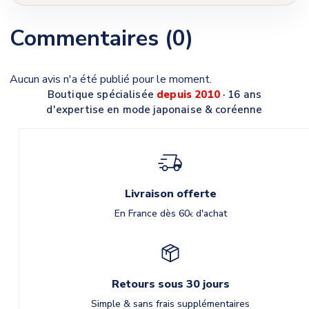
Commentaires (0)
Aucun avis n'a été publié pour le moment.
Boutique spécialisée
depuis 2010
· 16 ans
d'expertise en mode japonaise & coréenne
Livraison offerte
En France dès 60
d'achat
€
Retours sous 30 jours
Simple & sans frais supplémentaires