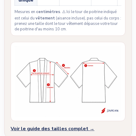
unique
Mesures en
centimètres
. ⚠️ Ici le tour de poitrine indiqué
est celui du
vêtement
(aisance incluse), pas celui du corps :
prenez une taille dont le tour vêtement dépasse votre tour
de poitrine d'au moins 10 cm.
Voir le guide des tailles complet →