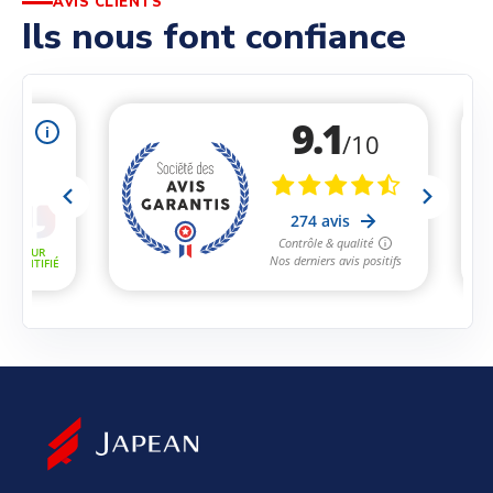
AVIS CLIENTS
Ils nous font confiance