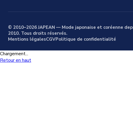
© 2010–2026 JAPEAN — Mode japonaise et coréenne dep
2010. Tous droits réservés.
Mentions légales
CGV
Politique de confidentialité
Chargement...
Retour en haut