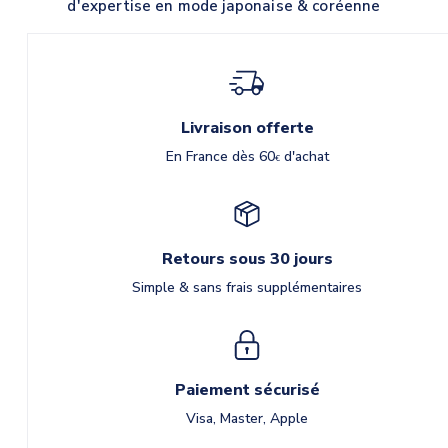
d'expertise en mode japonaise & coréenne
Livraison offerte
En France dès 60
d'achat
€
Retours sous 30 jours
Simple & sans frais supplémentaires
Paiement sécurisé
Visa, Master, Apple