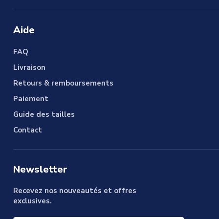
Aide
FAQ
Livraison
Retours & remboursements
Paiement
Guide des tailles
Contact
Newsletter
Recevez nos nouveautés et offres
exclusives.