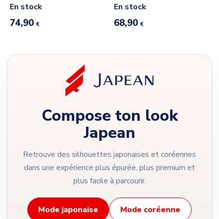
En stock
En stock
74,90
68,90
€
€
Compose ton look
Japean
Retrouve des silhouettes japonaises et coréennes
dans une expérience plus épurée, plus premium et
plus facile à parcourir.
Mode japonaise
Mode coréenne