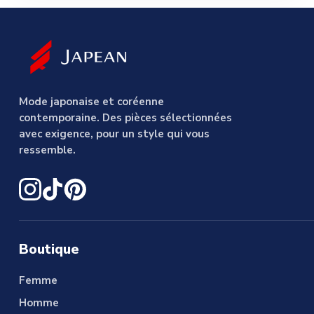
Mode japonaise et coréenne
contemporaine. Des pièces sélectionnées
avec exigence, pour un style qui vous
ressemble.
Boutique
Femme
Homme