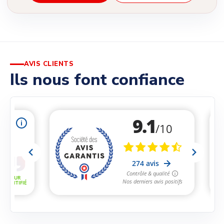
AVIS CLIENTS
Ils nous font confiance