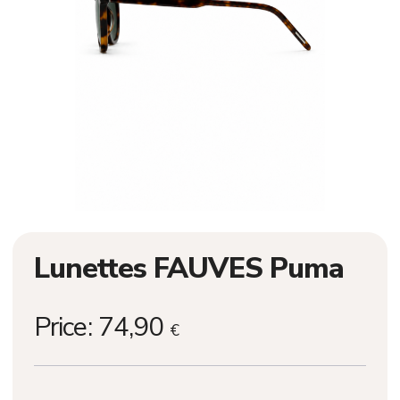
Lunettes FAUVES Puma
Price:
74,90
€