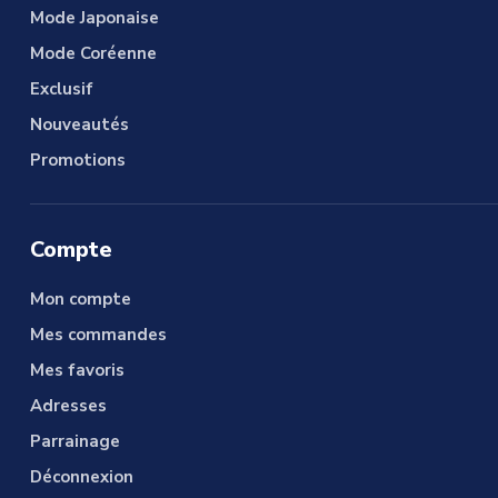
Mode Japonaise
Mode Coréenne
Exclusif
Nouveautés
Promotions
Compte
Mon compte
Mes commandes
Mes favoris
Adresses
Parrainage
Déconnexion