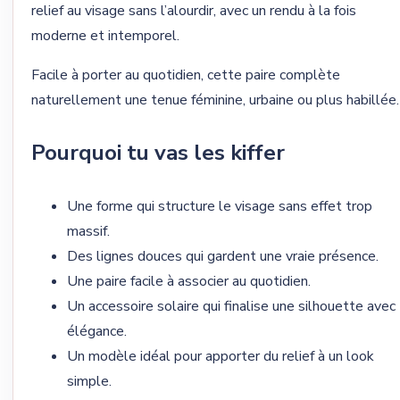
relief au visage sans l’alourdir, avec un rendu à la fois
moderne et intemporel.
Facile à porter au quotidien, cette paire complète
naturellement une tenue féminine, urbaine ou plus habillée.
Pourquoi tu vas les kiffer
Une forme qui structure le visage sans effet trop
massif.
Des lignes douces qui gardent une vraie présence.
Une paire facile à associer au quotidien.
Un accessoire solaire qui finalise une silhouette avec
élégance.
Un modèle idéal pour apporter du relief à un look
simple.