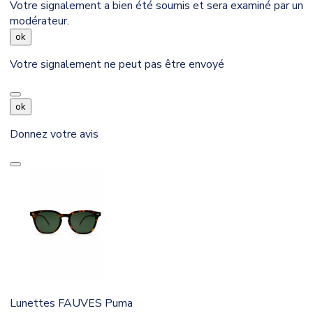
Votre signalement a bien été soumis et sera examiné par un
modérateur.
ok
Votre signalement ne peut pas être envoyé
ok
Donnez votre avis
Lunettes FAUVES Puma