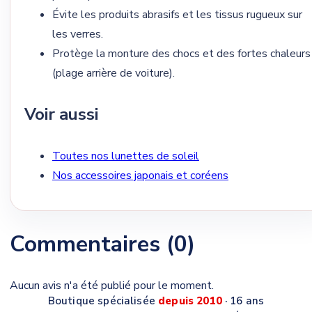
Évite les produits abrasifs et les tissus rugueux sur
les verres.
Protège la monture des chocs et des fortes chaleurs
(plage arrière de voiture).
Voir aussi
Toutes nos lunettes de soleil
Nos accessoires japonais et coréens
Commentaires (0)
Aucun avis n'a été publié pour le moment.
Boutique spécialisée
depuis 2010
· 16 ans