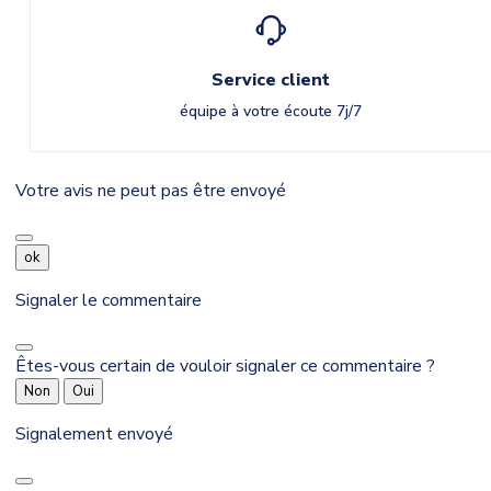
Service client
équipe à votre écoute 7j/7
Votre avis ne peut pas être envoyé
ok
Signaler le commentaire
Êtes-vous certain de vouloir signaler ce commentaire ?
Non
Oui
Signalement envoyé