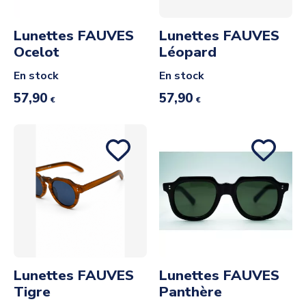
Lunettes FAUVES
Lunettes FAUVES
Ocelot
Léopard
En stock
En stock
57,90
57,90
€
€
Lunettes FAUVES
Lunettes FAUVES
Tigre
Panthère