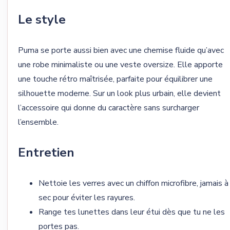
Le style
Puma se porte aussi bien avec une chemise fluide qu’avec
une robe minimaliste ou une veste oversize. Elle apporte
une touche rétro maîtrisée, parfaite pour équilibrer une
silhouette moderne. Sur un look plus urbain, elle devient
l’accessoire qui donne du caractère sans surcharger
l’ensemble.
Entretien
Nettoie les verres avec un chiffon microfibre, jamais à
sec pour éviter les rayures.
Range tes lunettes dans leur étui dès que tu ne les
portes pas.