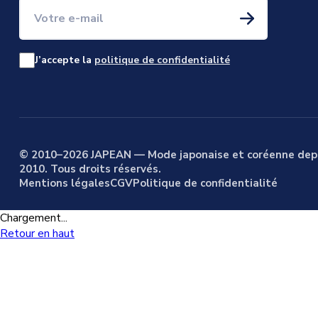
Votre e-mail
J’accepte la
politique de confidentialité
© 2010–2026 JAPEAN — Mode japonaise et coréenne dep
2010. Tous droits réservés.
Mentions légales
CGV
Politique de confidentialité
Chargement...
Retour en haut