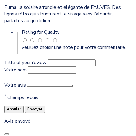
Puma, la solaire arrondie et élégante de FAUVES. Des
lignes rétro qui structurent le visage sans l’alourdir,
parfaites au quotidien.
Rating for
Quality
Veuillez choisir une note pour votre commentaire.
Title of your review
Votre nom
Votre avis
*
Champs requis
Annuler
Envoyer
Avis envoyé