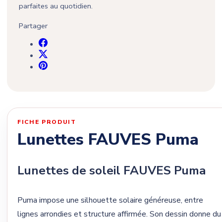
parfaites au quotidien.
Partager
FICHE PRODUIT
Lunettes FAUVES Puma
Lunettes de soleil FAUVES Puma
Puma impose une silhouette solaire généreuse, entre
lignes arrondies et structure affirmée. Son dessin donne du