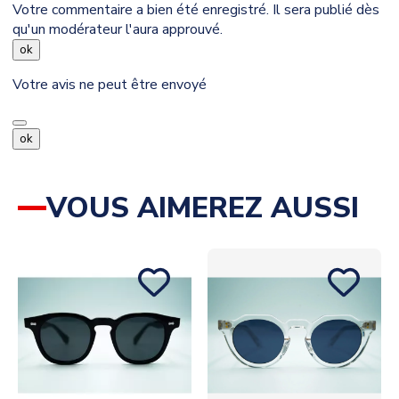
Votre commentaire a bien été enregistré. Il sera publié dès
qu'un modérateur l'aura approuvé.
ok
Votre avis ne peut être envoyé
ok
VOUS AIMEREZ AUSSI