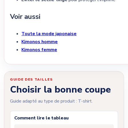
Voir aussi
Toute la mode japonaise
Kimonos homme
Kimonos femme
GUIDE DES TAILLES
Choisir la bonne coupe
Guide adapté au type de produit : T-shirt.
Comment lire le tableau