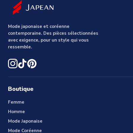
Mode japonaise et coréenne
contemporaine. Des pièces sélectionnées
avec exigence, pour un style qui vous
ressemble.
Boutique
Femme
Homme
Mode Japonaise
Mode Coréenne