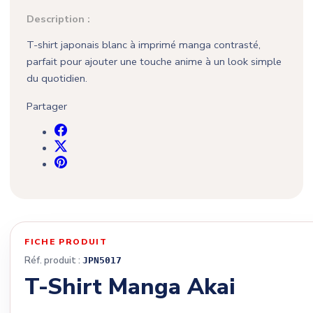
Description :
T-shirt japonais blanc à imprimé manga contrasté,
parfait pour ajouter une touche anime à un look simple
du quotidien.
Partager
FICHE PRODUIT
Réf. produit :
JPN5017
T-Shirt Manga Akai