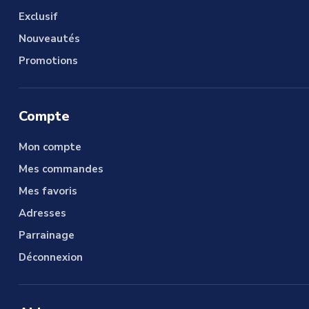
Exclusif
Nouveautés
Promotions
Compte
Mon compte
Mes commandes
Mes favoris
Adresses
Parrainage
Déconnexion