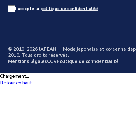
J’accepte la
politique de confidentialité
© 2010–2026 JAPEAN — Mode japonaise et coréenne dep
2010. Tous droits réservés.
Mentions légales
CGV
Politique de confidentialité
Chargement...
Retour en haut