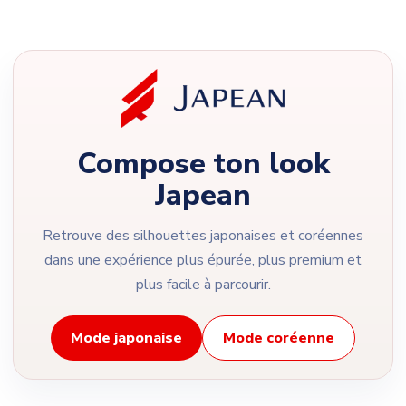
Compose ton look
Japean
Retrouve des silhouettes japonaises et coréennes
dans une expérience plus épurée, plus premium et
plus facile à parcourir.
Mode japonaise
Mode coréenne