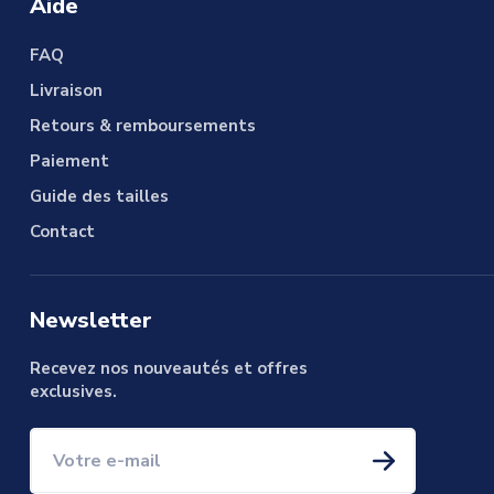
Aide
FAQ
Livraison
Retours & remboursements
Paiement
Guide des tailles
Contact
Newsletter
Recevez nos nouveautés et offres
exclusives.
Votre e-mail