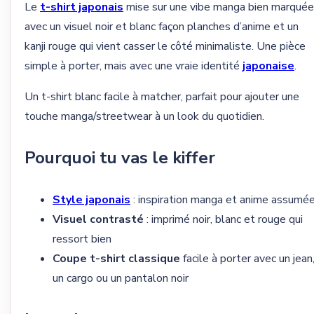
Le
t-shirt japonais
mise sur une vibe manga bien marquée
avec un visuel noir et blanc façon planches d’anime et un
kanji rouge qui vient casser le côté minimaliste. Une pièce
simple à porter, mais avec une vraie identité
japonaise
.
Un t-shirt blanc facile à matcher, parfait pour ajouter une
touche manga/streetwear à un look du quotidien.
Pourquoi tu vas le kiffer
Style japonais
: inspiration manga et anime assumé
Visuel contrasté
: imprimé noir, blanc et rouge qui
ressort bien
Coupe t-shirt classique
facile à porter avec un jean
un cargo ou un pantalon noir