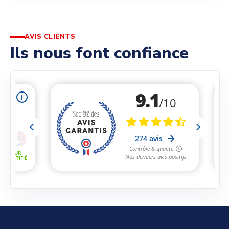
AVIS CLIENTS
Ils nous font confiance