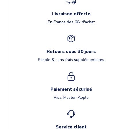
Livraison offerte
En France dès 60
d'achat
€
Retours sous 30 jours
Simple & sans frais supplémentaires
Paiement sécurisé
Visa, Master, Apple
Service client