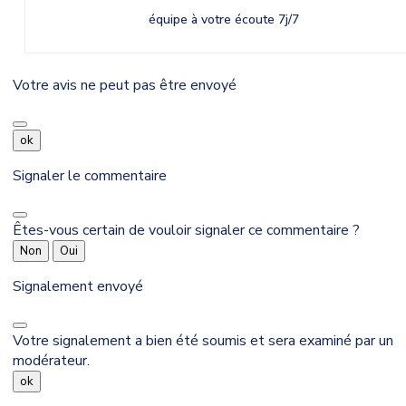
équipe à votre écoute 7j/7
Votre avis ne peut pas être envoyé
ok
Signaler le commentaire
Êtes-vous certain de vouloir signaler ce commentaire ?
Non
Oui
Signalement envoyé
Votre signalement a bien été soumis et sera examiné par un
modérateur.
ok