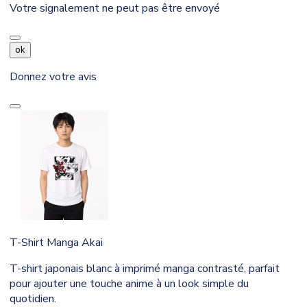
Votre signalement ne peut pas être envoyé
ok
Donnez votre avis
T-Shirt Manga Akai
T-shirt japonais blanc à imprimé manga contrasté, parfait
pour ajouter une touche anime à un look simple du
quotidien.