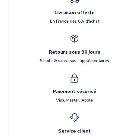
Livraison offerte
En France dès 60
d'achat
€
Retours sous 30 jours
Simple & sans frais supplémentaires
Paiement sécurisé
Visa, Master, Apple
Service client