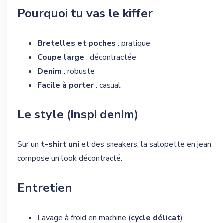
Pourquoi tu vas le kiffer
Bretelles et poches
: pratique
Coupe large
: décontractée
Denim
: robuste
Facile à porter
: casual
Le style (inspi denim)
Sur un
t-shirt uni
et des sneakers, la salopette en jean
compose un look décontracté.
Entretien
Lavage à froid en machine (
cycle délicat
)