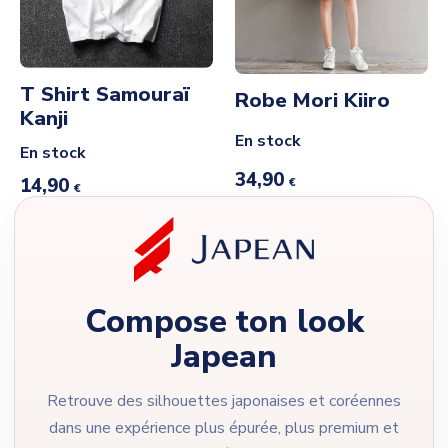
T Shirt Samouraï
Robe Mori Kiiro
Kanji
En stock
En stock
34,90
14,90
€
€
Compose ton look
Japean
Retrouve des silhouettes japonaises et coréennes
dans une expérience plus épurée, plus premium et