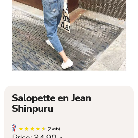
Salopette en Jean
Shinpuru