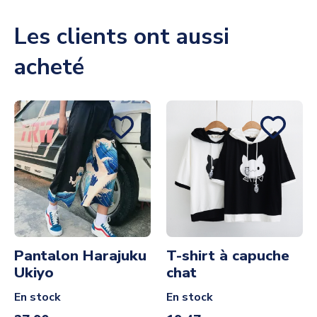
Les clients ont aussi
acheté
Pantalon Harajuku
T-shirt à capuche
Ukiyo
chat
En stock
En stock