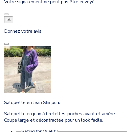
Votre signalement ne peut pas être envoyé
ok
Donnez votre avis
Salopette en Jean Shinpuru
Salopette en jean à bretelles, poches avant et arrière.
Coupe large et décontractée pour un look facile.
Rating for
Quality