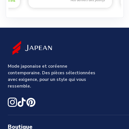
Mode japonaise et coréenne
contemporaine. Des pièces sélectionnées
avec exigence, pour un style qui vous
ressemble.
Boutique