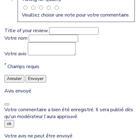
Veuillez choisir une note pour votre commentaire.
Title of your review
Votre nom
Votre avis
*
Champs requis
Annuler
Envoyer
Avis envoyé
Votre commentaire a bien été enregistré. Il sera publié dès
qu'un modérateur l'aura approuvé.
ok
Votre avis ne peut être envoyé