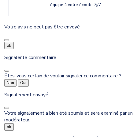
équipe à votre écoute 7j/7
Votre avis ne peut pas être envoyé
ok
Signaler le commentaire
Êtes-vous certain de vouloir signaler ce commentaire ?
Non
Oui
Signalement envoyé
Votre signalement a bien été soumis et sera examiné par un
modérateur.
ok