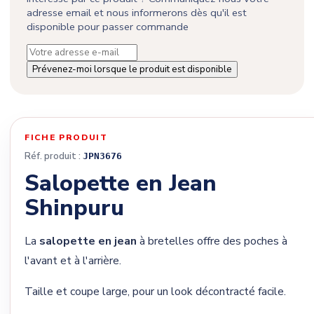
adresse email et nous informerons dès qu'il est
disponible pour passer commande
Prévenez-moi lorsque le produit est disponible
FICHE PRODUIT
Réf. produit :
JPN3676
Salopette en Jean
Shinpuru
La
salopette en jean
à bretelles offre des poches à
l'avant et à l'arrière.
Taille et coupe large, pour un look décontracté facile.