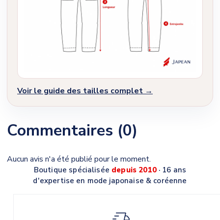
Voir le guide des tailles complet →
Commentaires (0)
Aucun avis n'a été publié pour le moment.
Boutique spécialisée
depuis 2010
· 16 ans
d'expertise en mode japonaise & coréenne