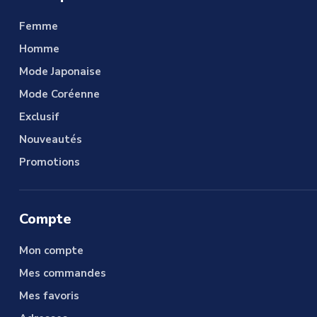
Femme
Homme
Mode Japonaise
Mode Coréenne
Exclusif
Nouveautés
Promotions
Compte
Mon compte
Mes commandes
Mes favoris