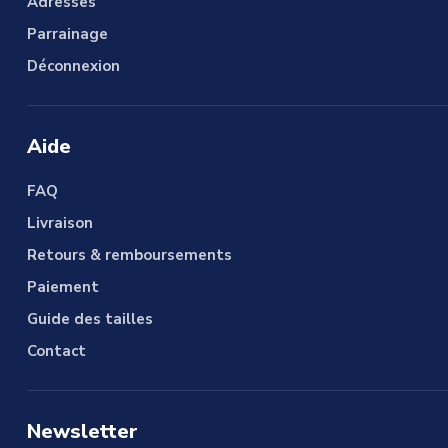
Adresses
Parrainage
Déconnexion
Aide
FAQ
Livraison
Retours & remboursements
Paiement
Guide des tailles
Contact
Newsletter