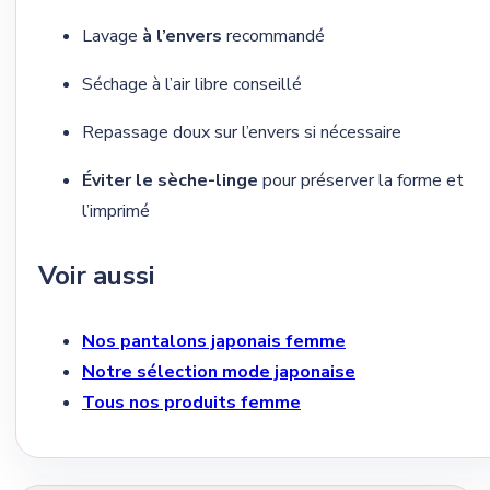
Lavage
à l’envers
recommandé
Séchage à l’air libre conseillé
Repassage doux sur l’envers si nécessaire
Éviter le sèche-linge
pour préserver la forme et
l’imprimé
Voir aussi
Nos pantalons japonais femme
Notre sélection mode japonaise
Tous nos produits femme