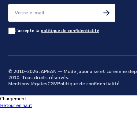
Votre e-mail
J’accepte la
politique de confidentialité
© 2010–2026 JAPEAN — Mode japonaise et coréenne dep
2010. Tous droits réservés.
Mentions légales
CGV
Politique de confidentialité
Chargement...
Retour en haut