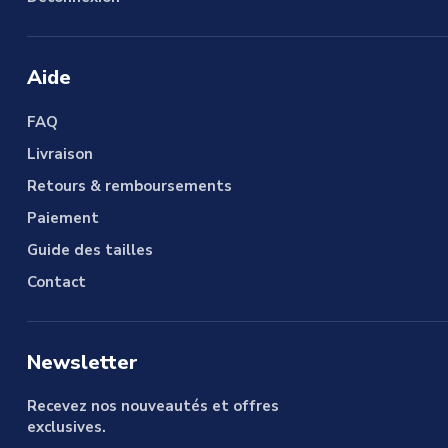
Aide
FAQ
Livraison
Retours & remboursements
Paiement
Guide des tailles
Contact
Newsletter
Recevez nos nouveautés et offres
exclusives.