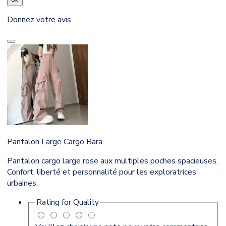
Donnez votre avis
Pantalon Large Cargo Bara
Pantalon cargo large rose aux multiples poches spacieuses.
Confort, liberté et personnalité pour les exploratrices
urbaines.
Rating for
Quality