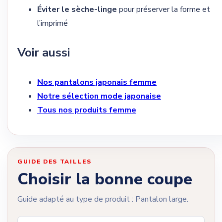
Éviter le sèche-linge
pour préserver la forme et
l’imprimé
Voir aussi
Nos pantalons japonais femme
Notre sélection mode japonaise
Tous nos produits femme
GUIDE DES TAILLES
Choisir la bonne coupe
Guide adapté au type de produit : Pantalon large.