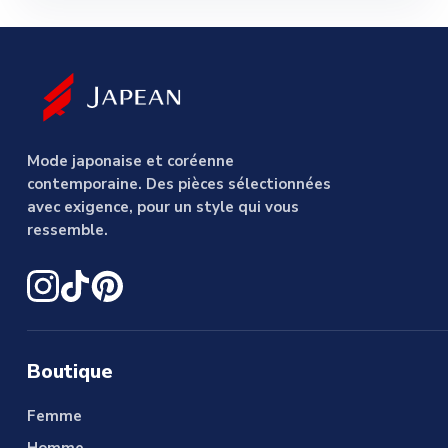
Mode japonaise et coréenne
contemporaine. Des pièces sélectionnées
avec exigence, pour un style qui vous
ressemble.
Boutique
Femme
Homme