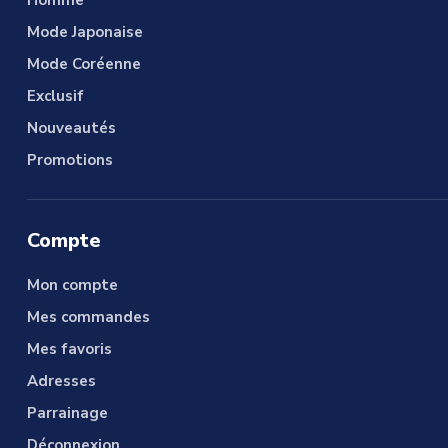
Mode Japonaise
Mode Coréenne
Exclusif
Nouveautés
Promotions
Compte
Mon compte
Mes commandes
Mes favoris
Adresses
Parrainage
Déconnexion