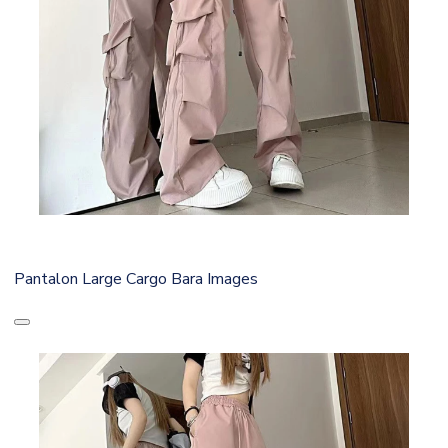
Pantalon Large Cargo Bara Images