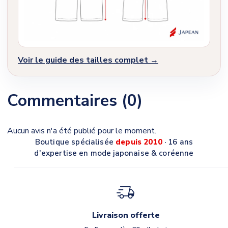
Voir le guide des tailles complet →
Commentaires (0)
Aucun avis n'a été publié pour le moment.
Boutique spécialisée
depuis 2010
· 16 ans
d'expertise en mode japonaise & coréenne
Livraison offerte