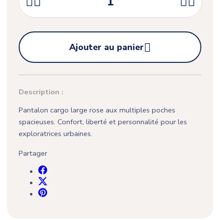





Ajouter au panier
Description :
Pantalon cargo large rose aux multiples poches
spacieuses. Confort, liberté et personnalité pour les
exploratrices urbaines.
Partager