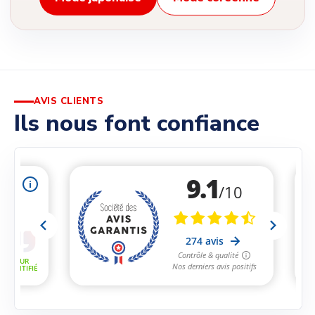
AVIS CLIENTS
Ils nous font confiance