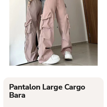
Pantalon Large Cargo
Bara