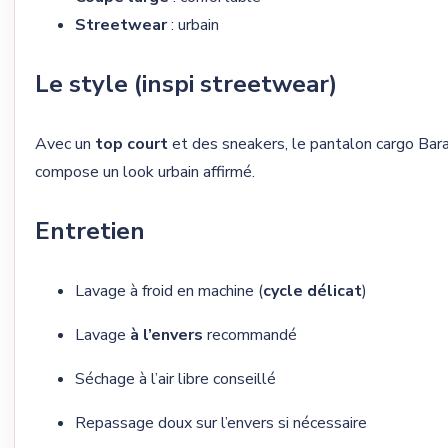
Streetwear
: urbain
Le style (inspi streetwear)
Avec un
top court
et des sneakers, le pantalon cargo Bar
compose un look urbain affirmé.
Entretien
Lavage à froid en machine (
cycle délicat
)
Lavage
à l’envers
recommandé
Séchage à l’air libre conseillé
Repassage doux sur l’envers si nécessaire