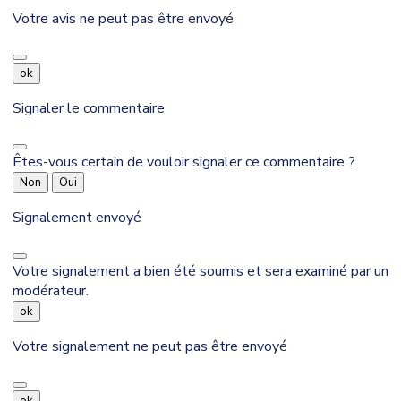
Votre avis ne peut pas être envoyé
ok
Signaler le commentaire
Êtes-vous certain de vouloir signaler ce commentaire ?
Non
Oui
Signalement envoyé
Votre signalement a bien été soumis et sera examiné par un
modérateur.
ok
Votre signalement ne peut pas être envoyé
ok