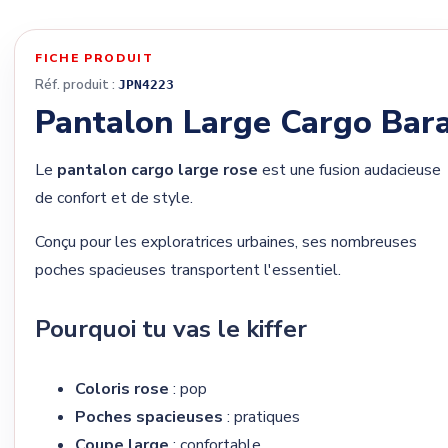
FICHE PRODUIT
Réf. produit :
JPN4223
Pantalon Large Cargo Bar
Le
pantalon cargo large rose
est une fusion audacieuse
de confort et de style.
Conçu pour les exploratrices urbaines, ses nombreuses
poches spacieuses transportent l'essentiel.
Pourquoi tu vas le kiffer
Coloris rose
: pop
Poches spacieuses
: pratiques
Coupe large
: confortable