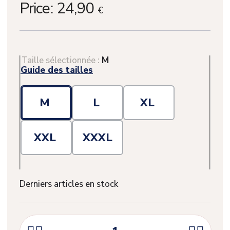
Price:
24,90
€
Taille sélectionnée :
M
Guide des tailles
M
L
XL
XXL
XXXL
Derniers articles en stock