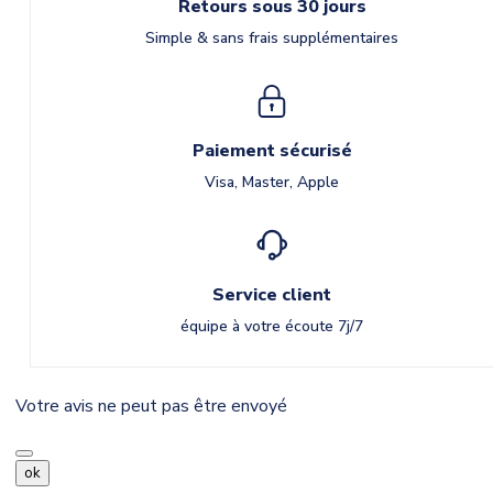
Retours sous 30 jours
Simple & sans frais supplémentaires
Paiement sécurisé
Visa, Master, Apple
Service client
équipe à votre écoute 7j/7
Votre avis ne peut pas être envoyé
ok