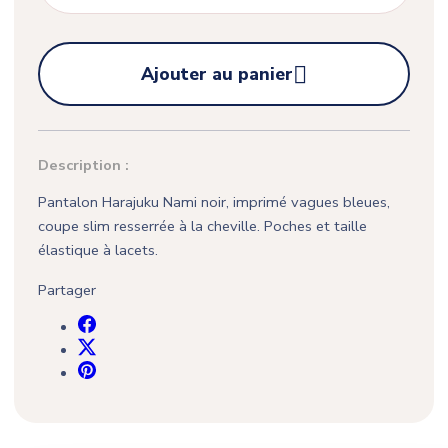

Ajouter au panier
Description :
Pantalon Harajuku Nami noir, imprimé vagues bleues,
coupe slim resserrée à la cheville. Poches et taille
élastique à lacets.
Partager