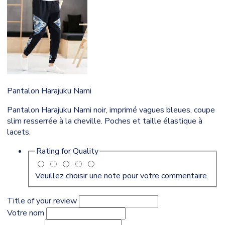
Pantalon Harajuku Nami
Pantalon Harajuku Nami noir, imprimé vagues bleues, coupe
slim resserrée à la cheville. Poches et taille élastique à
lacets.
Rating for
Quality
Veuillez choisir une note pour votre commentaire.
Title of your review
Votre nom