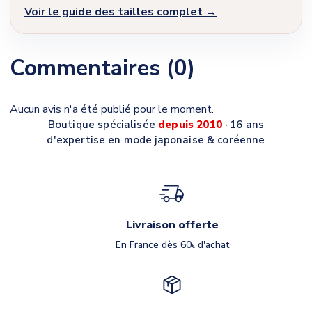
Voir le guide des tailles complet →
Commentaires (0)
Aucun avis n'a été publié pour le moment.
Boutique spécialisée
depuis 2010
· 16 ans
d'expertise en mode japonaise & coréenne
Livraison offerte
En France dès 60
d'achat
€