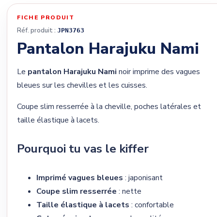
FICHE PRODUIT
Réf. produit :
JPN3763
Pantalon Harajuku Nami
Le
pantalon Harajuku Nami
noir imprime des vagues
bleues sur les chevilles et les cuisses.
Coupe slim resserrée à la cheville, poches latérales et
taille élastique à lacets.
Pourquoi tu vas le kiffer
Imprimé vagues bleues
: japonisant
Coupe slim resserrée
: nette
Taille élastique à lacets
: confortable