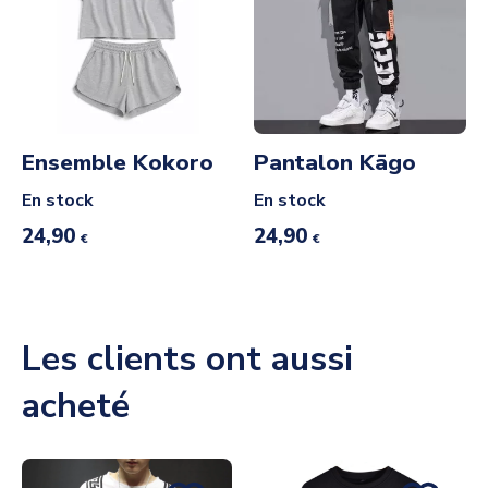
Ensemble Kokoro
Pantalon Kāgo
En stock
En stock
24,90
24,90
€
€
Les clients ont aussi
acheté