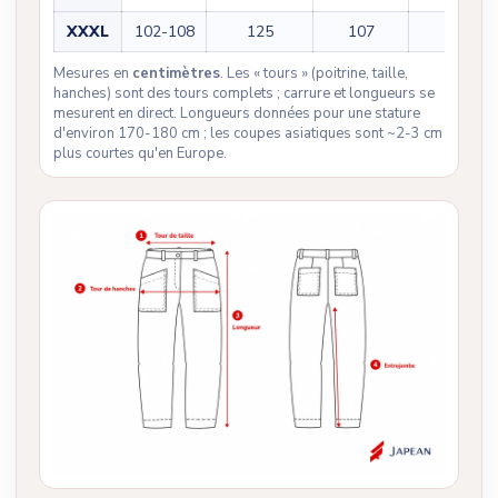
XXXL
102-108
125
107
77
Mesures en
centimètres
. Les « tours » (poitrine, taille,
hanches) sont des tours complets ; carrure et longueurs se
mesurent en direct. Longueurs données pour une stature
d'environ 170-180 cm ; les coupes asiatiques sont ~2-3 cm
plus courtes qu'en Europe.