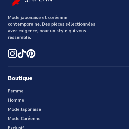
Mode japonaise et coréenne
contemporaine. Des pièces sélectionnées
avec exigence, pour un style qui vous
ressemble.
Boutique
Femme
Homme
Mode Japonaise
Mode Coréenne
Exclusif