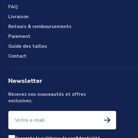
FAQ
Livraison
Retours & remboursements
Paiement
Guide des tailles
Contact
Newsletter
Recevez nos nouveautés et offres
exclusives.
Votre e-mail