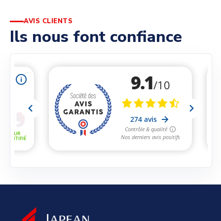
AVIS CLIENTS
Ils nous font confiance