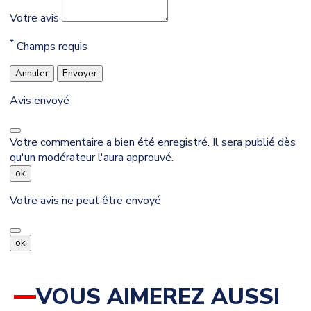
Votre avis
*
Champs requis
Annuler
Envoyer
Avis envoyé
Votre commentaire a bien été enregistré. Il sera publié dès
qu'un modérateur l'aura approuvé.
ok
Votre avis ne peut être envoyé
ok
VOUS AIMEREZ AUSSI