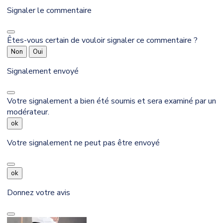
Signaler le commentaire
Êtes-vous certain de vouloir signaler ce commentaire ?
Non
Oui
Signalement envoyé
Votre signalement a bien été soumis et sera examiné par un
modérateur.
ok
Votre signalement ne peut pas être envoyé
ok
Donnez votre avis