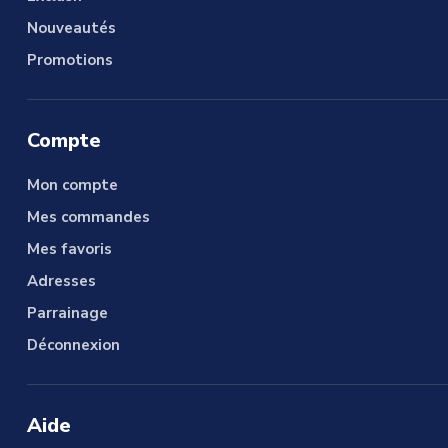
Nouveautés
Promotions
Compte
Mon compte
Mes commandes
Mes favoris
Adresses
Parrainage
Déconnexion
Aide