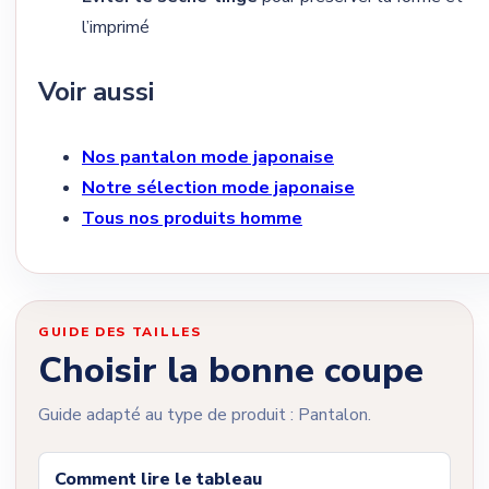
l’imprimé
Voir aussi
Nos pantalon mode japonaise
Notre sélection mode japonaise
Tous nos produits homme
GUIDE DES TAILLES
Choisir la bonne coupe
Guide adapté au type de produit : Pantalon.
Comment lire le tableau