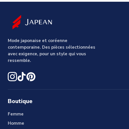
Mode japonaise et coréenne
contemporaine. Des pièces sélectionnées
avec exigence, pour un style qui vous
ressemble.
Boutique
Femme
Homme