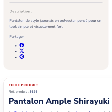
Description :
Pantalon de style japonais en polyester, pensé pour un
look simple et visuellement fort.
Partager
FICHE PRODUIT
Réf. produit :
5026
Pantalon Ample Shirayuki