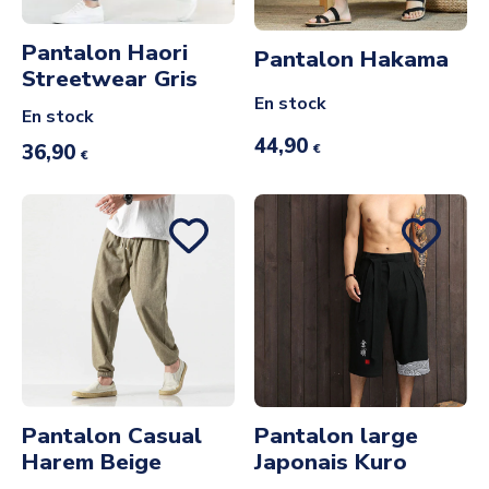
Pantalon Haori
Pantalon Hakama
Streetwear Gris
En stock
En stock
44,90
36,90
€
€
Pantalon Casual
Pantalon large
Harem Beige
Japonais Kuro