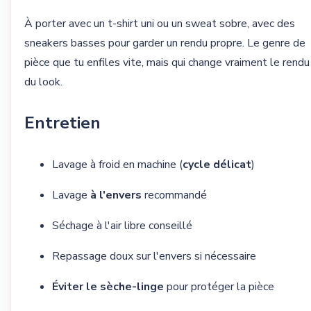
À porter avec un t-shirt uni ou un sweat sobre, avec des
sneakers basses pour garder un rendu propre. Le genre de
pièce que tu enfiles vite, mais qui change vraiment le rendu
du look.
Entretien
Lavage à froid en machine (
cycle délicat
)
Lavage
à l'envers
recommandé
Séchage à l'air libre conseillé
Repassage doux sur l'envers si nécessaire
Éviter le sèche-linge
pour protéger la pièce