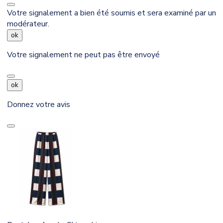
Votre signalement a bien été soumis et sera examiné par un
modérateur.
ok
Votre signalement ne peut pas être envoyé
ok
Donnez votre avis