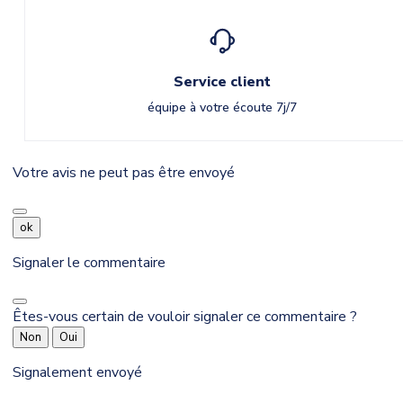
Service client
équipe à votre écoute 7j/7
Votre avis ne peut pas être envoyé
ok
Signaler le commentaire
Êtes-vous certain de vouloir signaler ce commentaire ?
Non
Oui
Signalement envoyé