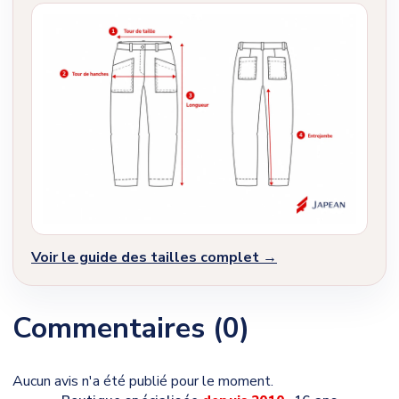
Voir le guide des tailles complet →
Commentaires (0)
Aucun avis n'a été publié pour le moment.