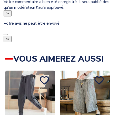
Votre commentaire a bien été enregistré. Il sera publié dès
qu'un modérateur l'aura approuvé.
ok
Votre avis ne peut être envoyé
ok
VOUS AIMEREZ AUSSI