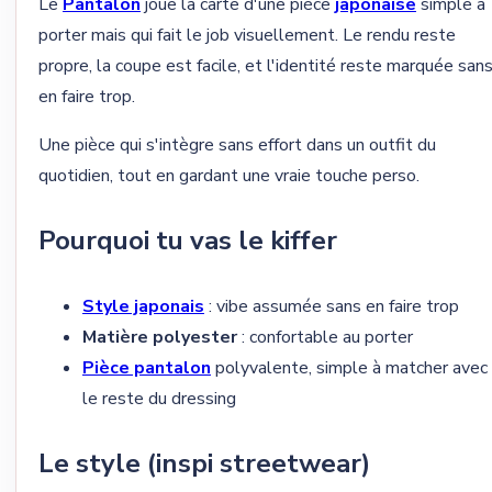
Le
Pantalon
joue la carte d'une pièce
japonaise
simple à
porter mais qui fait le job visuellement. Le rendu reste
propre, la coupe est facile, et l'identité reste marquée san
en faire trop.
Une pièce qui s'intègre sans effort dans un outfit du
quotidien, tout en gardant une vraie touche perso.
Pourquoi tu vas le kiffer
Style japonais
: vibe assumée sans en faire trop
Matière polyester
: confortable au porter
Pièce pantalon
polyvalente, simple à matcher avec
le reste du dressing
Le style (inspi streetwear)