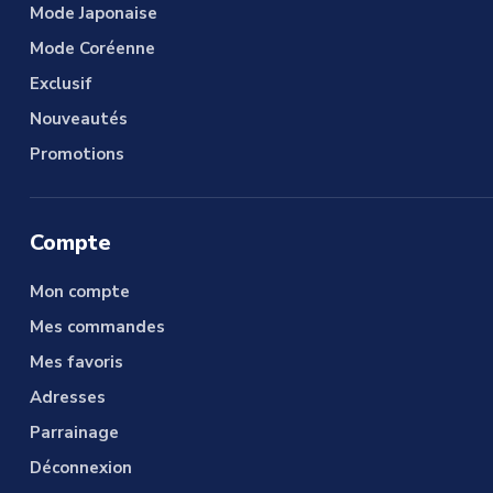
Mode Japonaise
Mode Coréenne
Exclusif
Nouveautés
Promotions
Compte
Mon compte
Mes commandes
Mes favoris
Adresses
Parrainage
Déconnexion