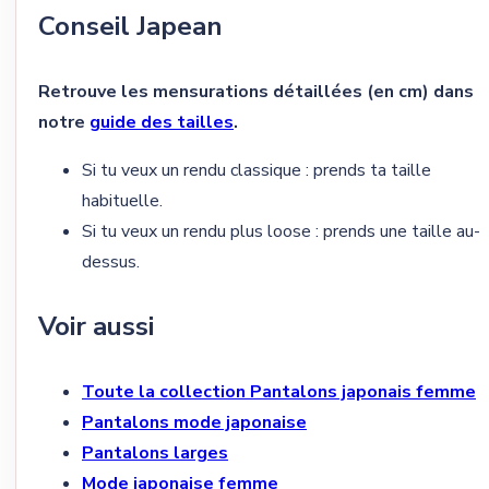
Conseil Japean
Retrouve les mensurations détaillées (en cm) dans
notre
guide des tailles
.
Si tu veux un rendu classique : prends ta taille
habituelle.
Si tu veux un rendu plus loose : prends une taille au-
dessus.
Voir aussi
Toute la collection Pantalons japonais femme
Pantalons mode japonaise
Pantalons larges
Mode japonaise femme