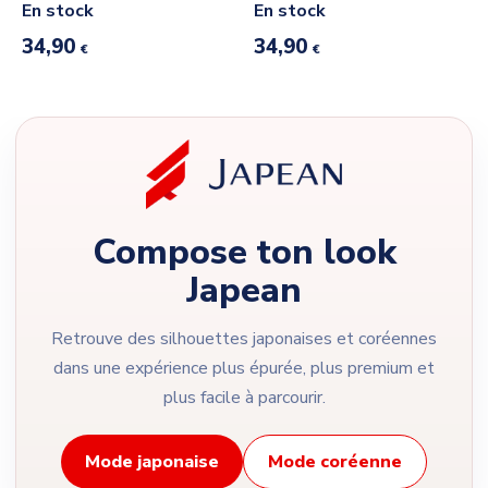
En stock
En stock
34,90
34,90
€
€
Compose ton look
Japean
Retrouve des silhouettes japonaises et coréennes
dans une expérience plus épurée, plus premium et
plus facile à parcourir.
Mode japonaise
Mode coréenne