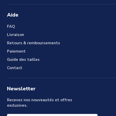
Aide
FAQ
Livraison
Retours & remboursements
Paiement
Guide des tailles
Contact
Newsletter
Recevez nos nouveautés et offres
exclusives.