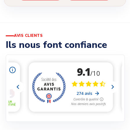
AVIS CLIENTS
Ils nous font confiance