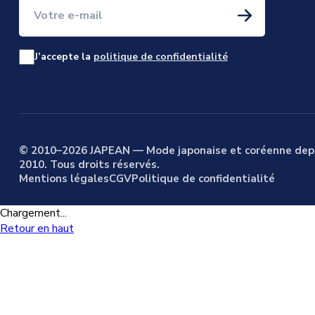
Votre e-mail
J’accepte la
politique de confidentialité
© 2010–2026 JAPEAN — Mode japonaise et coréenne dep
2010. Tous droits réservés.
Mentions légales
CGV
Politique de confidentialité
Chargement...
Retour en haut