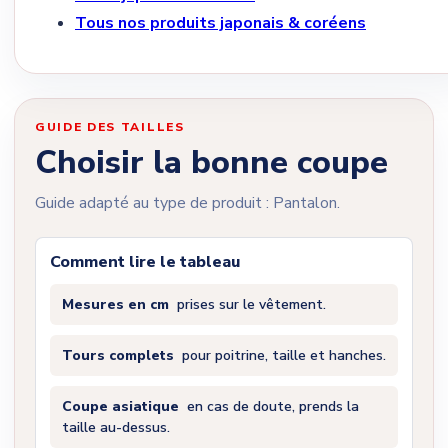
Tous nos produits japonais & coréens
GUIDE DES TAILLES
Choisir la bonne coupe
Guide adapté au type de produit : Pantalon.
Comment lire le tableau
Mesures en cm
prises sur le vêtement.
Tours complets
pour poitrine, taille et hanches.
Coupe asiatique
en cas de doute, prends la
taille au-dessus.