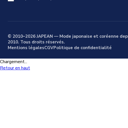
© 2010–2026 JAPEAN — Mode japonaise et coréenne dep
2010. Tous droits réservés.
Mentions légales
CGV
Politique de confidentialité
Chargement...
Retour en haut