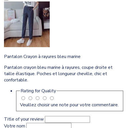
Pantalon Crayon à rayures bleu marine
Pantalon crayon bleu marine à rayures, coupe droite et
taille élastique. Poches et longueur cheville, chic et
confortable.
Rating for
Quality
Veuillez choisir une note pour votre commentaire.
Title of your review
Votre nom