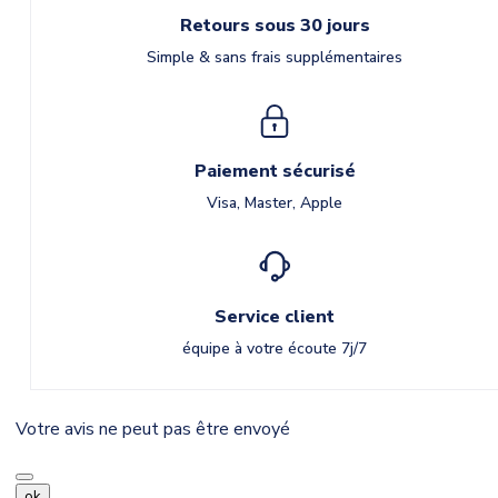
Retours sous 30 jours
Simple & sans frais supplémentaires
Paiement sécurisé
Visa, Master, Apple
Service client
équipe à votre écoute 7j/7
Votre avis ne peut pas être envoyé
ok