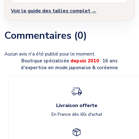
Voir le guide des tailles complet →
Commentaires (0)
Aucun avis n'a été publié pour le moment.
Boutique spécialisée
depuis 2010
· 16 ans
d'expertise en mode japonaise & coréenne
Livraison offerte
En France dès 60
d'achat
€