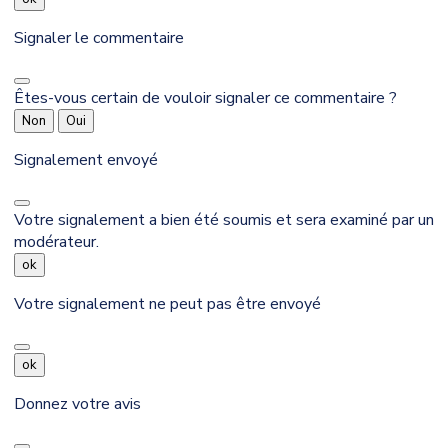
Signaler le commentaire
Êtes-vous certain de vouloir signaler ce commentaire ?
Non
Oui
Signalement envoyé
Votre signalement a bien été soumis et sera examiné par un
modérateur.
ok
Votre signalement ne peut pas être envoyé
ok
Donnez votre avis