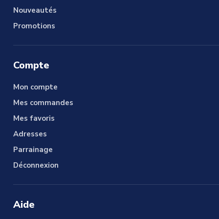
Nouveautés
Promotions
Compte
Mon compte
Mes commandes
Mes favoris
Adresses
Parrainage
Déconnexion
Aide