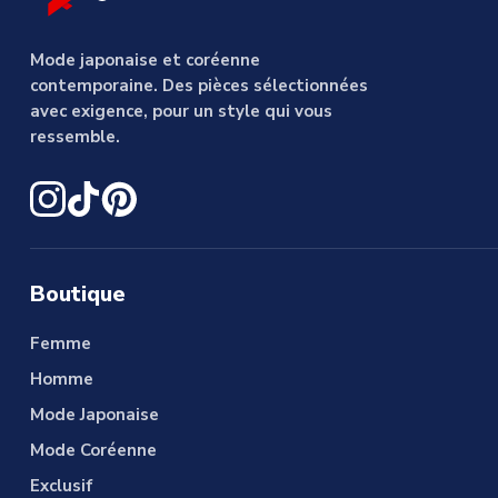
Mode japonaise et coréenne
contemporaine. Des pièces sélectionnées
avec exigence, pour un style qui vous
ressemble.
Boutique
Femme
Homme
Mode Japonaise
Mode Coréenne
Exclusif