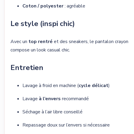
Coton / polyester
: agréable
Le style (inspi chic)
Avec un
top rentré
et des sneakers, le pantalon crayon
compose un look casual chic.
Entretien
Lavage à froid en machine (
cycle délicat
)
Lavage
à l’envers
recommandé
Séchage à l’air libre conseillé
Repassage doux sur l’envers si nécessaire