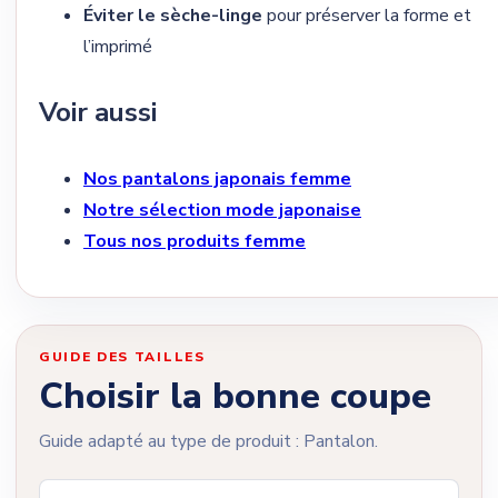
Éviter le sèche-linge
pour préserver la forme et
l’imprimé
Voir aussi
Nos pantalons japonais femme
Notre sélection mode japonaise
Tous nos produits femme
GUIDE DES TAILLES
Choisir la bonne coupe
Guide adapté au type de produit : Pantalon.