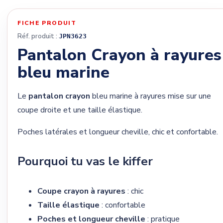
FICHE PRODUIT
Réf. produit :
JPN3623
Pantalon Crayon à rayures
bleu marine
Le
pantalon crayon
bleu marine à rayures mise sur une
coupe droite et une taille élastique.
Poches latérales et longueur cheville, chic et confortable.
Pourquoi tu vas le kiffer
Coupe crayon à rayures
: chic
Taille élastique
: confortable
Poches et longueur cheville
: pratique