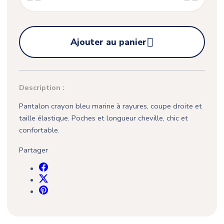

Ajouter au panier
Description :
Pantalon crayon bleu marine à rayures, coupe droite et
taille élastique. Poches et longueur cheville, chic et
confortable.
Partager