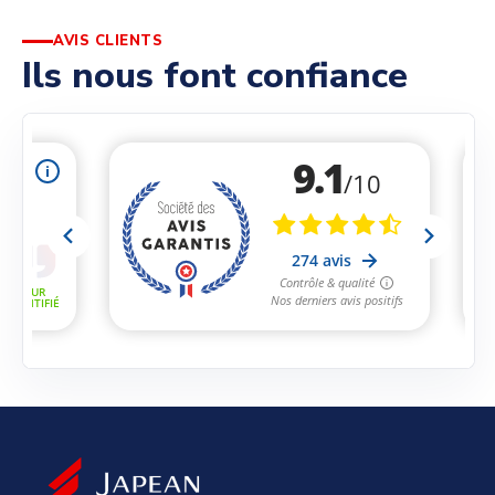
AVIS CLIENTS
Ils nous font confiance