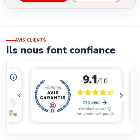
AVIS CLIENTS
Ils nous font confiance