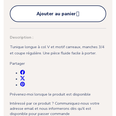

Ajouter au panier
Description :
Tunique longue à col V et motif carreaux, manches 3/4
et coupe régulière. Une pièce fluide facile à porter.
Partager
Prévenez-moi lorsque le produit est disponible
Intéressé par ce produit ? Communiquez-nous votre
adresse email et nous informerons dès qu'il est
disponible pour passer commande