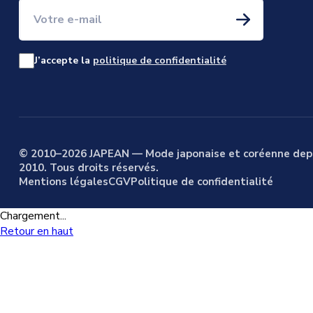
Votre e-mail
J’accepte la
politique de confidentialité
© 2010–2026 JAPEAN — Mode japonaise et coréenne dep
2010. Tous droits réservés.
Mentions légales
CGV
Politique de confidentialité
Chargement...
Retour en haut