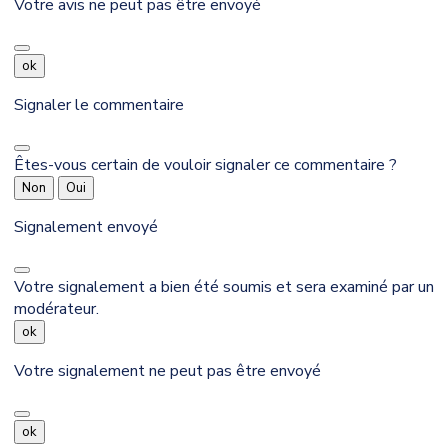
Votre avis ne peut pas être envoyé
ok
Signaler le commentaire
Êtes-vous certain de vouloir signaler ce commentaire ?
Non
Oui
Signalement envoyé
Votre signalement a bien été soumis et sera examiné par un
modérateur.
ok
Votre signalement ne peut pas être envoyé
ok