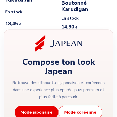
Boutonné
Karudigan
En stock
En stock
18,45
€
14,90
€
Compose ton look
Japean
Retrouve des silhouettes japonaises et coréennes
dans une expérience plus épurée, plus premium et
plus facile à parcourir.
Mode japonaise
Mode coréenne