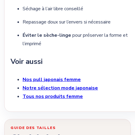
Séchage à l’air libre conseillé
Repassage doux sur l’envers si nécessaire
Éviter le sèche-linge
pour préserver la forme et
l’imprimé
Voir aussi
Nos pull japonais femme
Notre sélection mode japonaise
Tous nos produits femme
GUIDE DES TAILLES