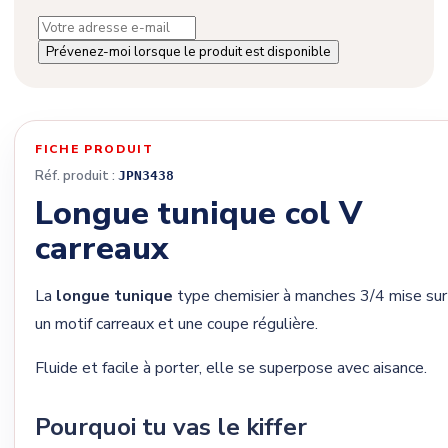
Prévenez-moi lorsque le produit est disponible
FICHE PRODUIT
Réf. produit :
JPN3438
Longue tunique col V
carreaux
La
longue tunique
type chemisier à manches 3/4 mise sur
un motif carreaux et une coupe régulière.
Fluide et facile à porter, elle se superpose avec aisance.
Pourquoi tu vas le kiffer