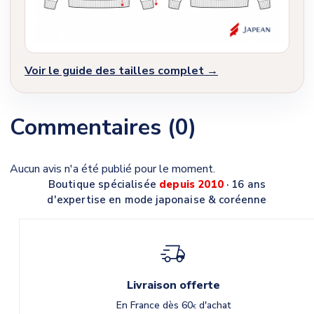
Voir le guide des tailles complet →
Commentaires (0)
Aucun avis n'a été publié pour le moment.
Boutique spécialisée
depuis 2010
· 16 ans
d'expertise en mode japonaise & coréenne
Livraison offerte
En France dès 60
d'achat
€