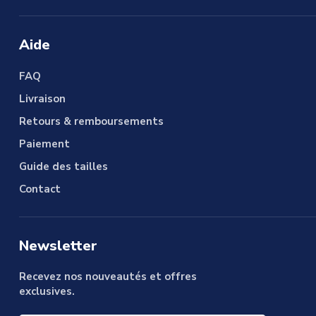
Aide
FAQ
Livraison
Retours & remboursements
Paiement
Guide des tailles
Contact
Newsletter
Recevez nos nouveautés et offres
exclusives.