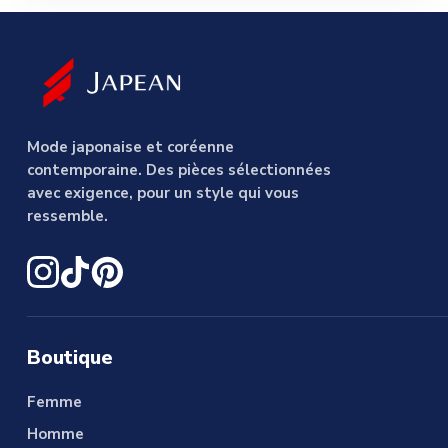
Mode japonaise et coréenne
contemporaine. Des pièces sélectionnées
avec exigence, pour un style qui vous
ressemble.
Boutique
Femme
Homme