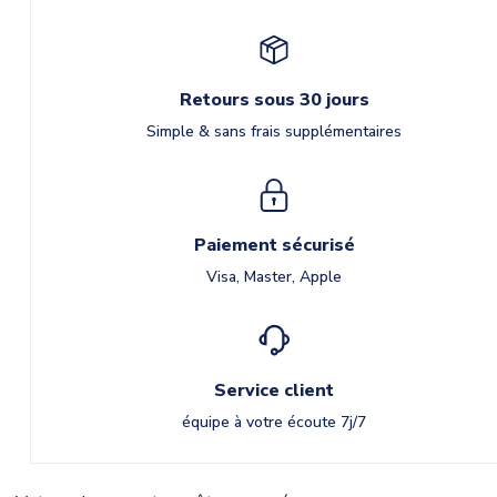
Retours sous 30 jours
Simple & sans frais supplémentaires
Paiement sécurisé
Visa, Master, Apple
Service client
équipe à votre écoute 7j/7