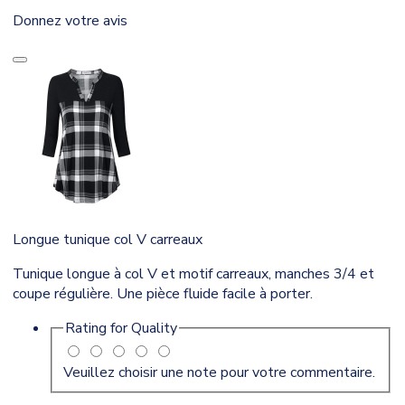
Donnez votre avis
Longue tunique col V carreaux
Tunique longue à col V et motif carreaux, manches 3/4 et
coupe régulière. Une pièce fluide facile à porter.
Rating for
Quality
Veuillez choisir une note pour votre commentaire.