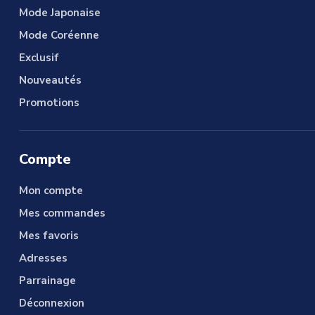
Mode Japonaise
Mode Coréenne
Exclusif
Nouveautés
Promotions
Compte
Mon compte
Mes commandes
Mes favoris
Adresses
Parrainage
Déconnexion