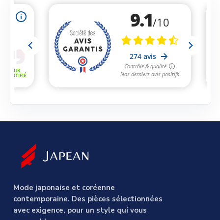
Mode japonaise et coréenne
contemporaine. Des pièces sélectionnées
avec exigence, pour un style qui vous