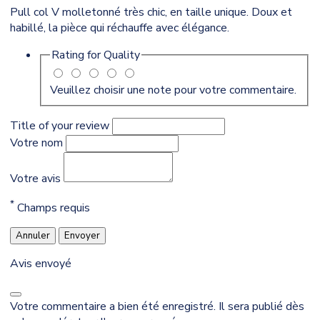
Pull col V molletonné très chic, en taille unique. Doux et
habillé, la pièce qui réchauffe avec élégance.
Rating for
Quality
Veuillez choisir une note pour votre commentaire.
Title of your review
Votre nom
Votre avis
*
Champs requis
Annuler
Envoyer
Avis envoyé
Votre commentaire a bien été enregistré. Il sera publié dès