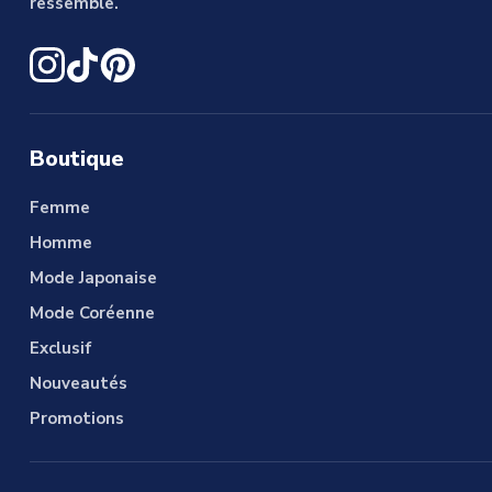
ressemble.
Boutique
Femme
Homme
Mode Japonaise
Mode Coréenne
Exclusif
Nouveautés
Promotions