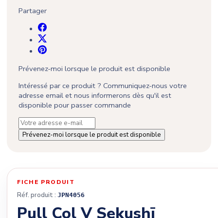
Partager
Prévenez-moi lorsque le produit est disponible
Intéressé par ce produit ? Communiquez-nous votre
adresse email et nous informerons dès qu'il est
disponible pour passer commande
Prévenez-moi lorsque le produit est disponible
FICHE PRODUIT
Réf. produit :
JPN4056
Pull Col V Sekushī