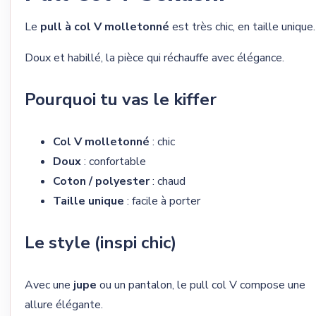
Le
pull à col V molletonné
est très chic, en taille unique.
Doux et habillé, la pièce qui réchauffe avec élégance.
Pourquoi tu vas le kiffer
Col V molletonné
: chic
Doux
: confortable
Coton / polyester
: chaud
Taille unique
: facile à porter
Le style (inspi chic)
Avec une
jupe
ou un pantalon, le pull col V compose une
allure élégante.