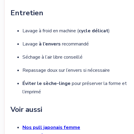
Entretien
Lavage à froid en machine (
cycle délicat
)
Lavage
à l’envers
recommandé
Séchage à l’air libre conseillé
Repassage doux sur l’envers si nécessaire
Éviter le sèche-linge
pour préserver la forme et
l’imprimé
Voir aussi
Nos pull japonais femme