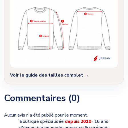
Voir le guide des tailles complet →
Commentaires (0)
Aucun avis n'a été publié pour le moment.
Boutique spécialisée
depuis 2010
· 16 ans
d'expertise en mode japonaise & coréenne