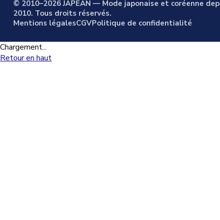
© 2010–2026 JAPEAN — Mode japonaise et coréenne dep
2010. Tous droits réservés.
Mentions légales
CGV
Politique de confidentialité
Chargement...
Retour en haut