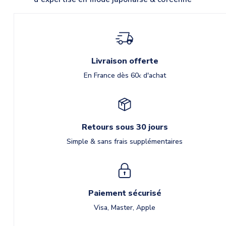
Livraison offerte
En France dès 60
d'achat
€
Retours sous 30 jours
Simple & sans frais supplémentaires
Paiement sécurisé
Visa, Master, Apple