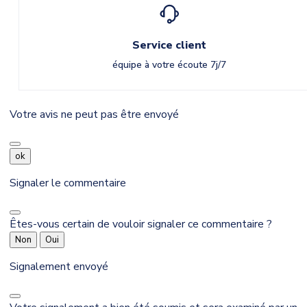
Service client
équipe à votre écoute 7j/7
Votre avis ne peut pas être envoyé
ok
Signaler le commentaire
Êtes-vous certain de vouloir signaler ce commentaire ?
Non
Oui
Signalement envoyé