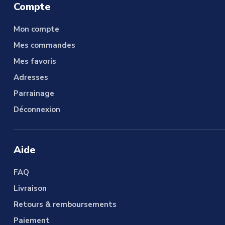
Compte
Mon compte
Mes commandes
Mes favoris
Adresses
Parrainage
Déconnexion
Aide
FAQ
Livraison
Retours & remboursements
Paiement