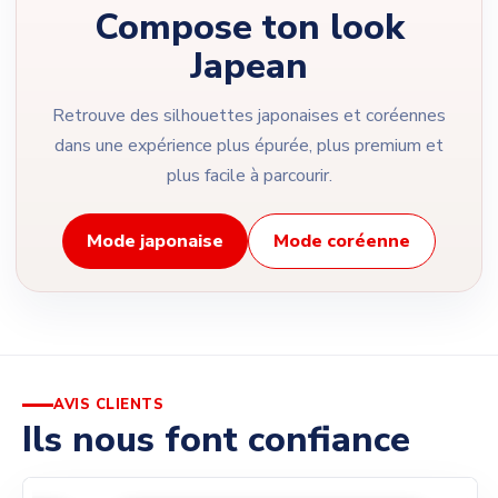
Compose ton look
Japean
Retrouve des silhouettes japonaises et coréennes
dans une expérience plus épurée, plus premium et
plus facile à parcourir.
Mode japonaise
Mode coréenne
AVIS CLIENTS
Ils nous font confiance