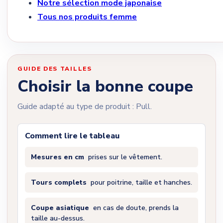
Notre sélection mode japonaise
Tous nos produits femme
GUIDE DES TAILLES
Choisir la bonne coupe
Guide adapté au type de produit : Pull.
Comment lire le tableau
Mesures en cm
prises sur le vêtement.
Tours complets
pour poitrine, taille et hanches.
Coupe asiatique
en cas de doute, prends la
taille au-dessus.