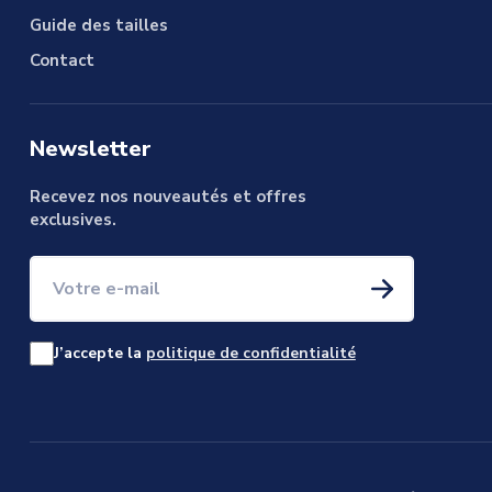
Guide des tailles
Contact
Newsletter
Recevez nos nouveautés et offres
exclusives.
Votre e-mail
J’accepte la
politique de confidentialité