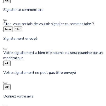
ok
Signaler le commentaire
Êtes-vous certain de vouloir signaler ce commentaire ?
Non
Oui
Signalement envoyé
Votre signalement a bien été soumis et sera examiné par un
modérateur.
ok
Votre signalement ne peut pas être envoyé
ok
Donnez votre avis