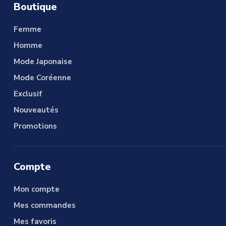
Boutique
Femme
Homme
Mode Japonaise
Mode Coréenne
Exclusif
Nouveautés
Promotions
Compte
Mon compte
Mes commandes
Mes favoris