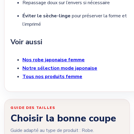
Repassage doux sur l’envers si nécessaire
Éviter le sèche-linge
pour préserver la forme et
l’imprimé
Voir aussi
Nos robe japonaise femme
Notre sélection mode japonaise
Tous nos produits femme
GUIDE DES TAILLES
Choisir la bonne coupe
Guide adapté au type de produit : Robe.