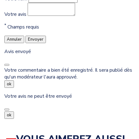
Votre avis
*
Champs requis
Annuler
Envoyer
Avis envoyé
Votre commentaire a bien été enregistré. Il sera publié dès
qu'un modérateur l'aura approuvé.
ok
Votre avis ne peut être envoyé
ok