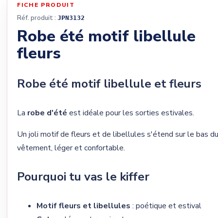
FICHE PRODUIT
Réf. produit :
JPN3132
Robe été motif libellule
fleurs
Robe été motif libellule et fleurs
La
robe d'été
est idéale pour les sorties estivales.
Un joli motif de fleurs et de libellules s'étend sur le bas d
vêtement, léger et confortable.
Pourquoi tu vas le kiffer
Motif fleurs et libellules
: poétique et estival