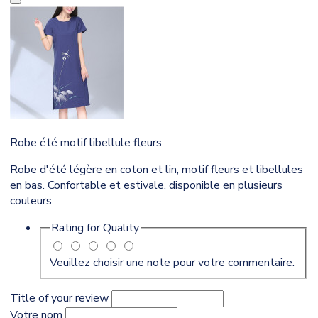
Robe été motif libellule fleurs
Robe d'été légère en coton et lin, motif fleurs et libellules
en bas. Confortable et estivale, disponible en plusieurs
couleurs.
Rating for
Quality
Veuillez choisir une note pour votre commentaire.
Title of your review
Votre nom