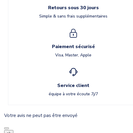
Retours sous 30 jours
Simple & sans frais supplémentaires
Paiement sécurisé
Visa, Master, Apple
Service client
équipe à votre écoute 7j/7
Votre avis ne peut pas être envoyé