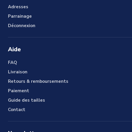
Adresses
Parrainage
Déconnexion
Aide
FAQ
Livraison
Retours & remboursements
Paiement
Guide des tailles
Contact