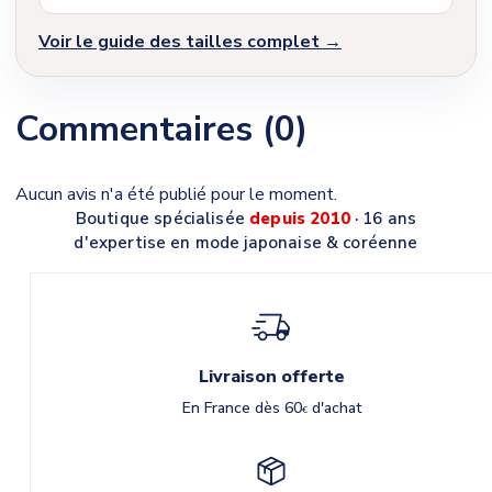
Voir le guide des tailles complet →
Commentaires (0)
Aucun avis n'a été publié pour le moment.
Boutique spécialisée
depuis 2010
· 16 ans
d'expertise en mode japonaise & coréenne
Livraison offerte
En France dès 60
d'achat
€