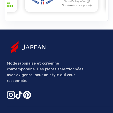
Mode japonaise et coréenne
contemporaine. Des pièces sélectionnées
avec exigence, pour un style qui vous
ressemble.