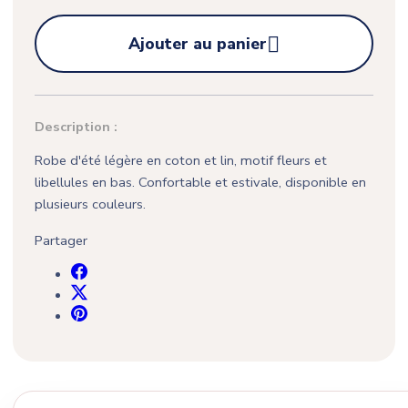

Ajouter au panier
Description :
Robe d'été légère en coton et lin, motif fleurs et
libellules en bas. Confortable et estivale, disponible en
plusieurs couleurs.
Partager