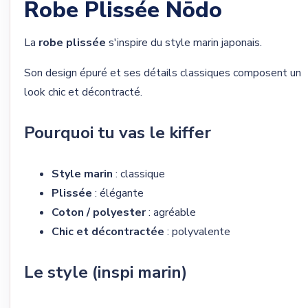
Robe Plissée Nōdo
La
robe plissée
s'inspire du style marin japonais.
Son design épuré et ses détails classiques composent un
look chic et décontracté.
Pourquoi tu vas le kiffer
Style marin
: classique
Plissée
: élégante
Coton / polyester
: agréable
Chic et décontractée
: polyvalente
Le style (inspi marin)