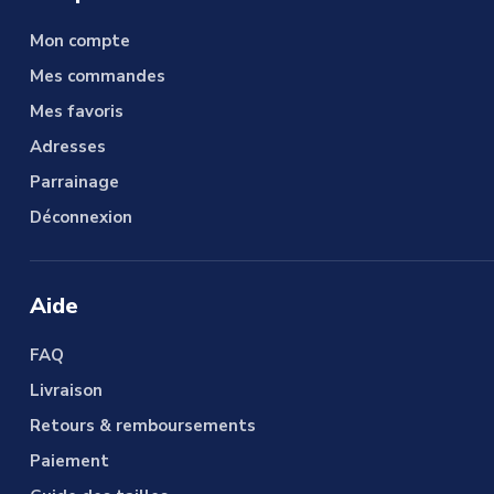
Mon compte
Mes commandes
Mes favoris
Adresses
Parrainage
Déconnexion
Aide
FAQ
Livraison
Retours & remboursements
Paiement