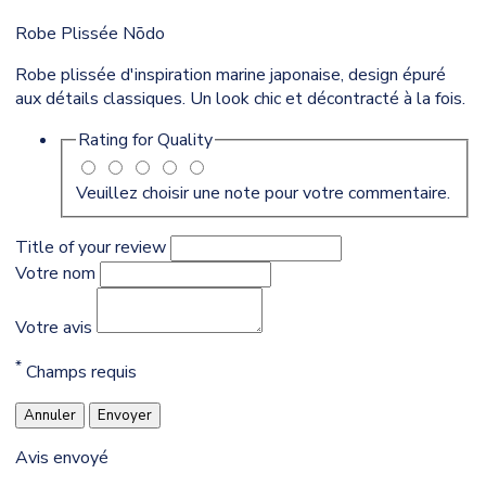
Robe Plissée Nōdo
Robe plissée d'inspiration marine japonaise, design épuré
aux détails classiques. Un look chic et décontracté à la fois.
Rating for
Quality
Veuillez choisir une note pour votre commentaire.
Title of your review
Votre nom
Votre avis
*
Champs requis
Annuler
Envoyer
Avis envoyé