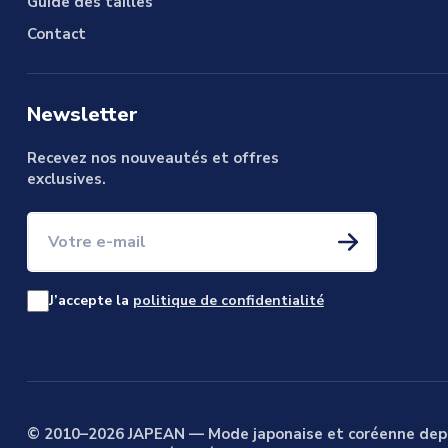
Guide des tailles
Contact
Newsletter
Recevez nos nouveautés et offres
exclusives.
Votre e-mail
J’accepte la
politique de confidentialité
© 2010–2026 JAPEAN — Mode japonaise et coréenne dep