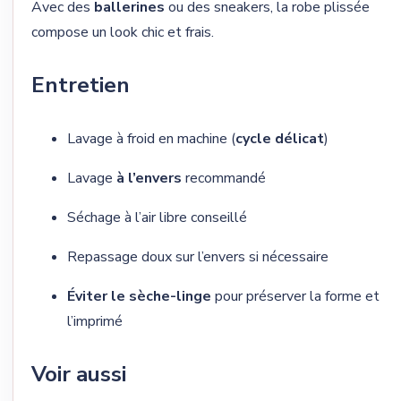
Avec des
ballerines
ou des sneakers, la robe plissée
compose un look chic et frais.
Entretien
Lavage à froid en machine (
cycle délicat
)
Lavage
à l’envers
recommandé
Séchage à l’air libre conseillé
Repassage doux sur l’envers si nécessaire
Éviter le sèche-linge
pour préserver la forme et
l’imprimé
Voir aussi