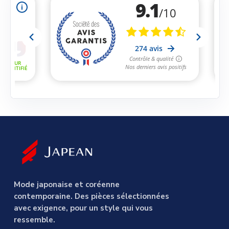
Mode japonaise et coréenne
contemporaine. Des pièces sélectionnées
avec exigence, pour un style qui vous
ressemble.