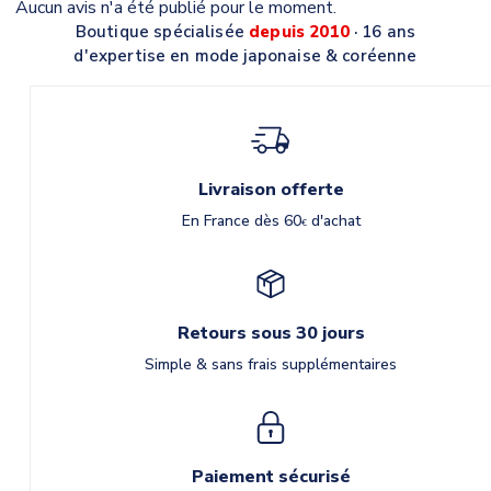
Aucun avis n'a été publié pour le moment.
Boutique spécialisée
depuis 2010
· 16 ans
d'expertise en mode japonaise & coréenne
Livraison offerte
En France dès 60
d'achat
€
Retours sous 30 jours
Simple & sans frais supplémentaires
Paiement sécurisé