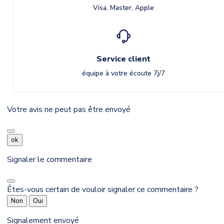
Visa, Master, Apple
Service client
équipe à votre écoute 7j/7
Votre avis ne peut pas être envoyé
ok
Signaler le commentaire
Êtes-vous certain de vouloir signaler ce commentaire ?
Non
Oui
Signalement envoyé