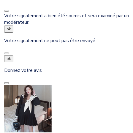
Votre signalement a bien été soumis et sera examiné par un
modérateur.
ok
Votre signalement ne peut pas être envoyé
ok
Donnez votre avis