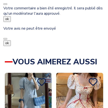
Votre commentaire a bien été enregistré. Il sera publié dès
qu'un modérateur l'aura approuvé.
ok
Votre avis ne peut être envoyé
ok
VOUS AIMEREZ AUSSI