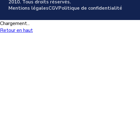
2010. Tous droits réservés.
Mentions légales
CGV
Politique de confidentialité
Chargement...
Retour en haut