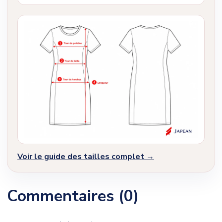
Voir le guide des tailles complet →
Commentaires (0)