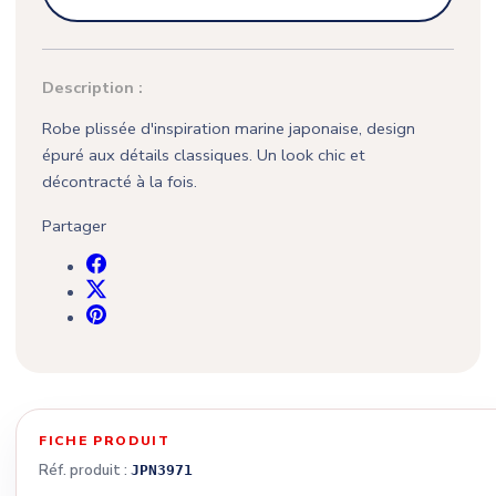
Description :
Robe plissée d'inspiration marine japonaise, design
épuré aux détails classiques. Un look chic et
décontracté à la fois.
Partager
FICHE PRODUIT
Réf. produit :
JPN3971