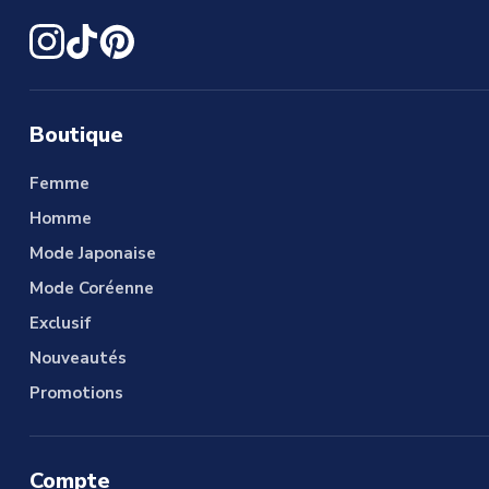
Boutique
Femme
Homme
Mode Japonaise
Mode Coréenne
Exclusif
Nouveautés
Promotions
Compte