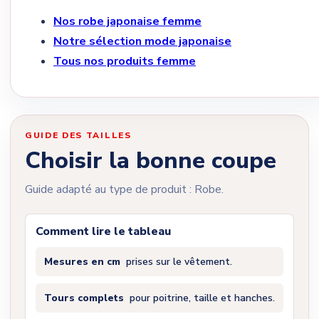
Nos robe japonaise femme
Notre sélection mode japonaise
Tous nos produits femme
GUIDE DES TAILLES
Choisir la bonne coupe
Guide adapté au type de produit : Robe.
Comment lire le tableau
Mesures en cm
prises sur le vêtement.
Tours complets
pour poitrine, taille et hanches.