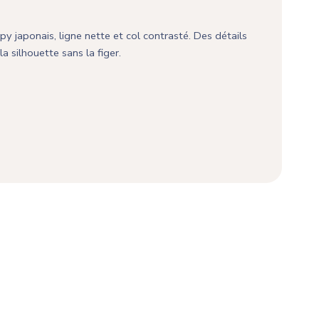
 japonais, ligne nette et col contrasté. Des détails
la silhouette sans la figer.