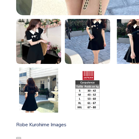
Robe Kurohime Images