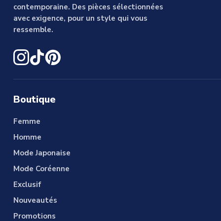
contemporaine. Des pièces sélectionnées
avec exigence, pour un style qui vous
ressemble.
Boutique
Femme
Homme
Mode Japonaise
Mode Coréenne
Exclusif
Nouveautés
Promotions