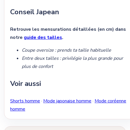
Conseil Japean
Retrouve les mensurations détaillées (en cm) dans
notre
guide des tailles
.
Coupe oversize : prends ta taille habituelle
Entre deux tailles : privilégie la plus grande pour
plus de confort
Voir aussi
Shorts homme
·
Mode japonaise homme
·
Mode coréenne
homme