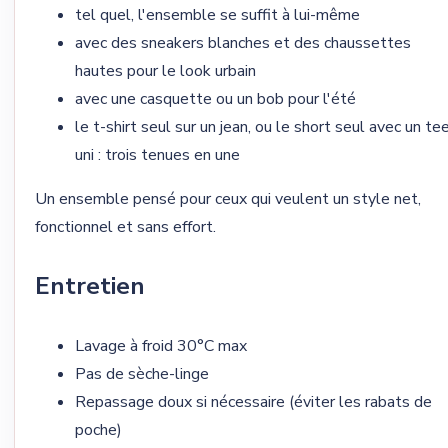
tel quel, l'ensemble se suffit à lui-même
avec des sneakers blanches et des chaussettes
hautes pour le look urbain
avec une casquette ou un bob pour l'été
le t-shirt seul sur un jean, ou le short seul avec un te
uni : trois tenues en une
Un ensemble pensé pour ceux qui veulent un style net,
fonctionnel et sans effort.
Entretien
Lavage à froid 30°C max
Pas de sèche-linge
Repassage doux si nécessaire (éviter les rabats de
poche)