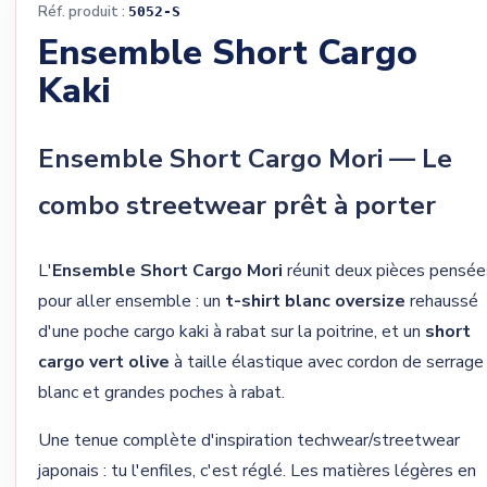
Réf. produit :
5052-S
Ensemble Short Cargo
Kaki
Ensemble Short Cargo Mori — Le
combo streetwear prêt à porter
L'
Ensemble Short Cargo Mori
réunit deux pièces pensée
pour aller ensemble : un
t-shirt blanc oversize
rehaussé
d'une poche cargo kaki à rabat sur la poitrine, et un
short
cargo vert olive
à taille élastique avec cordon de serrage
blanc et grandes poches à rabat.
Une tenue complète d'inspiration techwear/streetwear
japonais : tu l'enfiles, c'est réglé. Les matières légères en