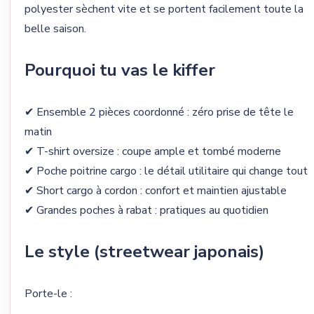
polyester sèchent vite et se portent facilement toute la
belle saison.
Pourquoi tu vas le kiffer
✔ Ensemble 2 pièces coordonné : zéro prise de tête le
matin
✔ T-shirt oversize : coupe ample et tombé moderne
✔ Poche poitrine cargo : le détail utilitaire qui change tout
✔ Short cargo à cordon : confort et maintien ajustable
✔ Grandes poches à rabat : pratiques au quotidien
Le style (streetwear japonais)
Porte-le :