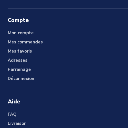
Compte
Mon compte
Mes commandes
Mes favoris
Adresses
Parrainage
Déconnexion
Aide
FAQ
Livraison