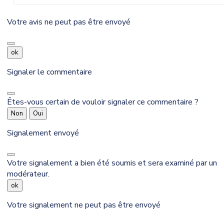
Votre avis ne peut pas être envoyé
ok
Signaler le commentaire
Êtes-vous certain de vouloir signaler ce commentaire ?
Non
Oui
Signalement envoyé
Votre signalement a bien été soumis et sera examiné par un
modérateur.
ok
Votre signalement ne peut pas être envoyé