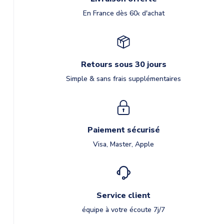
En France dès 60
d'achat
€
Retours sous 30 jours
Simple & sans frais supplémentaires
Paiement sécurisé
Visa, Master, Apple
Service client
équipe à votre écoute 7j/7