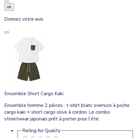
ok
Donnez votre avis
Ensemble Short Cargo Kaki
Ensemble homme 2 pièces : t-shirt blanc oversize à poche
cargo kaki + short cargo olive à cordon. Le combo
streetwear japonais prêt à porter pour l'été.
Rating for
Quality