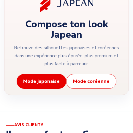
Compose ton look
Japean
Retrouve des silhouettes japonaises et coréennes
dans une expérience plus épurée, plus premium et
plus facile à parcourir.
Mode japonaise
Mode coréenne
AVIS CLIENTS