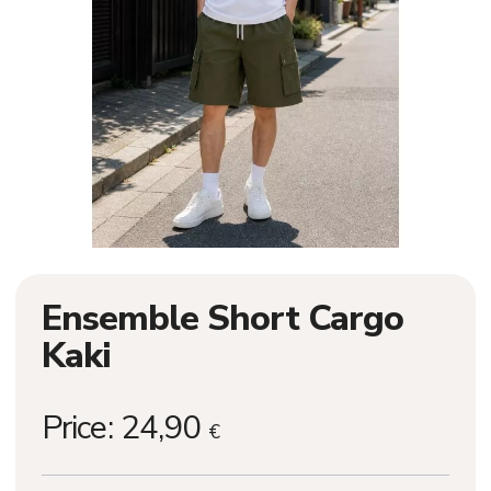
Ensemble Short Cargo
Kaki
Price:
24,90
€