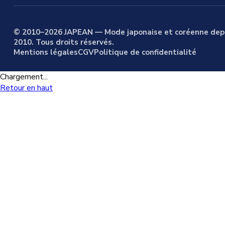
© 2010–2026 JAPEAN — Mode japonaise et coréenne dep
2010. Tous droits réservés.
Mentions légales
CGV
Politique de confidentialité
Chargement...
Retour en haut