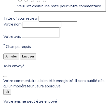
Veuillez choisir une note pour votre commentaire.
Title of your review
Votre nom
Votre avis
*
Champs requis
Annuler
Envoyer
Avis envoyé
Votre commentaire a bien été enregistré. Il sera publié dès
qu'un modérateur l'aura approuvé.
ok
Votre avis ne peut être envoyé