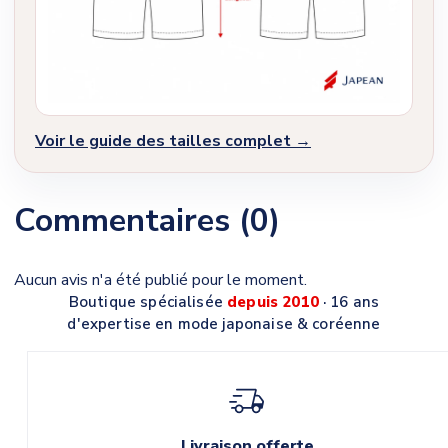
Voir le guide des tailles complet →
Commentaires (0)
Aucun avis n'a été publié pour le moment.
Boutique spécialisée
depuis 2010
· 16 ans
d'expertise en mode japonaise & coréenne
Livraison offerte