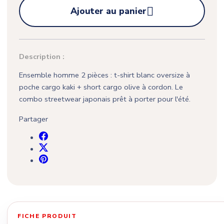

Ajouter au panier
Description :
Ensemble homme 2 pièces : t-shirt blanc oversize à
poche cargo kaki + short cargo olive à cordon. Le
combo streetwear japonais prêt à porter pour l'été.
Partager
FICHE PRODUIT