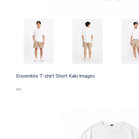
Ensemble T-shirt Short Kaki Images