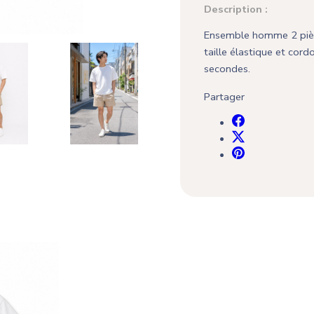
Description :
Ensemble homme 2 pièces
taille élastique et cor
secondes.
Partager