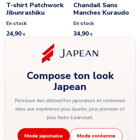
T-shirt Patchwork
Chandail Sans
Jibunrashiku
Manches Kuraudo
En stock
En stock
24,90
34,90
€
€
Compose ton look
Japean
Retrouve des silhouettes japonaises et coréennes
dans une expérience plus épurée, plus premium et
plus facile à parcourir.
Mode japonaise
Mode coréenne