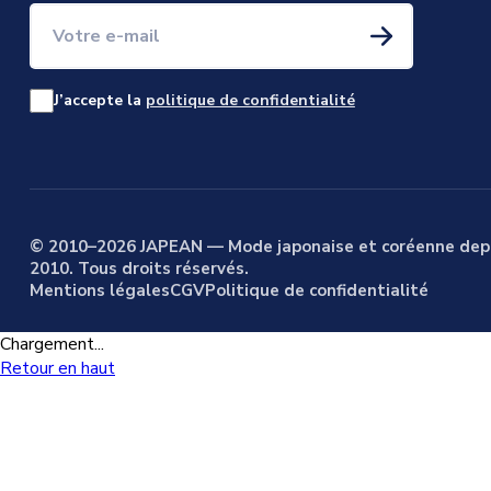
Votre e-mail
J’accepte la
politique de confidentialité
© 2010–2026 JAPEAN — Mode japonaise et coréenne dep
2010. Tous droits réservés.
Mentions légales
CGV
Politique de confidentialité
Chargement...
Retour en haut