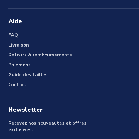
Aide
FAQ
Livraison
Retours & remboursements
Paiement
Guide des tailles
Contact
Newsletter
Recevez nos nouveautés et offres
exclusives.