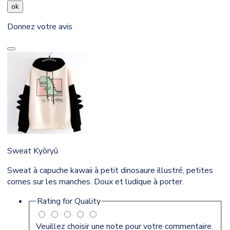
ok
Donnez votre avis
Sweat Kyōryū
Sweat à capuche kawaii à petit dinosaure illustré, petites
cornes sur les manches. Doux et ludique à porter.
Rating for
Quality
Veuillez choisir une note pour votre commentaire.