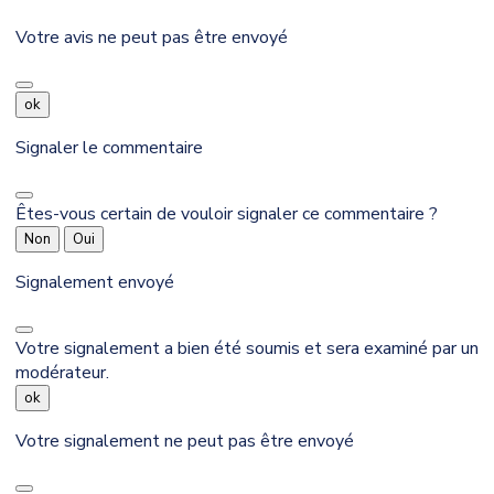
Votre avis ne peut pas être envoyé
ok
Signaler le commentaire
Êtes-vous certain de vouloir signaler ce commentaire ?
Non
Oui
Signalement envoyé
Votre signalement a bien été soumis et sera examiné par un
modérateur.
ok
Votre signalement ne peut pas être envoyé