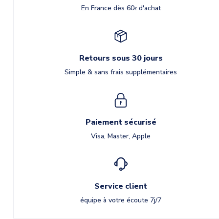
En France dès 60
d'achat
€
Retours sous 30 jours
Simple & sans frais supplémentaires
Paiement sécurisé
Visa, Master, Apple
Service client
équipe à votre écoute 7j/7