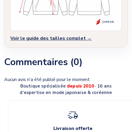
Voir le guide des tailles complet →
Commentaires (0)
Aucun avis n'a été publié pour le moment.
Boutique spécialisée
depuis 2010
· 16 ans
d'expertise en mode japonaise & coréenne
Livraison offerte