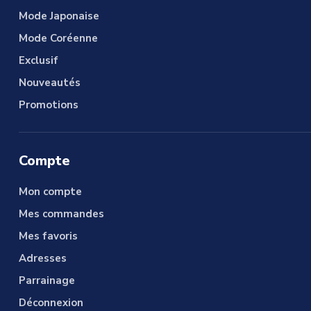
Mode Japonaise
Mode Coréenne
Exclusif
Nouveautés
Promotions
Compte
Mon compte
Mes commandes
Mes favoris
Adresses
Parrainage
Déconnexion