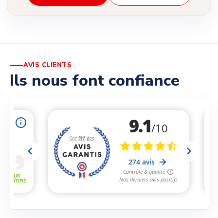
AVIS CLIENTS
Ils nous font confiance