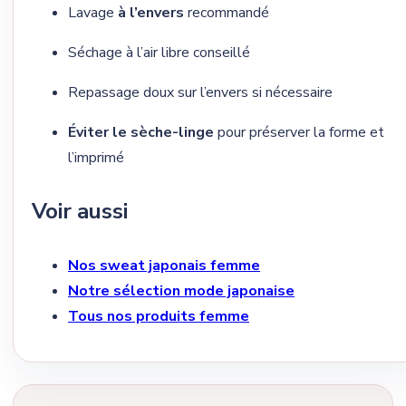
Lavage
à l’envers
recommandé
Séchage à l’air libre conseillé
Repassage doux sur l’envers si nécessaire
Éviter le sèche-linge
pour préserver la forme et
l’imprimé
Voir aussi
Nos sweat japonais femme
Notre sélection mode japonaise
Tous nos produits femme