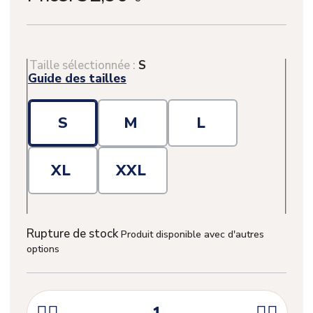
Taille sélectionnée :
S
Guide des tailles
S
M
L
XL
XXL
Rupture de stock
Produit disponible avec d'autres
options