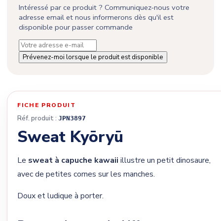
Intéressé par ce produit ? Communiquez-nous votre
adresse email et nous informerons dès qu'il est
disponible pour passer commande
Prévenez-moi lorsque le produit est disponible
FICHE PRODUIT
Réf. produit :
JPN3897
Sweat Kyōryū
Le
sweat à capuche kawaii
illustre un petit dinosaure,
avec de petites cornes sur les manches.
Doux et ludique à porter.