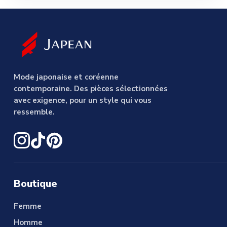
Mode japonaise et coréenne
contemporaine. Des pièces sélectionnées
avec exigence, pour un style qui vous
ressemble.
Boutique
Femme
Homme