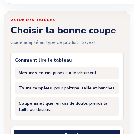
GUIDE DES TAILLES
Choisir la bonne coupe
Guide adapté au type de produit : Sweat.
Comment lire le tableau
Mesures en cm
prises sur le vêtement.
Tours complets
pour poitrine, taille et hanches.
Coupe asiatique
en cas de doute, prends la
taille au-dessus.