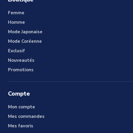
Femme
Homme
Mode Japonaise
Mode Coréenne
Exclusif
Nouveautés
Promotions
Compte
Mon compte
Mes commandes
Mes favoris