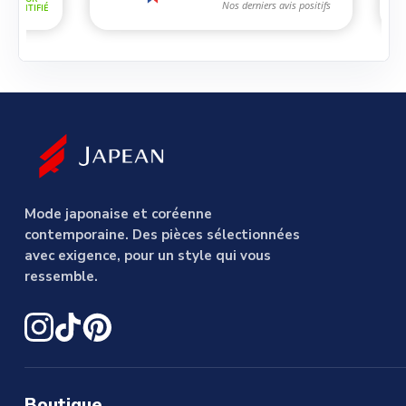
Mode japonaise et coréenne
contemporaine. Des pièces sélectionnées
avec exigence, pour un style qui vous
ressemble.
Boutique