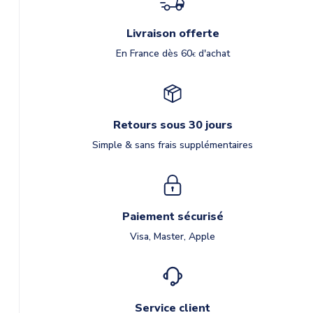
Livraison offerte
En France dès 60
d'achat
€
Retours sous 30 jours
Simple & sans frais supplémentaires
Paiement sécurisé
Visa, Master, Apple
Service client