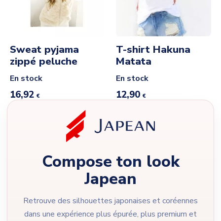
Sweat pyjama
T-shirt Hakuna
zippé peluche
Matata
En stock
En stock
16,92
12,90
€
€
Compose ton look
Japean
Retrouve des silhouettes japonaises et coréennes
dans une expérience plus épurée, plus premium et