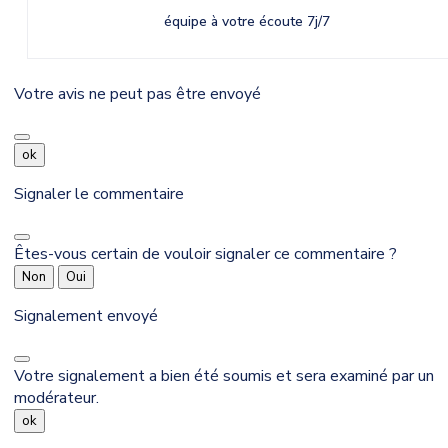
équipe à votre écoute 7j/7
Votre avis ne peut pas être envoyé
ok
Signaler le commentaire
Êtes-vous certain de vouloir signaler ce commentaire ?
Non
Oui
Signalement envoyé
Votre signalement a bien été soumis et sera examiné par un
modérateur.
ok