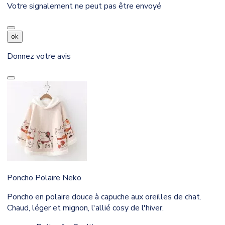
Votre signalement ne peut pas être envoyé
ok
Donnez votre avis
Poncho Polaire Neko
Poncho en polaire douce à capuche aux oreilles de chat.
Chaud, léger et mignon, l'allié cosy de l'hiver.