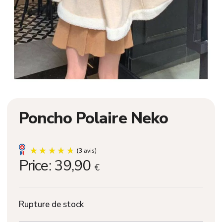
Poncho Polaire Neko
Price:
39,90
€
Rupture de stock