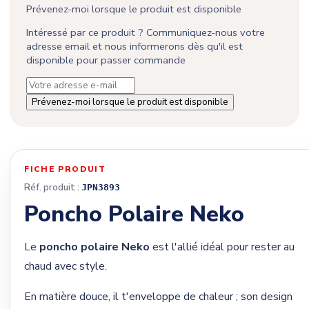
Prévenez-moi lorsque le produit est disponible
Intéressé par ce produit ? Communiquez-nous votre
adresse email et nous informerons dès qu'il est
disponible pour passer commande
Prévenez-moi lorsque le produit est disponible
FICHE PRODUIT
Réf. produit :
JPN3893
Poncho Polaire Neko
Le
poncho polaire Neko
est l'allié idéal pour rester au
chaud avec style.
En matière douce, il t'enveloppe de chaleur ; son design