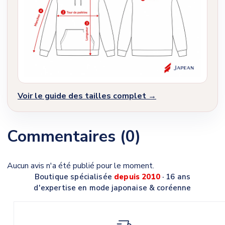
Voir le guide des tailles complet →
Commentaires (0)
Aucun avis n'a été publié pour le moment.
Boutique spécialisée
depuis 2010
· 16 ans
d'expertise en mode japonaise & coréenne