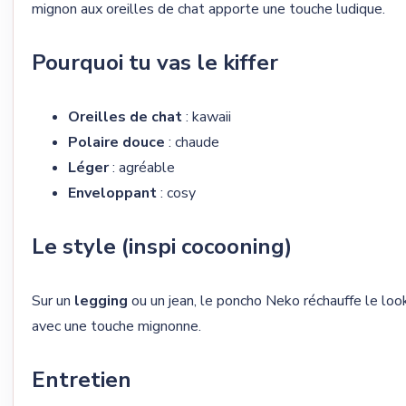
mignon aux oreilles de chat apporte une touche ludique.
Pourquoi tu vas le kiffer
Oreilles de chat
: kawaii
Polaire douce
: chaude
Léger
: agréable
Enveloppant
: cosy
Le style (inspi cocooning)
Sur un
legging
ou un jean, le poncho Neko réchauffe le loo
avec une touche mignonne.
Entretien