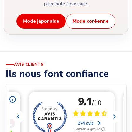
plus facile à parcourir.
Mode japonaise
Mode coréenne
AVIS CLIENTS
Ils nous font confiance