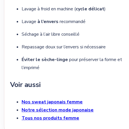
Lavage à froid en machine (
cycle délicat
)
Lavage
à l’envers
recommandé
Séchage à l’air libre conseillé
Repassage doux sur l’envers si nécessaire
Éviter le sèche-linge
pour préserver la forme et
l’imprimé
Voir aussi
Nos sweat japonais femme
Notre sélection mode japonaise
Tous nos produits femme