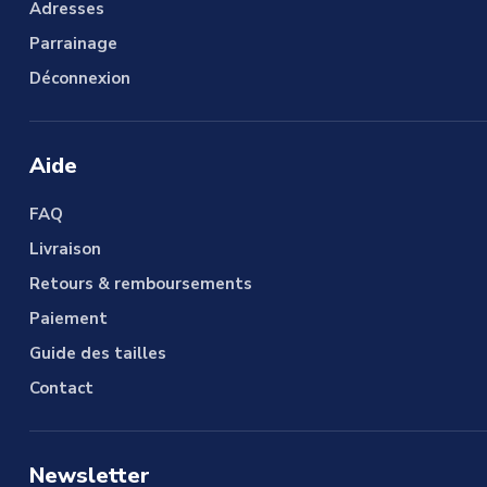
Adresses
Parrainage
Déconnexion
Aide
FAQ
Livraison
Retours & remboursements
Paiement
Guide des tailles
Contact
Newsletter