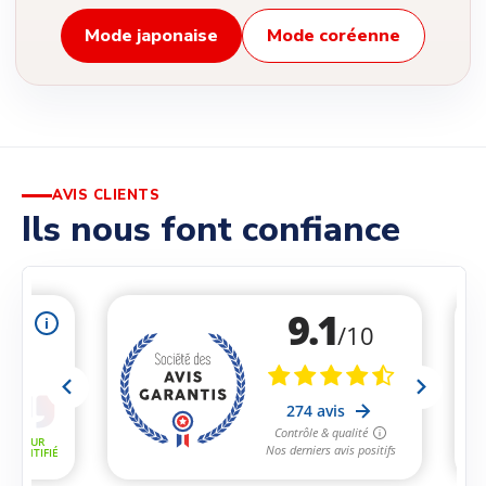
Mode japonaise
Mode coréenne
AVIS CLIENTS
Ils nous font confiance