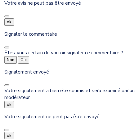
Votre avis ne peut pas être envoyé
ok
Signaler le commentaire
Êtes-vous certain de vouloir signaler ce commentaire ?
Non
Oui
Signalement envoyé
Votre signalement a bien été soumis et sera examiné par un
modérateur.
ok
Votre signalement ne peut pas être envoyé
ok