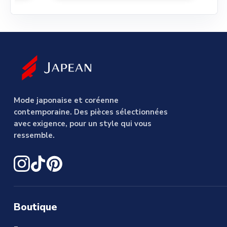
Mode japonaise et coréenne
contemporaine. Des pièces sélectionnées
avec exigence, pour un style qui vous
ressemble.
Boutique