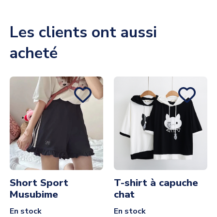
Les clients ont aussi
acheté
Short Sport
T-shirt à capuche
Musubime
chat
En stock
En stock