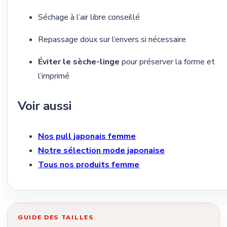
Séchage à l’air libre conseillé
Repassage doux sur l’envers si nécessaire
Éviter le sèche-linge
pour préserver la forme et
l’imprimé
Voir aussi
Nos pull japonais femme
Notre sélection mode japonaise
Tous nos produits femme
GUIDE DES TAILLES