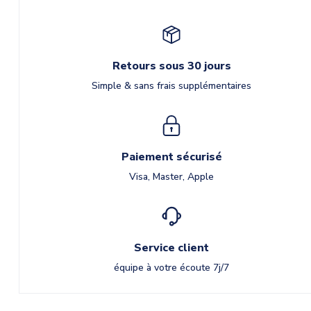
Retours sous 30 jours
Simple & sans frais supplémentaires
Paiement sécurisé
Visa, Master, Apple
Service client
équipe à votre écoute 7j/7