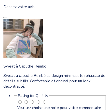
Donnez votre avis
Sweat à Capuche Reinbō
Sweat à capuche Reinbō au design minimaliste rehaussé de
détails subtils. Confortable et original pour un look
décontracté.
Rating for
Quality
Veuillez choisir une note pour votre commentaire.