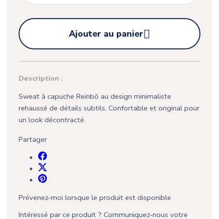

Ajouter au panier
Description :
Sweat à capuche Reinbō au design minimaliste
rehaussé de détails subtils. Confortable et original pour
un look décontracté.
Partager
Prévenez-moi lorsque le produit est disponible
Intéressé par ce produit ? Communiquez-nous votre