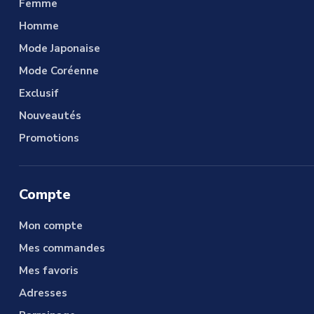
Femme
Homme
Mode Japonaise
Mode Coréenne
Exclusif
Nouveautés
Promotions
Compte
Mon compte
Mes commandes
Mes favoris
Adresses