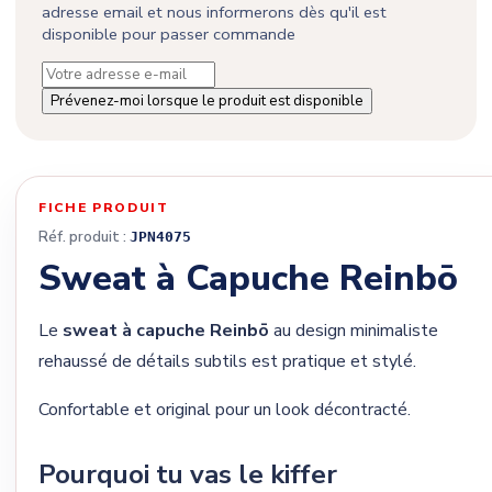
adresse email et nous informerons dès qu'il est
disponible pour passer commande
Prévenez-moi lorsque le produit est disponible
FICHE PRODUIT
Réf. produit :
JPN4075
Sweat à Capuche Reinbō
Le
sweat à capuche Reinbō
au design minimaliste
rehaussé de détails subtils est pratique et stylé.
Confortable et original pour un look décontracté.
Pourquoi tu vas le kiffer