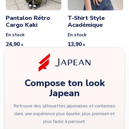
Pantalon Rétro
T-Shirt Style
Cargo Kaki
Académique
En stock
En stock
24,90
13,90
€
€
Compose ton look
Japean
Retrouve des silhouettes japonaises et coréennes
dans une expérience plus épurée, plus premium et
plus facile à parcourir.