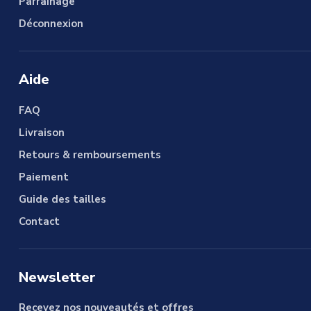
Parrainage
Déconnexion
Aide
FAQ
Livraison
Retours & remboursements
Paiement
Guide des tailles
Contact
Newsletter
Recevez nos nouveautés et offres