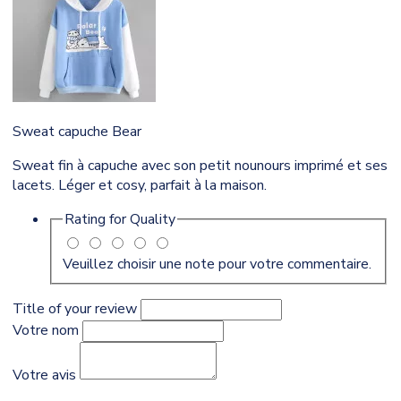
Sweat capuche Bear
Sweat fin à capuche avec son petit nounours imprimé et ses
lacets. Léger et cosy, parfait à la maison.
Rating for
Quality
Veuillez choisir une note pour votre commentaire.
Title of your review
Votre nom
Votre avis