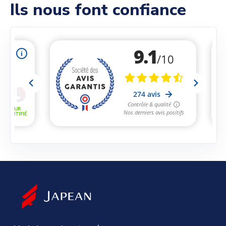
Ils nous font confiance