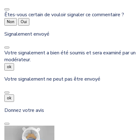
Êtes-vous certain de vouloir signaler ce commentaire ?
Non
Oui
Signalement envoyé
Votre signalement a bien été soumis et sera examiné par un
modérateur.
ok
Votre signalement ne peut pas être envoyé
ok
Donnez votre avis