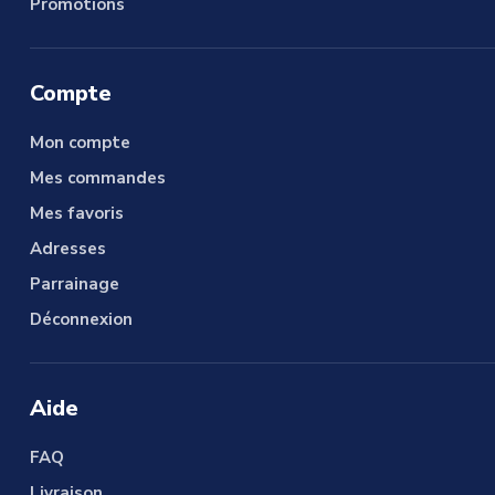
Promotions
Compte
Mon compte
Mes commandes
Mes favoris
Adresses
Parrainage
Déconnexion
Aide
FAQ
Livraison