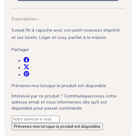
Description :
Sweat fin à capuche avec son petit nounours imprimé
et ses lacets. Léger et cosy, parfait à la maison.
Partager
Prévenez-moi lorsque le produit est disponible
Intéressé par ce produit ? Communiquez-nous votre
adresse email et nous informerons dès qu'il est
disponible pour passer commande
Prévenez-moi lorsque le produit est disponible