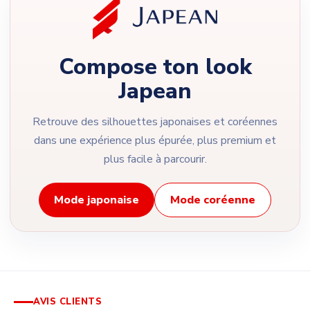
Compose ton look
Japean
Retrouve des silhouettes japonaises et coréennes
dans une expérience plus épurée, plus premium et
plus facile à parcourir.
Mode japonaise
Mode coréenne
AVIS CLIENTS