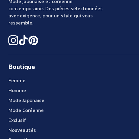
Mode japonaise et coréenne
contemporaine. Des pièces sélectionnées
avec exigence, pour un style qui vous
ressemble.
Boutique
Femme
Homme
Mode Japonaise
Mode Coréenne
Exclusif
Nouveautés