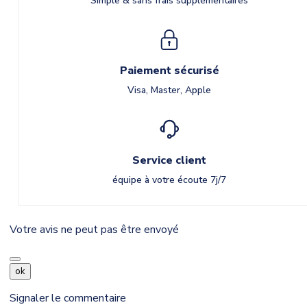
Simple & sans frais supplémentaires
Paiement sécurisé
Visa, Master, Apple
Service client
équipe à votre écoute 7j/7
Votre avis ne peut pas être envoyé
ok
Signaler le commentaire