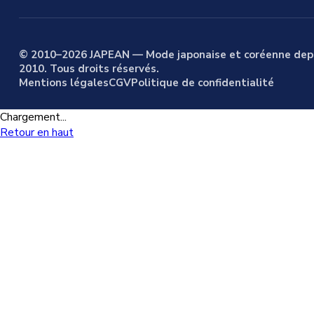
© 2010–2026 JAPEAN — Mode japonaise et coréenne dep
2010. Tous droits réservés.
Mentions légales
CGV
Politique de confidentialité
Chargement...
Retour en haut