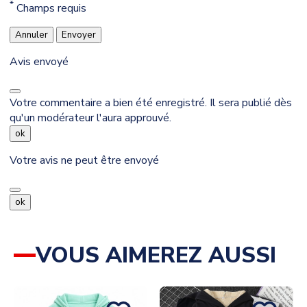
*
Champs requis
Annuler
Envoyer
Avis envoyé
Votre commentaire a bien été enregistré. Il sera publié dès
qu'un modérateur l'aura approuvé.
ok
Votre avis ne peut être envoyé
ok
VOUS AIMEREZ AUSSI