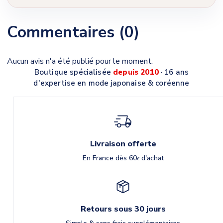
Commentaires (0)
Aucun avis n'a été publié pour le moment.
Boutique spécialisée
depuis 2010
· 16 ans
d'expertise en mode japonaise & coréenne
Livraison offerte
En France dès 60
d'achat
€
Retours sous 30 jours