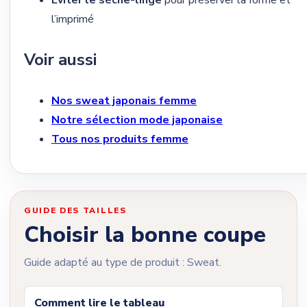
l’imprimé
Voir aussi
Nos sweat japonais femme
Notre sélection mode japonaise
Tous nos produits femme
GUIDE DES TAILLES
Choisir la bonne coupe
Guide adapté au type de produit : Sweat.
Comment lire le tableau