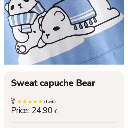
Sweat capuche Bear
Price:
24,90
€