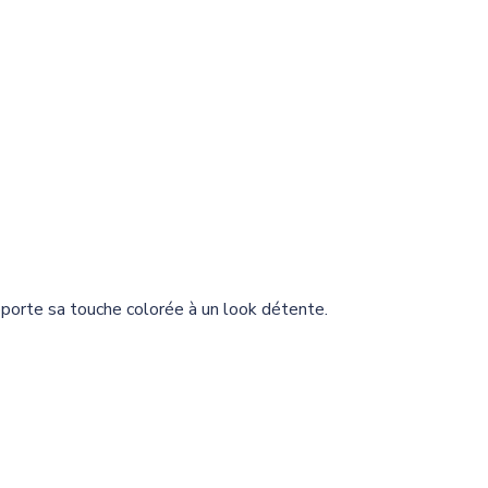
apporte sa touche colorée à un look détente.