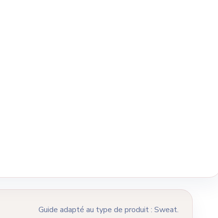
Guide adapté au type de produit : Sweat.