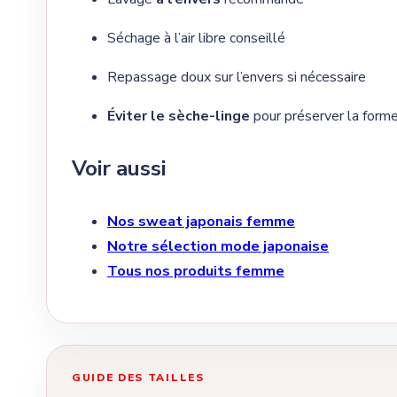
Séchage à l’air libre conseillé
Repassage doux sur l’envers si nécessaire
Éviter le sèche-linge
pour préserver la forme
Voir aussi
Nos sweat japonais femme
Notre sélection mode japonaise
Tous nos produits femme
GUIDE DES TAILLES