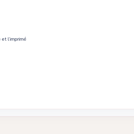
 et l’imprimé