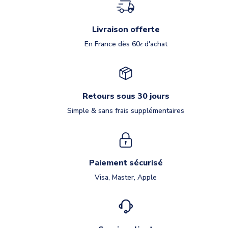
Livraison offerte
En France dès 60
d'achat
€
Retours sous 30 jours
Simple & sans frais supplémentaires
Paiement sécurisé
Visa, Master, Apple