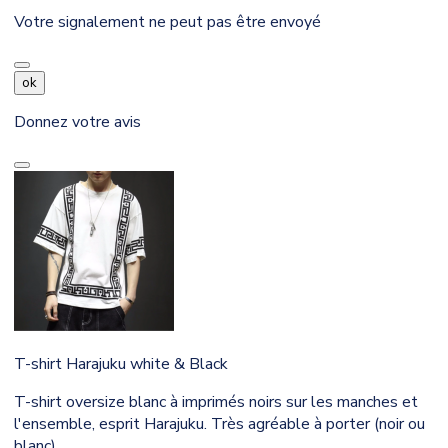
Votre signalement ne peut pas être envoyé
ok
Donnez votre avis
T-shirt Harajuku white & Black
T-shirt oversize blanc à imprimés noirs sur les manches et
l'ensemble, esprit Harajuku. Très agréable à porter (noir ou
blanc).