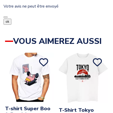
Votre avis ne peut être envoyé
ok
VOUS AIMEREZ AUSSI
T-shirt Super Boo
T-Shirt Tokyo