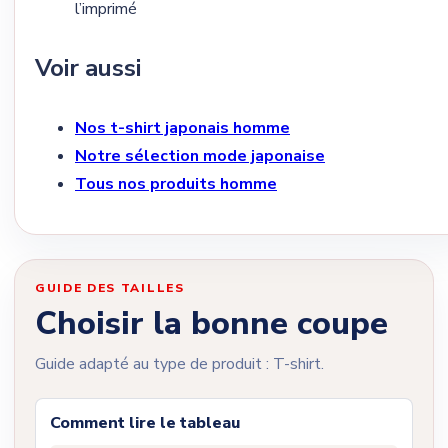
l’imprimé
Voir aussi
Nos t-shirt japonais homme
Notre sélection mode japonaise
Tous nos produits homme
GUIDE DES TAILLES
Choisir la bonne coupe
Guide adapté au type de produit : T-shirt.
Comment lire le tableau