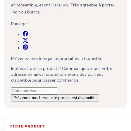
et l'ensemble, esprit Harajuku. Très agréable à porter
(noir ou blanc).
Partager
Prévenez-moi lorsque le produit est disponible
Intéressé par ce produit ? Communiquez-nous votre
adresse email et nous informerons dès qu'il est
disponible pour passer commande
Prévenez-moi lorsque le produit est disponible
FICHE PRODUIT