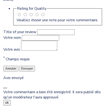
Rating for
Quality
Veuillez choisir une note pour votre commentaire.
Title of your review
Votre nom
Votre avis
*
Champs requis
Annuler
Envoyer
Avis envoyé
Votre commentaire a bien été enregistré. Il sera publié dès
qu'un modérateur l'aura approuvé.
ok