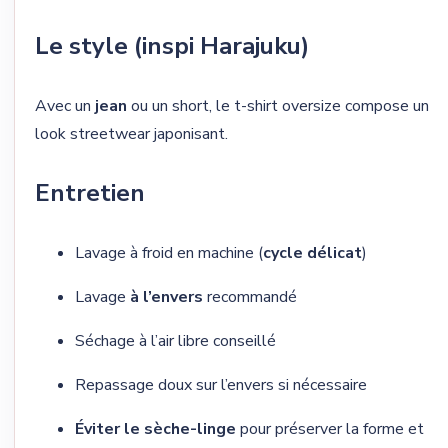
Le style (inspi Harajuku)
Avec un
jean
ou un short, le t-shirt oversize compose un
look streetwear japonisant.
Entretien
Lavage à froid en machine (
cycle délicat
)
Lavage
à l’envers
recommandé
Séchage à l’air libre conseillé
Repassage doux sur l’envers si nécessaire
Éviter le sèche-linge
pour préserver la forme et