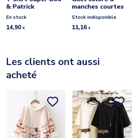
& Patrick
manches courtes
En stock
Stock indisponible
14,90
11,16
€
€
Les clients ont aussi
acheté