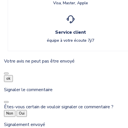
Visa, Master, Apple
Service client
équipe à votre écoute 7j/7
Votre avis ne peut pas être envoyé
ok
Signaler le commentaire
Êtes-vous certain de vouloir signaler ce commentaire ?
Non
Oui
Signalement envoyé