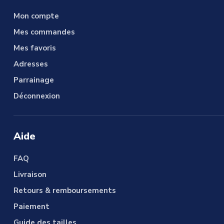
Mon compte
Mes commandes
Mes favoris
Adresses
Parrainage
Déconnexion
Aide
FAQ
Livraison
Retours & remboursements
Paiement
Guide des tailles