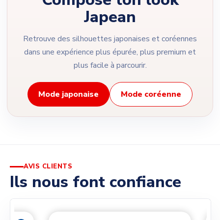
Japean
Retrouve des silhouettes japonaises et coréennes
dans une expérience plus épurée, plus premium et
plus facile à parcourir.
Mode japonaise
Mode coréenne
AVIS CLIENTS
Ils nous font confiance