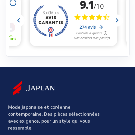
Mode japonaise et coréenne
contemporaine. Des pièces sélectionnées
avec exigence, pour un style qui vous
ressemble.