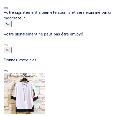
Votre signalement a bien été soumis et sera examiné par un
modérateur.
ok
Votre signalement ne peut pas être envoyé
ok
Donnez votre avis