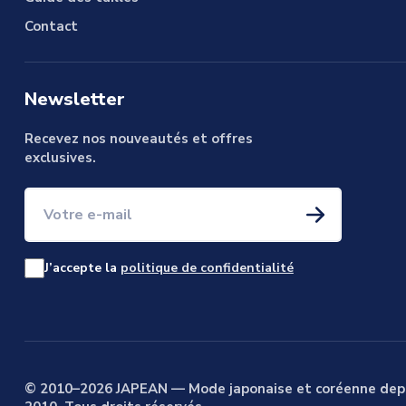
Contact
Newsletter
Recevez nos nouveautés et offres
exclusives.
Votre e-mail
J’accepte la
politique de confidentialité
© 2010–2026 JAPEAN — Mode japonaise et coréenne dep