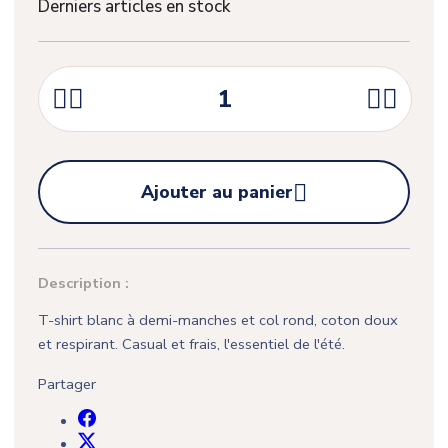
Derniers articles en stock





Ajouter au panier
Description :
T-shirt blanc à demi-manches et col rond, coton doux
et respirant. Casual et frais, l'essentiel de l'été.
Partager