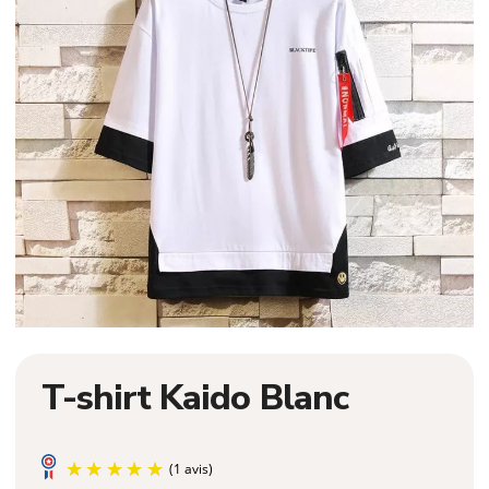
T-shirt Kaido Blanc