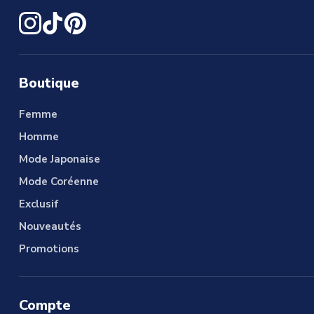
Boutique
Femme
Homme
Mode Japonaise
Mode Coréenne
Exclusif
Nouveautés
Promotions
Compte