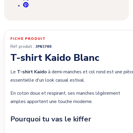
FICHE PRODUIT
Réf. produit :
JPN3708
T-shirt Kaido Blanc
Le
T-shirt Kaido
à demi-manches et col rond est une pièc
essentielle d'un look casual estival.
En coton doux et respirant, ses manches légèrement
amples apportent une touche moderne.
Pourquoi tu vas le kiffer