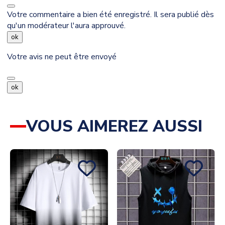
Votre commentaire a bien été enregistré. Il sera publié dès
qu'un modérateur l'aura approuvé.
ok
Votre avis ne peut être envoyé
ok
VOUS AIMEREZ AUSSI