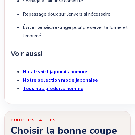
Séchage à l’air libre conseillé
Repassage doux sur l’envers si nécessaire
Éviter le sèche-linge
pour préserver la forme et
l’imprimé
Voir aussi
Nos t-shirt japonais homme
Notre sélection mode japonaise
Tous nos produits homme
GUIDE DES TAILLES
Choisir la bonne coupe