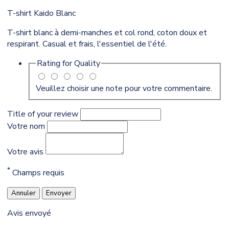
T-shirt Kaido Blanc
T-shirt blanc à demi-manches et col rond, coton doux et
respirant. Casual et frais, l'essentiel de l'été.
Rating for
Quality
Veuillez choisir une note pour votre commentaire.
Title of your review
Votre nom
Votre avis
*
Champs requis
Annuler
Envoyer
Avis envoyé