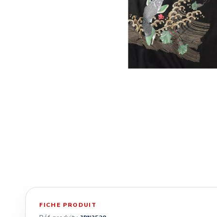
FICHE PRODUIT