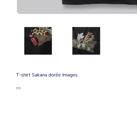
T-shirt Sakana dorée Images