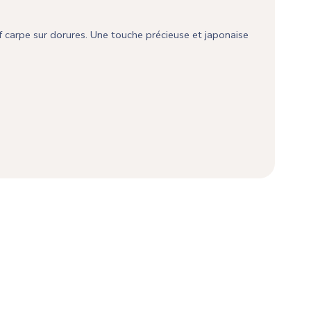
f carpe sur dorures. Une touche précieuse et japonaise