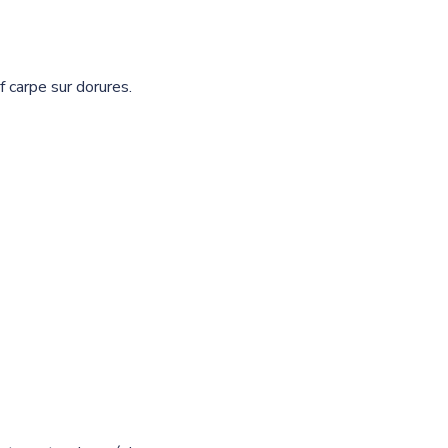
 carpe sur dorures.