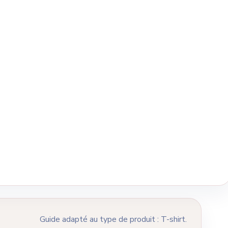
Guide adapté au type de produit : T-shirt.