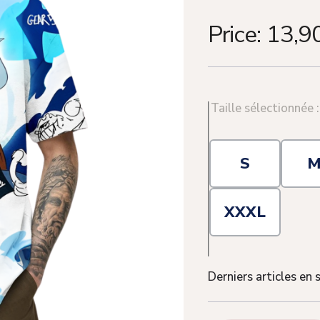
Price:
13,9
Taille sélectionnée 
S
XXXL
Derniers articles en 