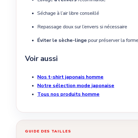
Séchage à l’air libre conseillé
Repassage doux sur l’envers si nécessaire
Éviter le sèche-linge
pour préserver la forme
Voir aussi
Nos t-shirt japonais homme
Notre sélection mode japonaise
Tous nos produits homme
GUIDE DES TAILLES