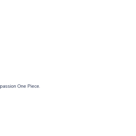
a passion One Piece.