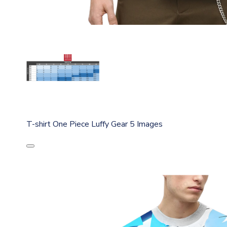
T-shirt One Piece Luffy Gear 5 Images