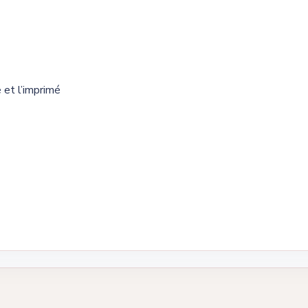
 et l’imprimé