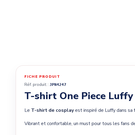
FICHE PRODUIT
Réf. produit :
JPN4247
T-shirt One Piece Luffy
Le
T-shirt de cosplay
est inspiré de Luffy dans sa 
Vibrant et confortable, un must pour tous les fans d