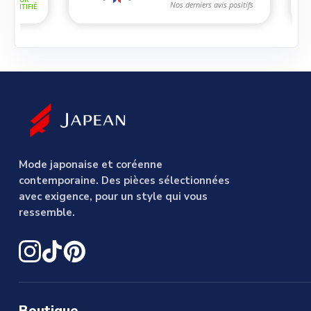
Mode japonaise et coréenne
contemporaine. Des pièces sélectionnées
avec exigence, pour un style qui vous
ressemble.
Boutique