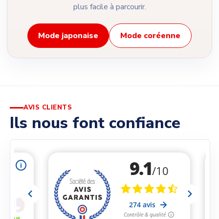
plus facile à parcourir.
Mode japonaise
Mode coréenne
AVIS CLIENTS
Ils nous font confiance