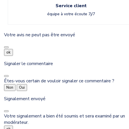
Service client
équipe à votre écoute 7j/7
Votre avis ne peut pas être envoyé
ok
Signaler le commentaire
Êtes-vous certain de vouloir signaler ce commentaire ?
Non
Oui
Signalement envoyé
Votre signalement a bien été soumis et sera examiné par un
modérateur.