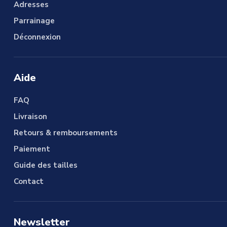
Adresses
Parrainage
Déconnexion
Aide
FAQ
Livraison
Retours & remboursements
Paiement
Guide des tailles
Contact
Newsletter