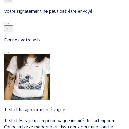
ok
Votre signalement ne peut pas être envoyé
ok
Donnez votre avis
T-shirt harajuku imprimé vague
T-shirt Harajuku à imprimé vague inspiré de l'art nippon.
Coupe unisexe moderne et tissu doux pour une touche