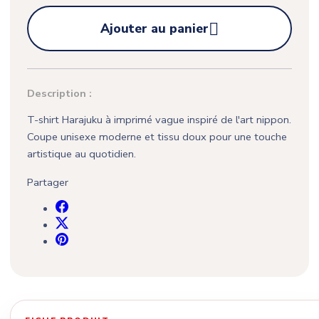

Ajouter au panier
Description :
T-shirt Harajuku à imprimé vague inspiré de l'art nippon.
Coupe unisexe moderne et tissu doux pour une touche
artistique au quotidien.
Partager