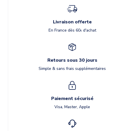
Livraison offerte
En France dès 60
d'achat
€
Retours sous 30 jours
Simple & sans frais supplémentaires
Paiement sécurisé
Visa, Master, Apple