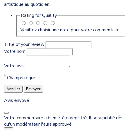
artistique au quotidien.
Rating for
Quality
Veuillez choisir une note pour votre commentaire.
Title of your review
Votre nom
Votre avis
*
Champs requis
Annuler
Envoyer
Avis envoyé
Votre commentaire a bien été enregistré. Il sera publié dès
qu'un modérateur l'aura approuvé.