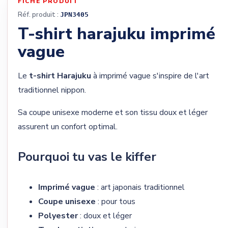
FICHE PRODUIT
Réf. produit :
JPN3405
T-shirt harajuku imprimé
vague
Le
t-shirt Harajuku
à imprimé vague s'inspire de l'art
traditionnel nippon.
Sa coupe unisexe moderne et son tissu doux et léger
assurent un confort optimal.
Pourquoi tu vas le kiffer
Imprimé vague
: art japonais traditionnel
Coupe unisexe
: pour tous
Polyester
: doux et léger