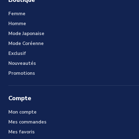
Femme
Homme
Mode Japonaise
Mode Coréenne
Exclusif
Nouveautés
Promotions
Compte
Mon compte
Mes commandes
Mes favoris