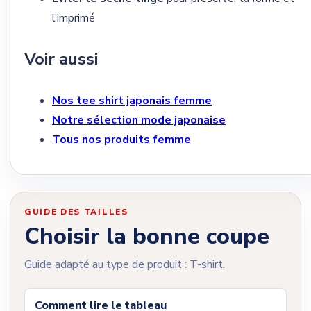
l’imprimé
Voir aussi
Nos tee shirt japonais femme
Notre sélection mode japonaise
Tous nos produits femme
GUIDE DES TAILLES
Choisir la bonne coupe
Guide adapté au type de produit : T-shirt.
Comment lire le tableau