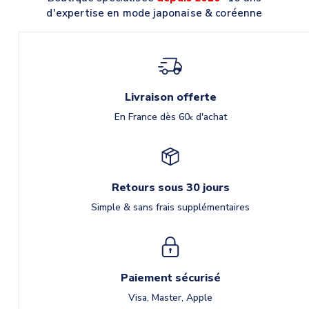
d'expertise en mode japonaise & coréenne
Livraison offerte
En France dès 60
d'achat
€
Retours sous 30 jours
Simple & sans frais supplémentaires
Paiement sécurisé
Visa, Master, Apple