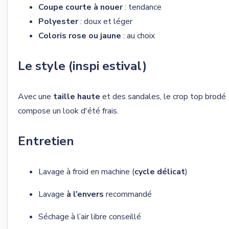
Coupe courte à nouer
: tendance
Polyester
: doux et léger
Coloris rose ou jaune
: au choix
Le style (inspi estival)
Avec une
taille haute
et des sandales, le crop top brodé
compose un look d'été frais.
Entretien
Lavage à froid en machine (
cycle délicat
)
Lavage
à l’envers
recommandé
Séchage à l’air libre conseillé