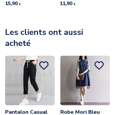
15,90
11,90
€
€
Les clients ont aussi
acheté
Pantalon Casual
Robe Mori Bleu