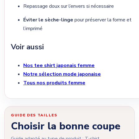
Repassage doux sur l’envers si nécessaire
Éviter le sèche-linge
pour préserver la forme et
l’imprimé
Voir aussi
Nos tee shirt japonais femme
Notre sélection mode japonaise
Tous nos produits femme
GUIDE DES TAILLES
Choisir la bonne coupe
Guide adapté au type de produit : T-shirt.