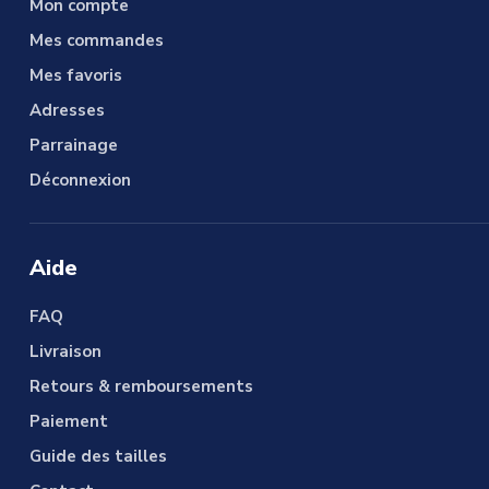
Mon compte
Mes commandes
Mes favoris
Adresses
Parrainage
Déconnexion
Aide
FAQ
Livraison
Retours & remboursements
Paiement
Guide des tailles