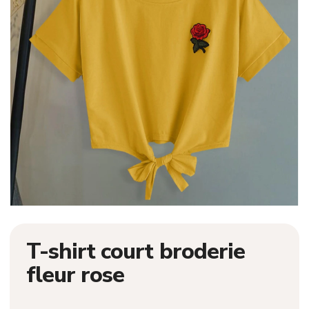
T-shirt court broderie
fleur rose