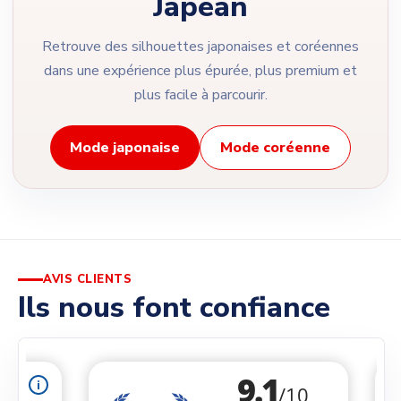
Japean
Retrouve des silhouettes japonaises et coréennes
dans une expérience plus épurée, plus premium et
plus facile à parcourir.
Mode japonaise
Mode coréenne
AVIS CLIENTS
Ils nous font confiance