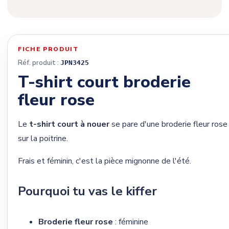
FICHE PRODUIT
Réf. produit :
JPN3425
T-shirt court broderie
fleur rose
Le
t-shirt court à nouer
se pare d'une broderie fleur rose
sur la poitrine.
Frais et féminin, c'est la pièce mignonne de l'été.
Pourquoi tu vas le kiffer
Broderie fleur rose
: féminine