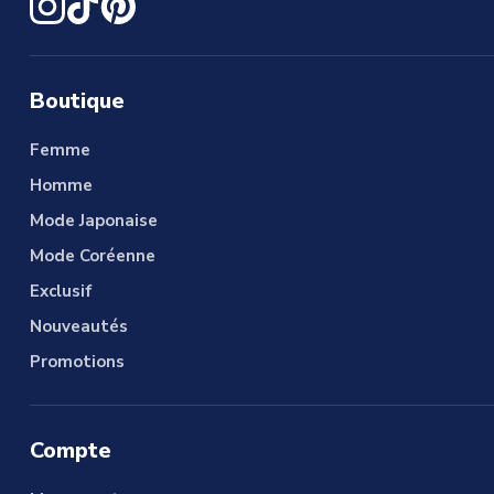
Boutique
Femme
Homme
Mode Japonaise
Mode Coréenne
Exclusif
Nouveautés
Promotions
Compte