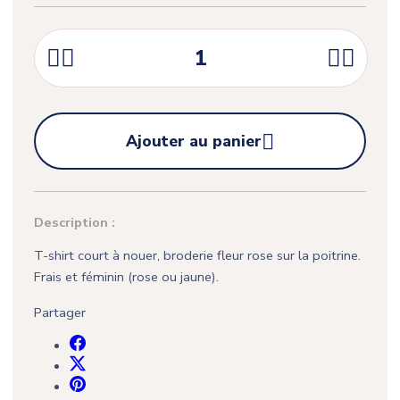





Ajouter au panier
Description :
T-shirt court à nouer, broderie fleur rose sur la poitrine.
Frais et féminin (rose ou jaune).
Partager