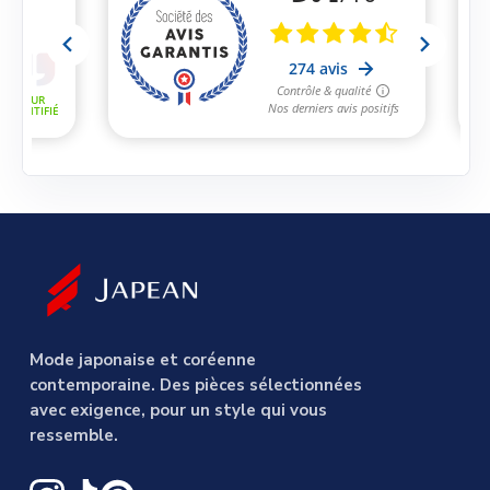
Mode japonaise et coréenne
contemporaine. Des pièces sélectionnées
avec exigence, pour un style qui vous
ressemble.