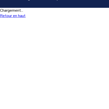
Chargement...
Retour en haut