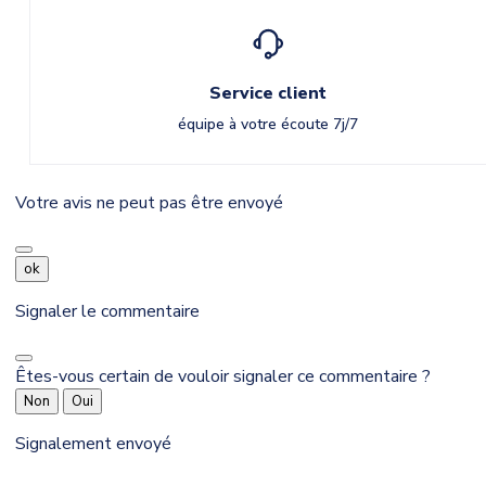
Service client
équipe à votre écoute 7j/7
Votre avis ne peut pas être envoyé
ok
Signaler le commentaire
Êtes-vous certain de vouloir signaler ce commentaire ?
Non
Oui
Signalement envoyé