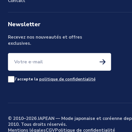
Contact
Newsletter
Recevez nos nouveautés et offres
exclusives.
Votre e-mail
J’accepte la
politique de confidentialité
© 2010–2026 JAPEAN — Mode japonaise et coréenne dep
2010. Tous droits réservés.
Mentions légales
CGV
Politique de confidentialité