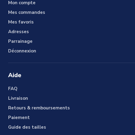
Mon compte
Mes commandes
Mes favoris
Adresses
Parrainage
Déconnexion
Aide
FAQ
Livraison
Retours & remboursements
Paiement
Guide des tailles