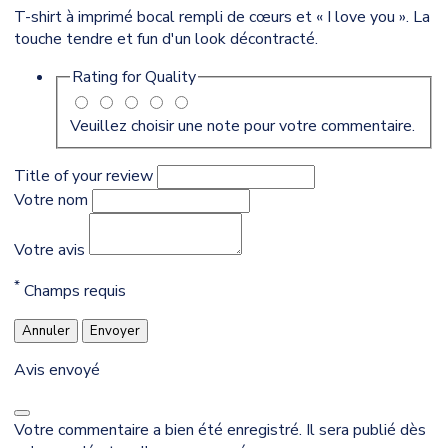
T-shirt à imprimé bocal rempli de cœurs et « I love you ». La
touche tendre et fun d'un look décontracté.
Rating for
Quality
Veuillez choisir une note pour votre commentaire.
Title of your review
Votre nom
Votre avis
*
Champs requis
Annuler
Envoyer
Avis envoyé
Votre commentaire a bien été enregistré. Il sera publié dès