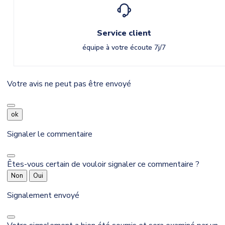
Service client
équipe à votre écoute 7j/7
Votre avis ne peut pas être envoyé
ok
Signaler le commentaire
Êtes-vous certain de vouloir signaler ce commentaire ?
Non
Oui
Signalement envoyé