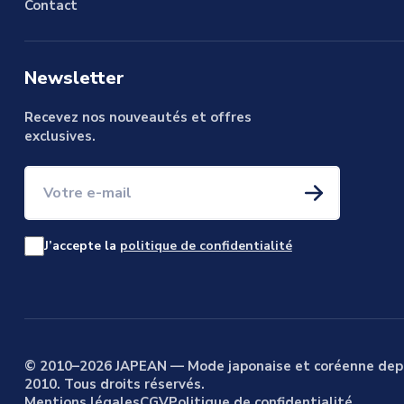
Contact
Newsletter
Recevez nos nouveautés et offres
exclusives.
Votre e-mail
J’accepte la
politique de confidentialité
© 2010–2026 JAPEAN — Mode japonaise et coréenne dep
2010. Tous droits réservés.
Mentions légales
CGV
Politique de confidentialité