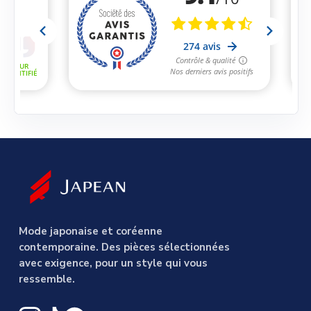
Mode japonaise et coréenne
contemporaine. Des pièces sélectionnées
avec exigence, pour un style qui vous
ressemble.