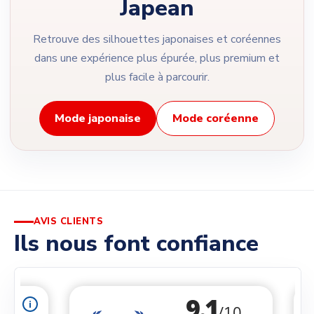
Japean
Retrouve des silhouettes japonaises et coréennes
dans une expérience plus épurée, plus premium et
plus facile à parcourir.
Mode japonaise
Mode coréenne
AVIS CLIENTS
Ils nous font confiance