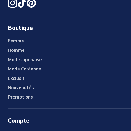
Boutique
Femme
Homme
Mode Japonaise
Mode Coréenne
Exclusif
Nouveautés
Promotions
Compte