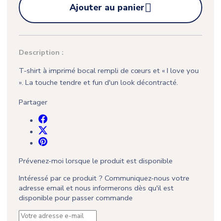

Ajouter au panier
Description :
T-shirt à imprimé bocal rempli de cœurs et « I love you
». La touche tendre et fun d'un look décontracté.
Partager
Prévenez-moi lorsque le produit est disponible
Intéressé par ce produit ? Communiquez-nous votre
adresse email et nous informerons dès qu'il est
disponible pour passer commande