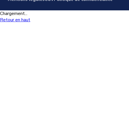
Chargement...
Retour en haut