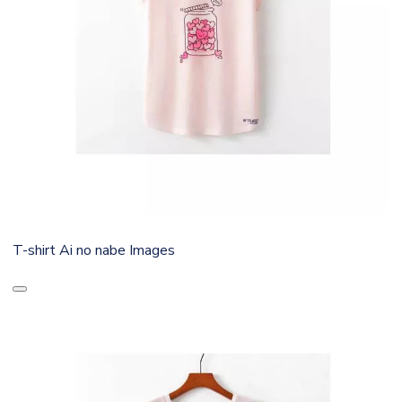
T-shirt Ai no nabe Images