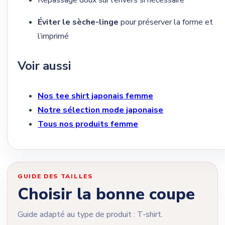
Éviter le sèche-linge
pour préserver la forme et
l’imprimé
Voir aussi
Nos tee shirt japonais femme
Notre sélection mode japonaise
Tous nos produits femme
GUIDE DES TAILLES
Choisir la bonne coupe
Guide adapté au type de produit : T-shirt.