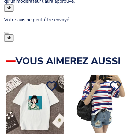
qu'un modérateur l'aura approuvé.
ok
Votre avis ne peut être envoyé
ok
VOUS AIMEREZ AUSSI