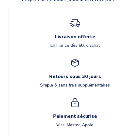
Livraison offerte
En France dès 60
d'achat
€
Retours sous 30 jours
Simple & sans frais supplémentaires
Paiement sécurisé
Visa, Master, Apple