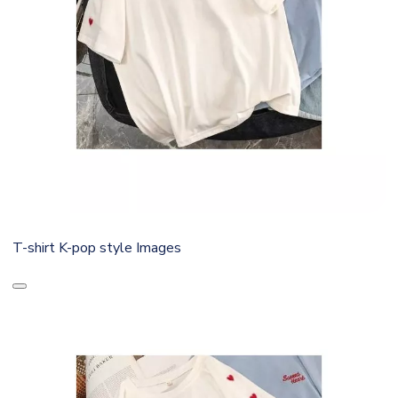
T-shirt K-pop style Images