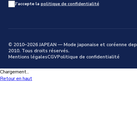
J’accepte la
politique de confidentialité
© 2010–2026 JAPEAN — Mode japonaise et coréenne dep
2010. Tous droits réservés.
Mentions légales
CGV
Politique de confidentialité
Chargement...
Retour en haut