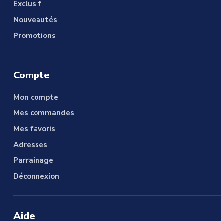
Exclusif
Nouveautés
Promotions
Compte
Mon compte
Mes commandes
Mes favoris
Adresses
Parrainage
Déconnexion
Aide