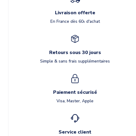
Livraison offerte
En France dès 60
d'achat
€
Retours sous 30 jours
Simple & sans frais supplémentaires
Paiement sécurisé
Visa, Master, Apple
Service client