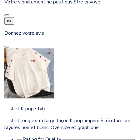
Votre signalement ne peut pas être envoyé
ok
Donnez votre avis
T-shirt K-pop style
T-shirt long extra large façon K-pop, imprimés écriture sur
rayures noir et blanc. Oversize et graphique.
Rating for
Quality