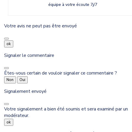
équipe à votre écoute 7j/7
Votre avis ne peut pas être envoyé
ok
Signaler le commentaire
Êtes-vous certain de vouloir signaler ce commentaire ?
Non
Oui
Signalement envoyé
Votre signalement a bien été soumis et sera examiné par un
modérateur.
ok