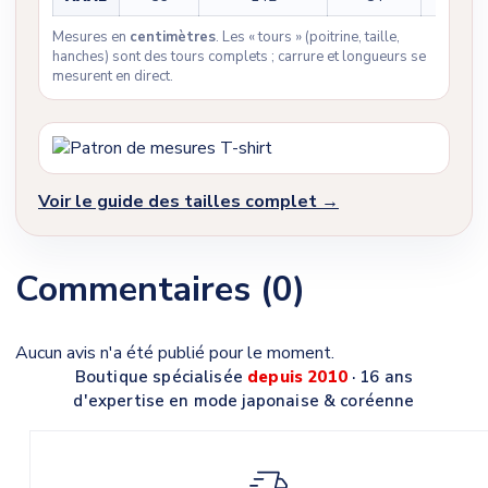
Mesures en
centimètres
. Les « tours » (poitrine, taille,
hanches) sont des tours complets ; carrure et longueurs se
mesurent en direct.
Voir le guide des tailles complet →
Commentaires (0)
Aucun avis n'a été publié pour le moment.
Boutique spécialisée
depuis 2010
· 16 ans
d'expertise en mode japonaise & coréenne