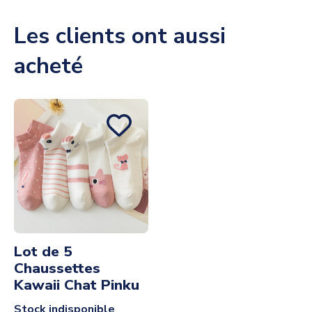
Les clients ont aussi
acheté
Lot de 5
Chaussettes
Kawaii Chat Pinku
Stock indisponible