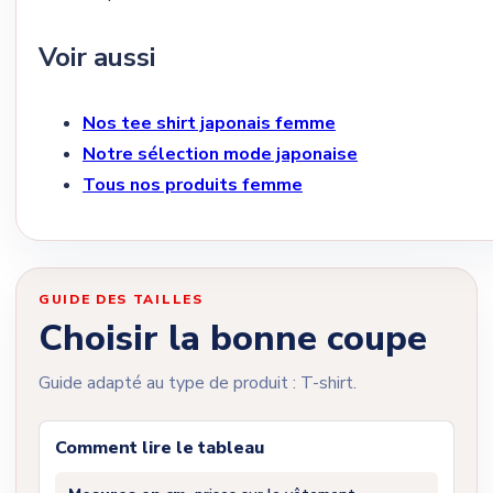
Voir aussi
Nos tee shirt japonais femme
Notre sélection mode japonaise
Tous nos produits femme
GUIDE DES TAILLES
Choisir la bonne coupe
Guide adapté au type de produit : T-shirt.
Comment lire le tableau