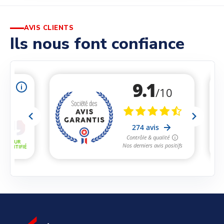
AVIS CLIENTS
Ils nous font confiance