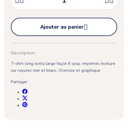





Ajouter au panier
Description :
T-shirt long extra large façon K-pop, imprimés écriture
sur rayures noir et blanc. Oversize et graphique.
Partager