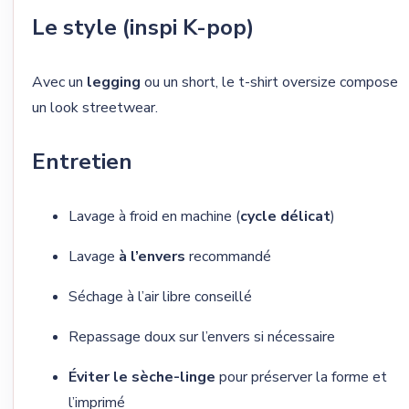
Le style (inspi K-pop)
Avec un
legging
ou un short, le t-shirt oversize compose
un look streetwear.
Entretien
Lavage à froid en machine (
cycle délicat
)
Lavage
à l’envers
recommandé
Séchage à l’air libre conseillé
Repassage doux sur l’envers si nécessaire
Éviter le sèche-linge
pour préserver la forme et
l’imprimé