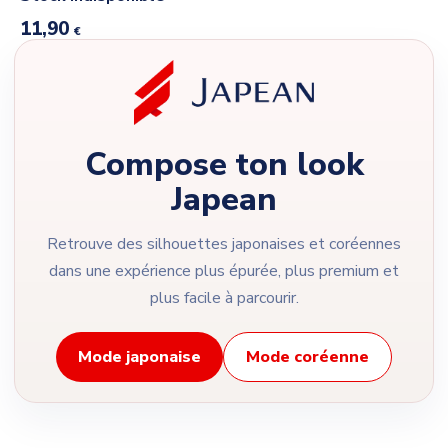
11,90
€
Compose ton look
Japean
Retrouve des silhouettes japonaises et coréennes
dans une expérience plus épurée, plus premium et
plus facile à parcourir.
Mode japonaise
Mode coréenne