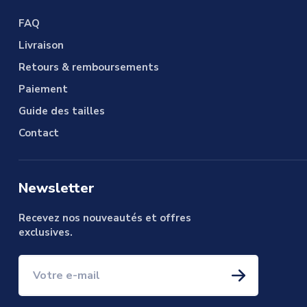
FAQ
Livraison
Retours & remboursements
Paiement
Guide des tailles
Contact
Newsletter
Recevez nos nouveautés et offres
exclusives.
Votre e-mail