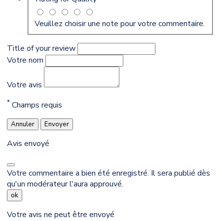
Veuillez choisir une note pour votre commentaire.
Title of your review
Votre nom
Votre avis
*
Champs requis
Annuler
Envoyer
Avis envoyé
Votre commentaire a bien été enregistré. Il sera publié dès
qu'un modérateur l'aura approuvé.
ok
Votre avis ne peut être envoyé