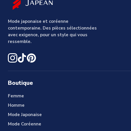
Mode japonaise et coréenne
contemporaine. Des pièces sélectionnées
avec exigence, pour un style qui vous
ressemble.
Boutique
Femme
Homme
Mode Japonaise
Mode Coréenne