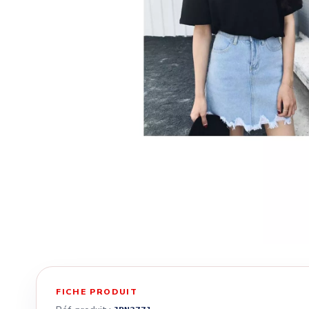
FICHE PRODUIT