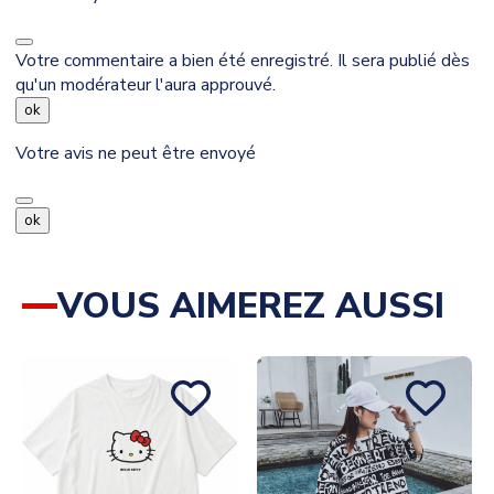
Votre commentaire a bien été enregistré. Il sera publié dès
qu'un modérateur l'aura approuvé.
ok
Votre avis ne peut être envoyé
ok
VOUS AIMEREZ AUSSI