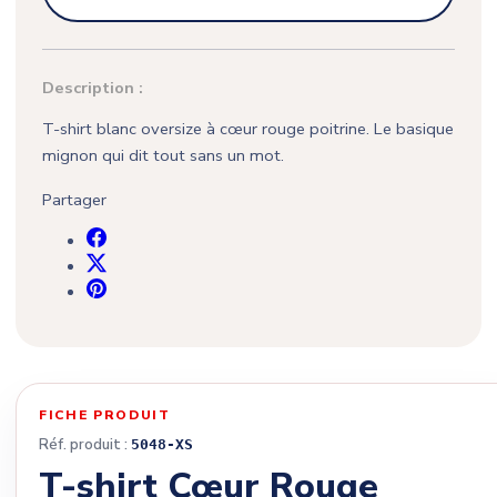
Description :
T-shirt blanc oversize à cœur rouge poitrine. Le basique
mignon qui dit tout sans un mot.
Partager
FICHE PRODUIT
Réf. produit :
5048-XS
T-shirt Cœur Rouge