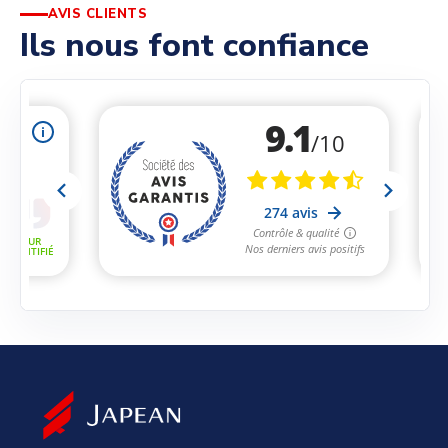
AVIS CLIENTS
Ils nous font confiance