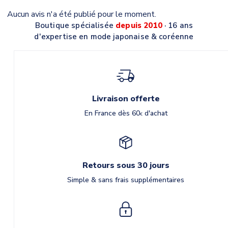
Aucun avis n'a été publié pour le moment.
Boutique spécialisée
depuis 2010
· 16 ans
d'expertise en mode japonaise & coréenne
Livraison offerte
En France dès 60
d'achat
€
Retours sous 30 jours
Simple & sans frais supplémentaires