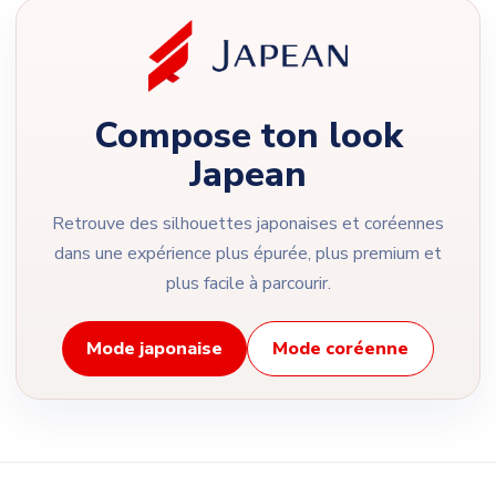
Compose ton look
Japean
Retrouve des silhouettes japonaises et coréennes
dans une expérience plus épurée, plus premium et
plus facile à parcourir.
Mode japonaise
Mode coréenne