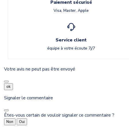
Paiement sécurisé
Visa, Master, Apple
Service client
équipe à votre écoute 7j/7
Votre avis ne peut pas être envoyé
ok
Signaler le commentaire
Êtes-vous certain de vouloir signaler ce commentaire ?
Non
Oui