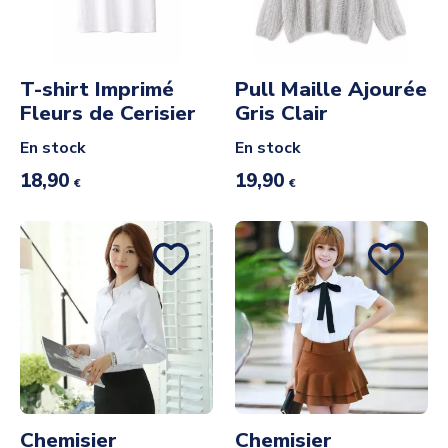
T-shirt Imprimé
Pull Maille Ajourée
Fleurs de Cerisier
Gris Clair
En stock
En stock
18,90
19,90
€
€
Chemisier
Chemisier