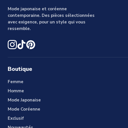
Mode japonaise et coréenne
contemporaine. Des pièces sélectionnées
avec exigence, pour un style qui vous
ressemble.
Boutique
Femme
Homme
Mode Japonaise
Mode Coréenne
Exclusif
Nouveautés