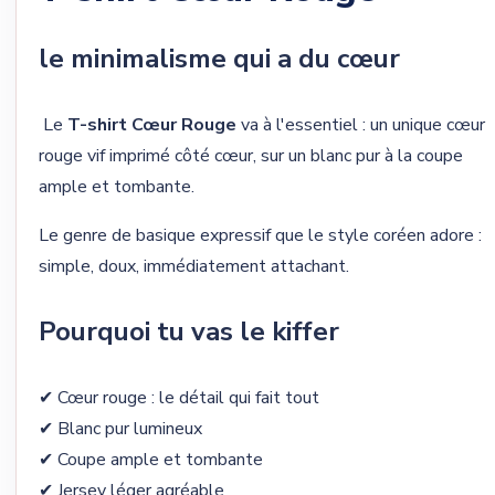
le minimalisme qui a du cœur
Le
T-shirt Cœur Rouge
va à l'essentiel : un unique cœur
rouge vif imprimé côté cœur, sur un blanc pur à la coupe
ample et tombante.
Le genre de basique expressif que le style coréen adore :
simple, doux, immédiatement attachant.
Pourquoi tu vas le kiffer
✔ Cœur rouge : le détail qui fait tout
✔ Blanc pur lumineux
✔ Coupe ample et tombante
✔ Jersey léger agréable