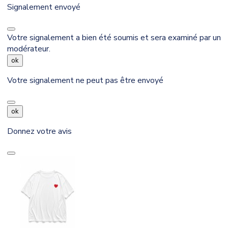
Signalement envoyé
Votre signalement a bien été soumis et sera examiné par un
modérateur.
ok
Votre signalement ne peut pas être envoyé
ok
Donnez votre avis