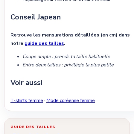
Conseil Japean
Retrouve les mensurations détaillées (en cm) dans
notre
guide des tailles
.
Coupe ample : prends ta taille habituelle
Entre deux tailles : privilégie la plus petite
Voir aussi
T-shirts femme
·
Mode coréenne femme
GUIDE DES TAILLES