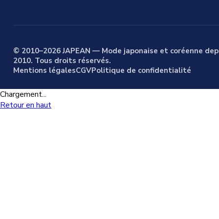
© 2010–2026 JAPEAN — Mode japonaise et coréenne dep
2010. Tous droits réservés.
Mentions légales
CGV
Politique de confidentialité
Chargement...
Retour en haut