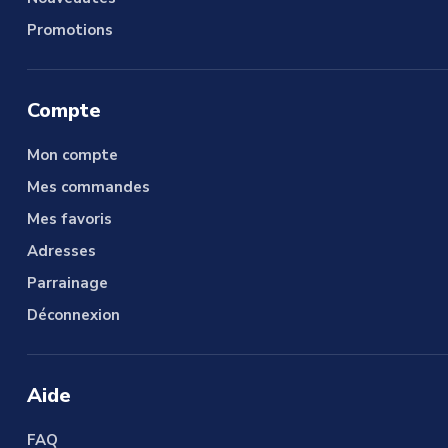
Promotions
Compte
Mon compte
Mes commandes
Mes favoris
Adresses
Parrainage
Déconnexion
Aide
FAQ