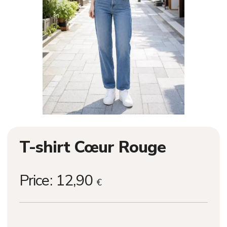
T-shirt Cœur Rouge
Price:
12,90
€