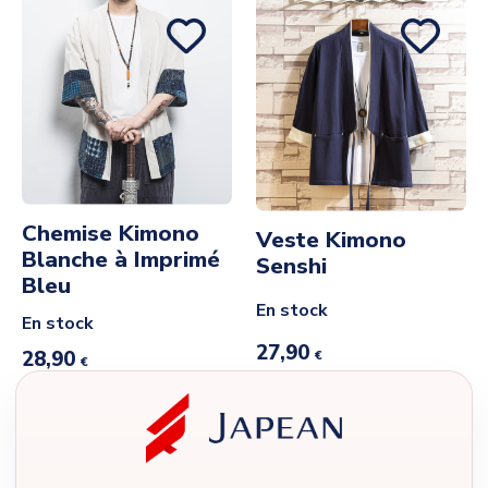
Chemise Kimono
Veste Kimono
Blanche à Imprimé
Senshi
Bleu
En stock
En stock
27,90
28,90
€
€