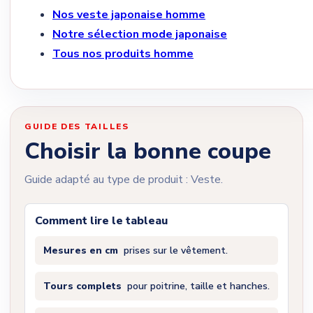
Nos veste japonaise homme
Notre sélection mode japonaise
Tous nos produits homme
GUIDE DES TAILLES
Choisir la bonne coupe
Guide adapté au type de produit : Veste.
Comment lire le tableau
Mesures en cm
prises sur le vêtement.
Tours complets
pour poitrine, taille et hanches.