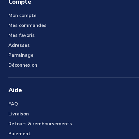
Compte
Mon compte
Mes commandes
Mes favoris
Adresses
Parrainage
Déconnexion
Aide
FAQ
Livraison
Retours & remboursements
Paiement