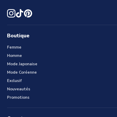
Boutique
Femme
Homme
Mode Japonaise
Mode Coréenne
Exclusif
Nouveautés
Promotions