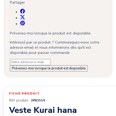
Partager
Prévenez-moi lorsque le produit est disponible
Intéressé par ce produit ? Communiquez-nous votre
adresse email et nous informerons dès qu'il est
disponible pour passer commande
Prévenez-moi lorsque le produit est disponible
FICHE PRODUIT
Réf. produit :
JPN3554
Veste Kurai hana