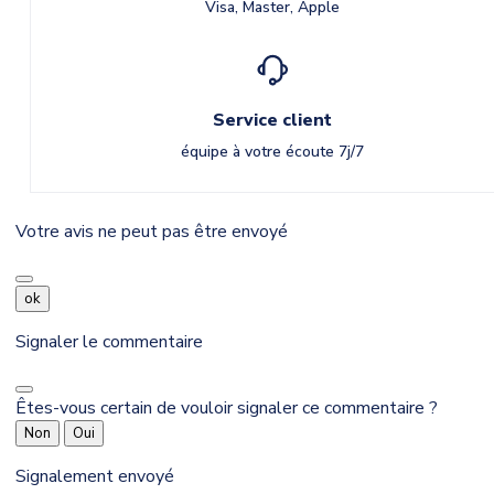
Visa, Master, Apple
Service client
équipe à votre écoute 7j/7
Votre avis ne peut pas être envoyé
ok
Signaler le commentaire
Êtes-vous certain de vouloir signaler ce commentaire ?
Non
Oui
Signalement envoyé