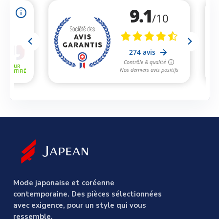
Mode japonaise et coréenne
contemporaine. Des pièces sélectionnées
avec exigence, pour un style qui vous
ressemble.