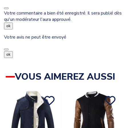
Votre commentaire a bien été enregistré. Il sera publié dès
qu'un modérateur l'aura approuvé.
ok
Votre avis ne peut être envoyé
ok
VOUS AIMEREZ AUSSI