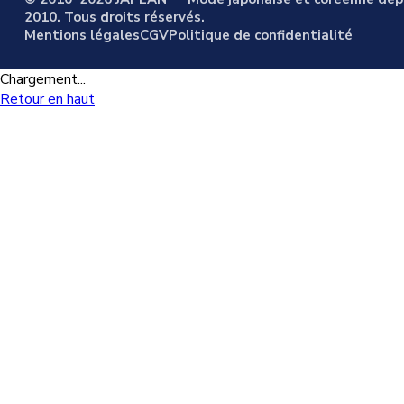
2010. Tous droits réservés.
Mentions légales
CGV
Politique de confidentialité
Chargement...
Retour en haut