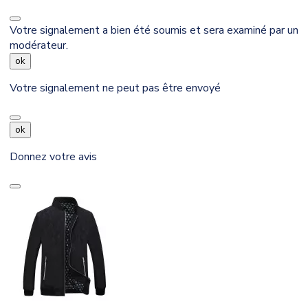
Votre signalement a bien été soumis et sera examiné par un
modérateur.
ok
Votre signalement ne peut pas être envoyé
ok
Donnez votre avis