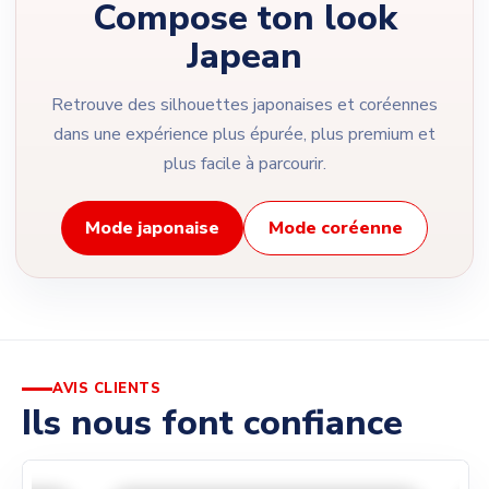
Compose ton look
Japean
Retrouve des silhouettes japonaises et coréennes
dans une expérience plus épurée, plus premium et
plus facile à parcourir.
Mode japonaise
Mode coréenne
AVIS CLIENTS
Ils nous font confiance