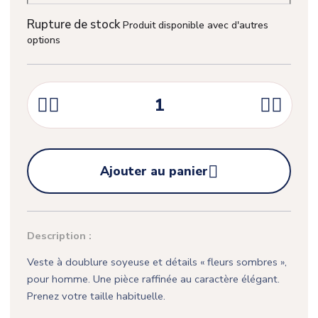
Rupture de stock
Produit disponible avec d'autres
options





Ajouter au panier
Description :
Veste à doublure soyeuse et détails « fleurs sombres »,
pour homme. Une pièce raffinée au caractère élégant.
Prenez votre taille habituelle.