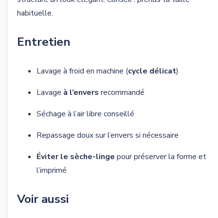
habituelle.
Entretien
Lavage à froid en machine (
cycle délicat
)
Lavage
à l’envers
recommandé
Séchage à l’air libre conseillé
Repassage doux sur l’envers si nécessaire
Éviter le sèche-linge
pour préserver la forme et
l’imprimé
Voir aussi