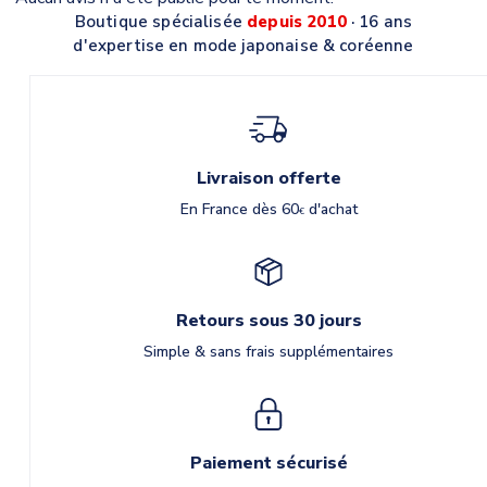
Boutique spécialisée
depuis 2010
· 16 ans
d'expertise en mode japonaise & coréenne
Livraison offerte
En France dès 60
d'achat
€
Retours sous 30 jours
Simple & sans frais supplémentaires
Paiement sécurisé